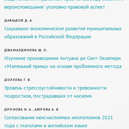
вероисповедания: уголовно-правовой аспект
ДАВЫДОВ Д. А.
Социально-экономическое развитие муниципальных
образований в Российской Федерации
ДЖАМАЛДИНОВА Ш. О.
Изучение произведения Антуана де Сент-Экзюпери
«Маленький принц» на основе проблемного метода
ДОЛЕЕВА Г. В.
Уровень стрессоустойчивости и тревожности
подростков, пострадавших от насилия
ДРОНОВА И. А., АЮРОВА А. В.
Согласование неисчисляемых неологизмов 2021
года с глаголами в английском языке