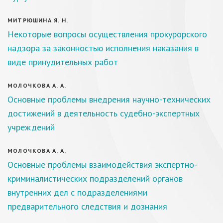
МИТРЮШИНА Я. Н.
Некоторые вопросы осуществления прокурорского
надзора за законностью исполнения наказания в
виде принудительных работ
МОЛОЧКОВА А. А.
Основные проблемы внедрения научно-технических
достижений в деятельность судебно-экспертных
учреждений
МОЛОЧКОВА А. А.
Основные проблемы взаимодействия экспертно-
криминалистических подразделений органов
внутренних дел с подразделениями
предварительного следствия и дознания