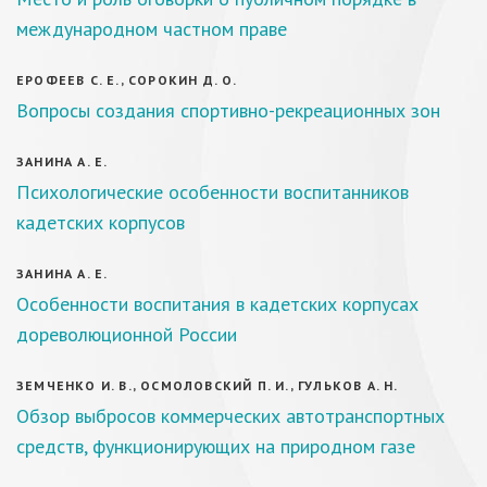
международном частном праве
ЕРОФЕЕВ С. Е., СОРОКИН Д. О.
Вопросы создания спортивно-рекреационных зон
ЗАНИНА А. Е.
Психологические особенности воспитанников
кадетских корпусов
ЗАНИНА А. Е.
Особенности воспитания в кадетских корпусах
дореволюционной России
ЗЕМЧЕНКО И. В., ОСМОЛОВСКИЙ П. И., ГУЛЬКОВ А. Н.
Обзор выбросов коммерческих автотранспортных
средств, функционирующих на природном газе