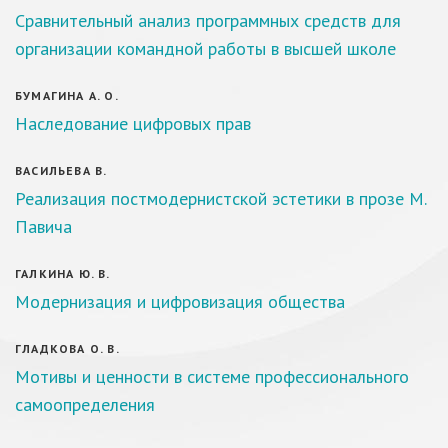
Сравнительный анализ программных средств для
организации командной работы в высшей школе
БУМАГИНА А. О.
Наследование цифровых прав
ВАСИЛЬЕВА В.
Реализация постмодернистской эстетики в прозе М.
Павича
ГАЛКИНА Ю. В.
Модернизация и цифровизация общества
ГЛАДКОВА О. В.
Мотивы и ценности в системе профессионального
самоопределения