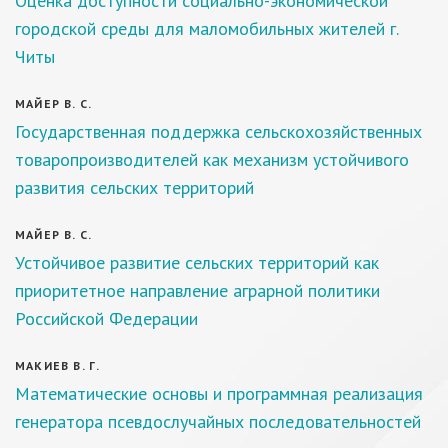
Оценка доступности социально-экономической
городской среды для маломобильных жителей г.
Читы
МАЙЕР В. С.
Государственная поддержка сельскохозяйственных
товаропроизводителей как механизм устойчивого
развития сельских территорий
МАЙЕР В. С.
Устойчивое развитие сельских территорий как
приоритетное направление аграрной политики
Российской Федерации
МАКИЕВ В. Г.
Математические основы и программная реализация
генератора псевдослучайных последовательностей