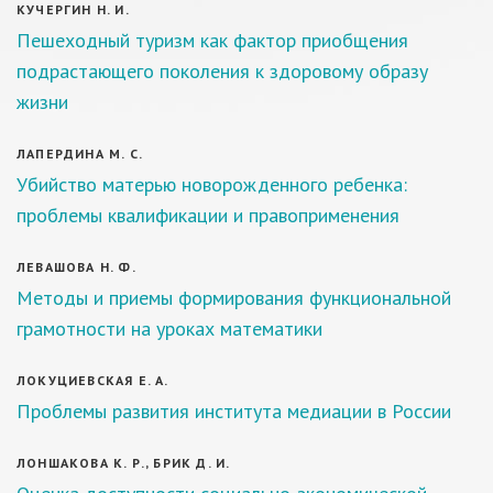
КУЧЕРГИН Н. И.
Пешеходный туризм как фактор приобщения
подрастающего поколения к здоровому образу
жизни
ЛАПЕРДИНА М. С.
Убийство матерью новорожденного ребенка:
проблемы квалификации и правоприменения
ЛЕВАШОВА Н. Ф.
Методы и приемы формирования функциональной
грамотности на уроках математики
ЛОКУЦИЕВСКАЯ Е. А.
Проблемы развития института медиации в России
ЛОНШАКОВА К. Р., БРИК Д. И.