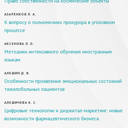
Право собственности на космические объекты
АЗАРЕНКОВ Л. А.
К вопросу о полномочиях прокурора в уголовном
процессе
АКСЕНОВА Л. О.
Методики интенсивного обучения иностранным
языкам
АЛЕШИН Д. В.
Особенности проявления эмоциональных состояний
тяжелобольных пациентов
АЛЕШИЧЕВА К. С.
Цифровые технологии и диджитал-маркетинг: новые
возможности фармацевтического бизнеса