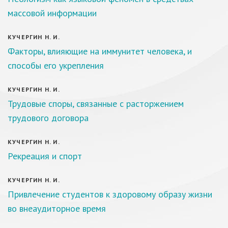
массовой информации
КУЧЕРГИН Н. И.
Факторы, влияющие на иммунитет человека, и
способы его укрепления
КУЧЕРГИН Н. И.
Трудовые споры, связанные с расторжением
трудового договора
КУЧЕРГИН Н. И.
Рекреация и спорт
КУЧЕРГИН Н. И.
Привлечение студентов к здоровому образу жизни
во внеаудиторное время