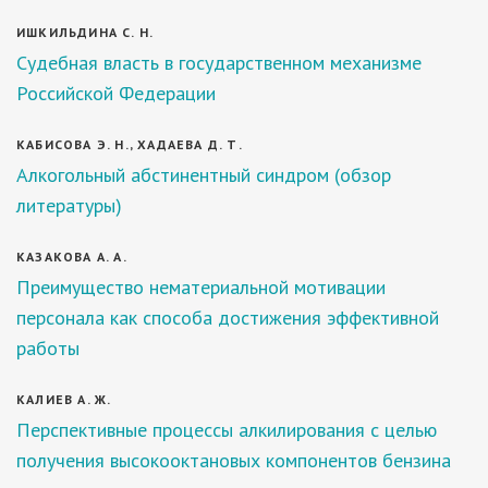
ИШКИЛЬДИНА С. Н.
Судебная власть в государственном механизме
Российской Федерации
КАБИСОВА Э. Н., ХАДАЕВА Д. Т.
Алкогольный абстинентный синдром (обзор
литературы)
КАЗАКОВА А. А.
Преимущество нематериальной мотивации
персонала как способа достижения эффективной
работы
КАЛИЕВ А. Ж.
Перспективные процессы алкилирования с целью
получения высокооктановых компонентов бензина