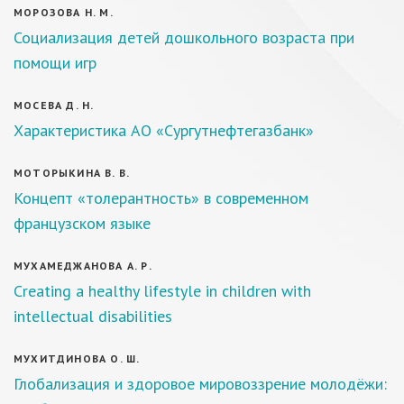
МОРОЗОВА Н. М.
Социализация детей дошкольного возраста при
помощи игр
МОСЕВА Д. Н.
Характеристика АО «Сургутнефтегазбанк»
МОТОРЫКИНА В. В.
Концепт «толерантность» в современном
французском языке
МУХАМЕДЖАНОВА А. Р.
Creating a healthy lifestyle in children with
intellectual disabilities
МУХИТДИНОВА О. Ш.
Глобализация и здоровое мировоззрение молодёжи: