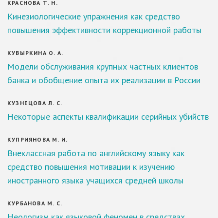
КРАСНОВА Т. Н.
Кинезиологические упражнения как средство
повышения эффективности коррекционной работы
КУВЫРКИНА О. А.
Модели обслуживания крупных частных клиентов
банка и обобщение опыта их реализации в России
КУЗНЕЦОВА Л. С.
Некоторые аспекты квалификации серийных убийств
КУПРИЯНОВА М. И.
Внеклассная работа по английскому языку как
средство повышения мотивации к изучению
иностранного языка учащихся средней школы
КУРБАНОВА М. С.
Неологизм как языковой феномен в средствах