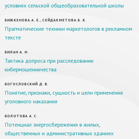
условиях сельской общеобразовательной школы
БИЖКЕНОВА А. Е., СЕЙДАХМЕТОВА Б. К.
Прагматические техники маркетологов в рекламном
тексте
БИЛАН А. Н.
Тактика допроса при расследовании
кибермошенничества
БОГОСЛОВСКИЙ Д. В.
Понятие, признаки, сущность и цели применения
уголовного наказания
БОЛОТОВА А. С.
Потенциал энергосбережения в жилых,
общественных и административных зданиях