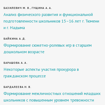
БАЗИЛЕВИЧ М. В., ГУЩИНА А. А.
Анализ физического развития и функциональной
подготовленности школьников 15–16 лет г. Тюмени
и г. Надыма
БАЙКИНА А. Д.
Формирование сюжетно-ролевых игр в старшем
дошкольном возрасте
БАРАШОВА А. А.
Некоторые аспекты участия прокурора в
гражданском процессе
БАРДАЛЕЕВА Н. В.
Формирование межличностных отношений младших
школьников с повышенным уровнем тревожности