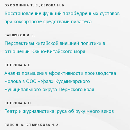
ОХОХОНИНА Т. В., СЕРОВА Н. Б.
Восстановление функций тазобедренных суставов
при коксартрозе средствами пилатеса
ПАРШУКОВ И. Е.
Перспективы китайской внешней политики в
отношении Южно-Китайского моря
ПЕТРОВА А. Е.
Анализ повышения эффективности производства
молока в ООО «Урал» Кудымкарского
муниципального округа Пермского края
ПЕТРОВА А. Н.
Театр и журналистика: рука об руку много веков
ПЛЯС Д. А., СТЫРЬКОВА Н. А.