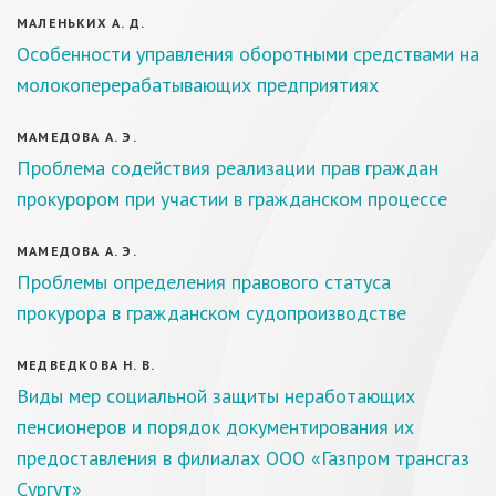
МАЛЕНЬКИХ А. Д.
Особенности управления оборотными средствами на
молокоперерабатывающих предприятиях
МАМЕДОВА А. Э.
Проблема содействия реализации прав граждан
прокурором при участии в гражданском процессе
МАМЕДОВА А. Э.
Проблемы определения правового статуса
прокурора в гражданском судопроизводстве
МЕДВЕДКОВА Н. В.
Виды мер социальной защиты неработающих
пенсионеров и порядок документирования их
предоставления в филиалах ООО «Газпром трансгаз
Сургут»