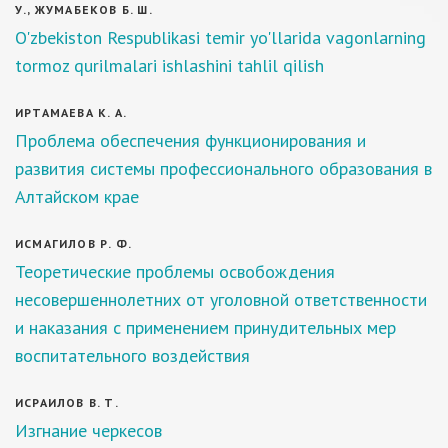
У., ЖУМАБЕКОВ Б. Ш.
O'zbekiston Respublikasi temir yo'llarida vagonlarning
tormoz qurilmalari ishlashini tahlil qilish
ИРТАМАЕВА К. А.
Проблема обеспечения функционирования и
развития системы профессионального образования в
Алтайском крае
ИСМАГИЛОВ Р. Ф.
Теоретические проблемы освобождения
несовершеннолетних от уголовной ответственности
и наказания с применением принудительных мер
воспитательного воздействия
ИСРАИЛОВ В. Т.
Изгнание черкесов