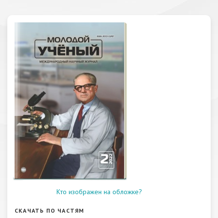
Кто изображен на обложке?
СКАЧАТЬ ПО ЧАСТЯМ