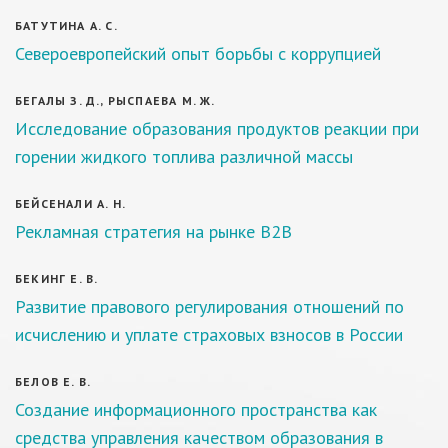
БАТУТИНА А. С.
Североевропейский опыт борьбы с коррупцией
БЕГАЛЫ З. Д., РЫСПАЕВА М. Ж.
Исследование образования продуктов реакции при
горении жидкого топлива различной массы
БЕЙСЕНАЛИ А. Н.
Рекламная стратегия на рынке B2B
БЕКИНГ Е. В.
Развитие правового регулирования отношений по
исчислению и уплате страховых взносов в России
БЕЛОВ Е. В.
Создание информационного пространства как
средства управления качеством образования в