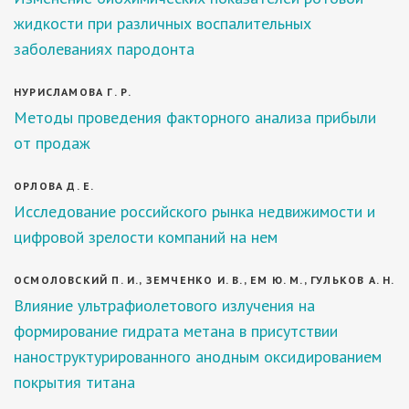
жидкости при различных воспалительных
заболеваниях пародонта
НУРИСЛАМОВА Г. Р.
Методы проведения факторного анализа прибыли
от продаж
ОРЛОВА Д. Е.
Исследование российского рынка недвижимости и
цифровой зрелости компаний на нем
ОСМОЛОВСКИЙ П. И., ЗЕМЧЕНКО И. В., ЕМ Ю. М., ГУЛЬКОВ А. Н.
Влияние ультрафиолетового излучения на
формирование гидрата метана в присутствии
наноструктурированного анодным оксидированием
покрытия титана