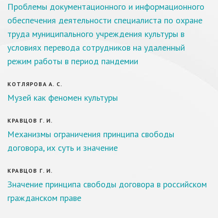
Проблемы документационного и информационного
обеспечения деятельности специалиста по охране
труда муниципального учреждения культуры в
условиях перевода сотрудников на удаленный
режим работы в период пандемии
КОТЛЯРОВА А. С.
Музей как феномен культуры
КРАВЦОВ Г. И.
Механизмы ограничения принципа свободы
договора, их суть и значение
КРАВЦОВ Г. И.
Значение принципа свободы договора в российском
гражданском праве