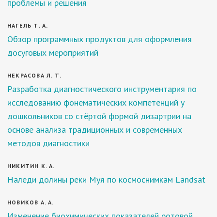
проблемы и решения
НАГЕЛЬ Т. А.
Обзор программных продуктов для оформления
досуговых мероприятий
НЕКРАСОВА Л. Т.
Разработка диагностического инструментария по
исследованию фонематических компетенций у
дошкольников со стёртой формой дизартрии на
основе анализа традиционных и современных
методов диагностики
НИКИТИН К. А.
Наледи долины реки Муя по космоснимкам Landsat
НОВИКОВ А. А.
Изменение биохимических показателей ротовой