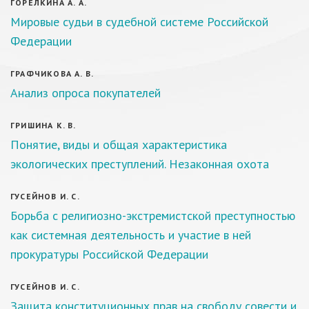
ГОРЕЛКИНА А. А.
Мировые судьи в судебной системе Российской
Федерации
ГРАФЧИКОВА А. В.
Анализ опроса покупателей
ГРИШИНА К. В.
Понятие, виды и общая характеристика
экологических преступлений. Незаконная охота
ГУСЕЙНОВ И. С.
Борьба с религиозно-экстремистской преступностью
как системная деятельность и участие в ней
прокуратуры Российской Федерации
ГУСЕЙНОВ И. С.
Защита конституционных прав на свободу совести и