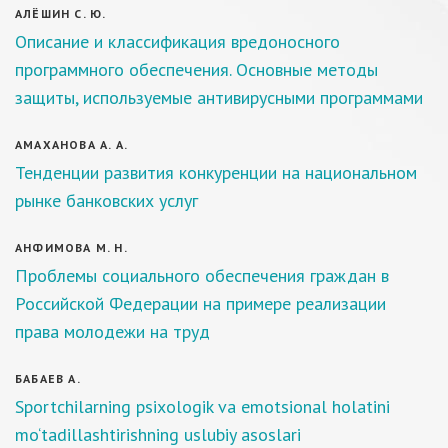
АЛЁШИН С. Ю.
Описание и классификация вредоносного
программного обеспечения. Основные методы
защиты, используемые антивирусными программами
АМАХАНОВА А. А.
Тенденции развития конкуренции на национальном
рынке банковских услуг
АНФИМОВА М. Н.
Проблемы социального обеспечения граждан в
Российской Федерации на примере реализации
права молодежи на труд
БАБАЕВ А.
Sportchilarning psixologik va emotsional holatini
mo‘tadillashtirishning uslubiy asoslari