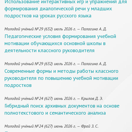
Использование интерактивных игр и упражнений для
формирования диалогической речи у младших
подростков на уроках русского языка
Молодой учёный №29 (632) июль 2026 г. — Палагина А. Д.
Педагогические условия формирования учебной
мотивации обучающихся основной школы в
деятельности классного руководителя
Молодой учёный №29 (632) июль 2026 г. — Палагина А. Д.
Современные формы и методы работы классного
руководителя по повышению учебной мотивации
подростков
Молодой учёный №24 (627) июнь 2026 г. — Крылов Д. Э.
Гибридный поиск архивных документов на основе
полнотекстового и семантического анализа
Молодой учёный №24 (627) июнь 2026 г. — Фрай З. С.