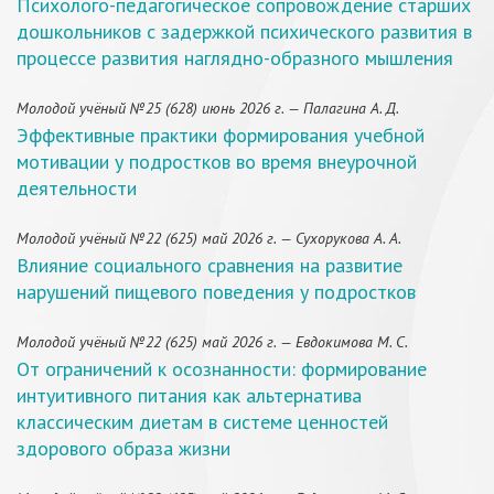
Психолого-педагогическое сопровождение старших
дошкольников с задержкой психического развития в
процессе развития наглядно-образного мышления
Молодой учёный №25 (628) июнь 2026 г. — Палагина А. Д.
Эффективные практики формирования учебной
мотивации у подростков во время внеурочной
деятельности
Молодой учёный №22 (625) май 2026 г. — Сухорукова А. А.
Влияние социального сравнения на развитие
нарушений пищевого поведения у подростков
Молодой учёный №22 (625) май 2026 г. — Евдокимова М. С.
От ограничений к осознанности: формирование
интуитивного питания как альтернатива
классическим диетам в системе ценностей
здорового образа жизни