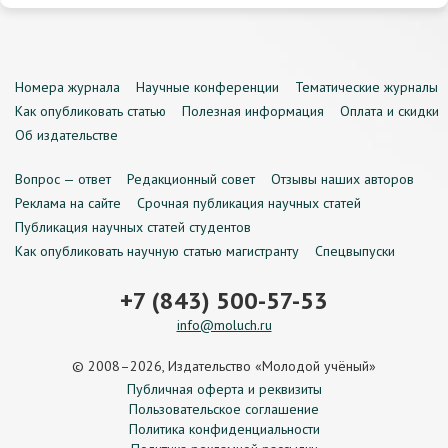
Номера журнала
Научные конференции
Тематические журналы
Как опубликовать статью
Полезная информация
Оплата и скидки
Об издательстве
Вопрос — ответ
Редакционный совет
Отзывы наших авторов
Реклама на сайте
Срочная публикация научных статей
Публикация научных статей студентов
Как опубликовать научную статью магистранту
Спецвыпуски
+7 (843) 500-57-53
info@moluch.ru
© 2008–2026, Издательство «Молодой учёный»
Публичная оферта и реквизиты
Пользовательское соглашение
Политика конфиденциальности