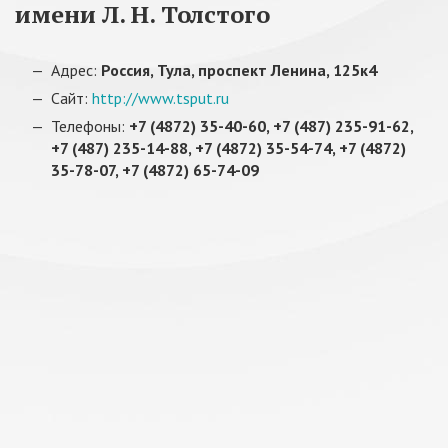
имени Л. Н. Толстого
Адрес:
Россия, Тула, проспект Ленина, 125к4
Сайт:
http://www.tsput.ru
Телефоны:
+7 (4872) 35-40-60, +7 (487) 235-91-62,
+7 (487) 235-14-88, +7 (4872) 35-54-74, +7 (4872)
35-78-07, +7 (4872) 65-74-09