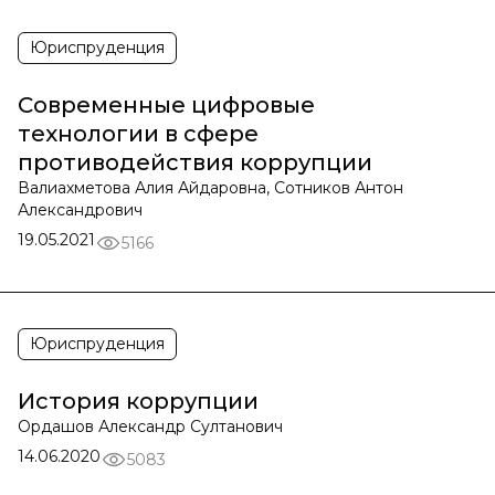
Юриспруденция
Современные цифровые
технологии в сфере
противодействия коррупции
Валиахметова Алия Айдаровна, Сотников Антон
Александрович
19.05.2021
5166
Юриспруденция
История коррупции
Ордашов Александр Султанович
14.06.2020
5083