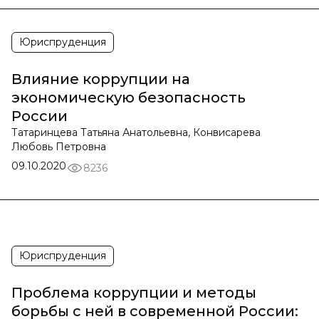
Юриспруденция
Влияние коррупции на
экономическую безопасность
России
Татаринцева Татьяна Анатольевна, Конвисарева
Любовь Петровна
09.10.2020
8236
Юриспруденция
Проблема коррупции и методы
борьбы с ней в современной России: