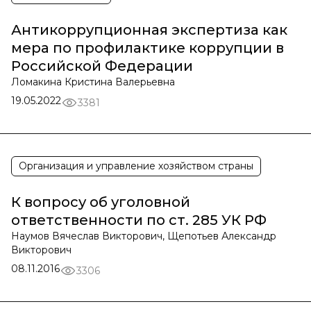
Антикоррупционная экспертиза как
мера по профилактике коррупции в
Российской Федерации
Ломакина Кристина Валерьевна
19.05.2022
3381
Организация и управление хозяйством страны
К вопросу об уголовной
ответственности по ст. 285 УК РФ
Наумов Вячеслав Викторович, Щепотьев Александр
Викторович
08.11.2016
3306