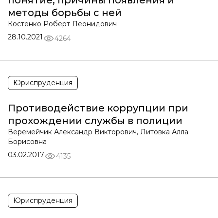
понятие, причины появления и
методы борьбы с ней
Костенко Роберт Леонидович
28.10.2021
4264
Юриспруденция
Противодействие коррупции при
прохождении службы в полиции
Веремейчик Александр Викторович, Литовка Алла
Борисовна
03.02.2017
4135
Юриспруденция