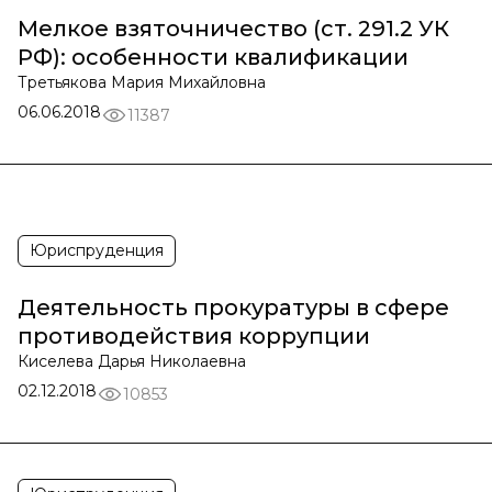
Мелкое взяточничество (ст. 291.2 УК
РФ): особенности квалификации
Третьякова Мария Михайловна
06.06.2018
11387
Юриспруденция
Деятельность прокуратуры в сфере
противодействия коррупции
Киселева Дарья Николаевна
02.12.2018
10853