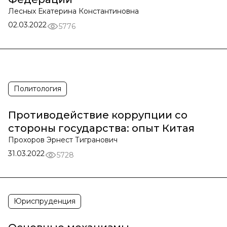
Лесных Екатерина Константиновна
02.03.2022
5776
Политология
Противодействие коррупции со
стороны государства: опыт Китая
Прохоров Эрнест Тигранович
31.03.2022
5728
Юриспруденция