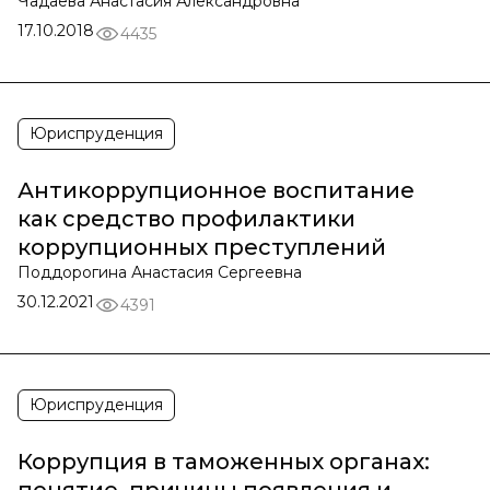
Чадаева Анастасия Александровна
17.10.2018
4435
Юриспруденция
Антикоррупционное воспитание
как средство профилактики
коррупционных преступлений
Поддорогина Анастасия Сергеевна
30.12.2021
4391
Юриспруденция
Коррупция в таможенных органах: