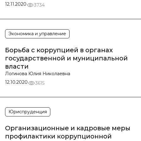
12.11.2020
3734
Экономика и управление
Борьба с коррупцией в органах
государственной и муниципальной
власти
Логинова Юлия Николаевна
12.10.2020
3615
Юриспруденция
Организационные и кадровые меры
профилактики коррупционной