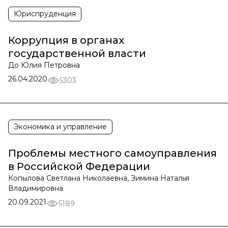
Юриспруденция
Коррупция в органах
государственной власти
До Юлия Петровна
26.04.2020
5303
Экономика и управление
Проблемы местного самоуправления
в Российской Федерации
Копылова Светлана Николаевна, Зимина Наталья
Владимировна
20.09.2021
5189