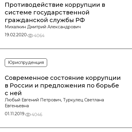
Противодействие коррупции в
системе государственной
гражданской службы РФ
Михалкин Дмитрий Александрович
19.02.2020
4064
Юриспруденция
Современное состояние коррупции
в России и предложения по борьбе
с ней
Любый Евгений Петрович, Туркулец Светлана
Евгеньевна
01.11.2019
4046