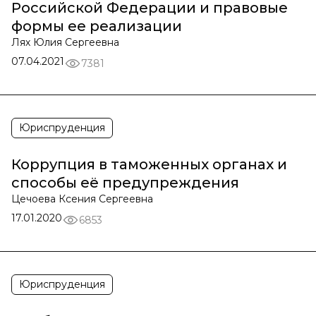
Российской Федерации и правовые
формы ее реализации
Лях Юлия Сергеевна
07.04.2021
7381
Юриспруденция
Коррупция в таможенных органах и
способы её предупреждения
Цечоева Ксения Сергеевна
17.01.2020
6853
Юриспруденция