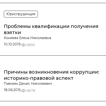
Юриспруденция
Проблемы квалификации получения
взятки
Коняева Елена Николаевна
10.10.2019
4890
Причины возникновения коррупции:
историко-правовой аспект
Пьянзин Денис Николаевич
18.06.2015
4878