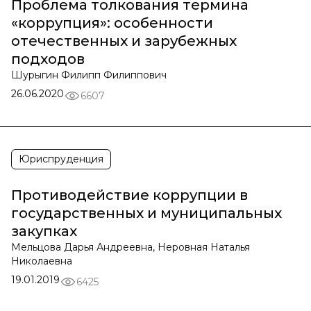
Проблема толкования термина
«коррупция»: особенности
отечественных и зарубежных
подходов
Шурыгин Филипп Филиппович
26.06.2020
6607
Юриспруденция
Противодействие коррупции в
государственных и муниципальных
закупках
Мельцова Дарья Андреевна, Неровная Наталья
Николаевна
19.01.2019
6425