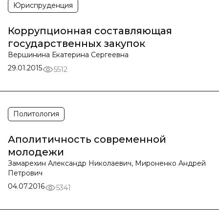
Юриспруденция
Коррупционная составляющая
государственных закупок
Вершинина Екатерина Сергеевна
29.01.2015
5512
Политология
Аполитичность современной
молодежи
Замарехин Александр Николаевич, Мироненко Андрей
Петрович
04.07.2016
5341