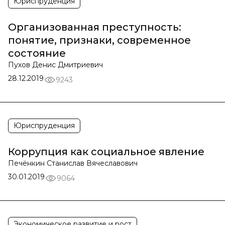
Юриспруденция
Организованная преступность:
понятие, признаки, современное
состояние
Пухов Денис Дмитриевич
28.12.2019
9243
Юриспруденция
Коррупция как социальное явление
Печёнкин Станислав Вячеславович
30.01.2019
9064
Экономическое развитие и рост