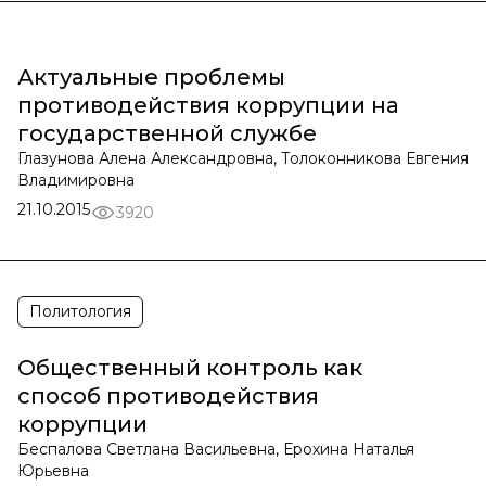
Актуальные проблемы
противодействия коррупции на
государственной службе
Глазунова Алена Александровна, Толоконникова Евгения
Владимировна
21.10.2015
3920
Политология
Общественный контроль как
способ противодействия
коррупции
Беспалова Светлана Васильевна, Ерохина Наталья
Юрьевна