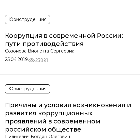
Юриспруденция
Коррупция в современной России:
пути противодействия
Созонова Виолетта Сергеевна
25.04.2019
23891
Юриспруденция
Причины и условия возникновения и
развития коррупционных
проявлений в современном
российском обществе
Пилькевич Богдан Олегович