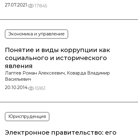
27.07.2021
17845
Экономика и управление
Понятие и виды коррупции как
социального и исторического
явления
Лаптев Роман Алексеевич, Коварда Владимир
Васильевич
20.10.2014
15951
Юриспруденция
Электронное правительство: его