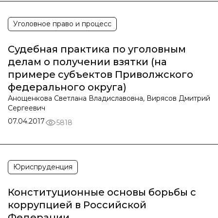
Уголовное право и процесс
Судебная практика по уголовным
делам о получении взятки (на
примере субъектов Приволжского
федерального округа)
Анощенкова Светлана Владиславовна, Вирясов Дмитрий
Сергеевич
07.04.2017
5818
Юриспруденция
Конституционные основы борьбы с
коррупцией в Российской
Федерации