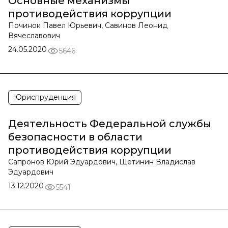
Основные механизмы
противодействия коррупции
Починок Павел Юрьевич, Савинов Леонид
Вячеславович
24.05.2020
5646
Юриспруденция
Деятельность Федеральной службы
безопасности в области
противодействия коррупции
Сапронов Юрий Эдуардович, Щетинин Владислав
Эдуардович
13.12.2020
5541