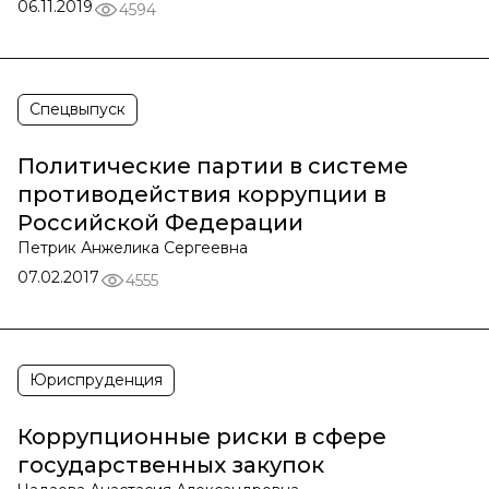
06.11.2019
4594
Спецвыпуск
Политические партии в системе
противодействия коррупции в
Российской Федерации
Петрик Анжелика Сергеевна
07.02.2017
4555
Юриспруденция
Коррупционные риски в сфере
государственных закупок