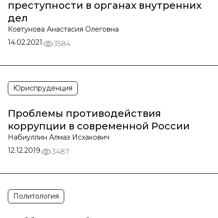
преступности в органах внутренних
дел
Ковтунова Анастасия Олеговна
14.02.2021
3584
Юриспруденция
Проблемы противодействия
коррупции в современной России
Набиуллин Алмаз Исхакович
12.12.2019
3487
Политология