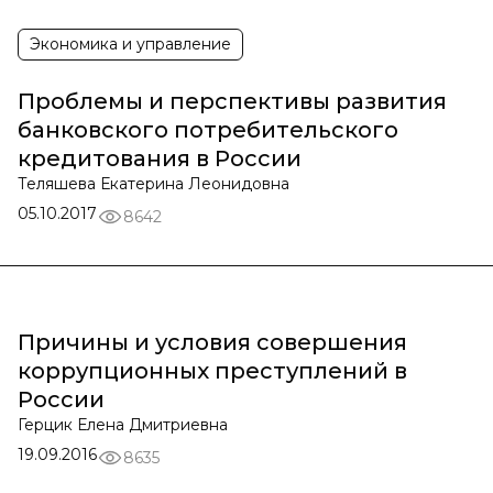
Экономика и управление
Проблемы и перспективы развития
банковского потребительского
кредитования в России
Теляшева Екатерина Леонидовна
05.10.2017
8642
Причины и условия совершения
коррупционных преступлений в
России
Герцик Елена Дмитриевна
19.09.2016
8635