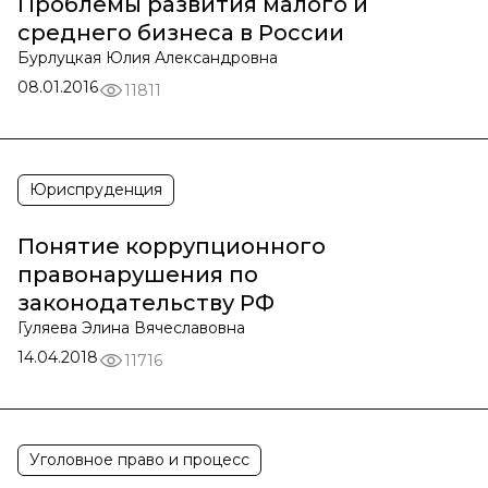
Проблемы развития малого и
среднего бизнеса в России
Бурлуцкая Юлия Александровна
08.01.2016
11811
Юриспруденция
Понятие коррупционного
правонарушения по
законодательству РФ
Гуляева Элина Вячеславовна
14.04.2018
11716
Уголовное право и процесс