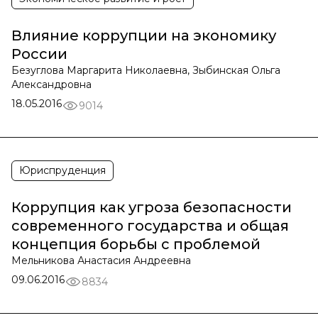
Влияние коррупции на экономику
России
Безуглова Маргарита Николаевна, Зыбинская Ольга
Александровна
18.05.2016
9014
Юриспруденция
Коррупция как угроза безопасности
современного государства и общая
концепция борьбы с проблемой
Мельникова Анастасия Андреевна
09.06.2016
8834