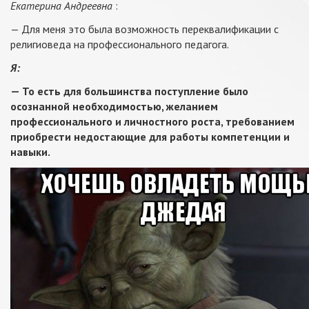
Екатерина Андреевна
:
— Для меня это была возможность переквалификации с
религиоведа на профессионального педагога.
Я:
— То есть для большинства поступление было
осознанной необходимостью, желанием
профессионального и личностного роста, требованием
приобрести недостающие для работы компетенции и
навыки.