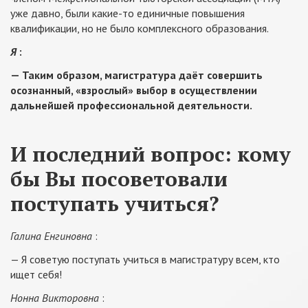
уже давно, были какие-то единичные повышения
квалификации, но не было комплексного образования.
Я
:
— Таким образом, магистратура даёт совершить
осознанный, «взрослый» выбор в осуществлении
дальнейшей профессиональной деятельности.
И последний вопрос: кому
бы Вы посоветовали
поступать учиться?
Галина Енгиновна
:
— Я советую поступать учиться в магистратуру всем, кто
ищет себя!
Нонна Викторовна
: