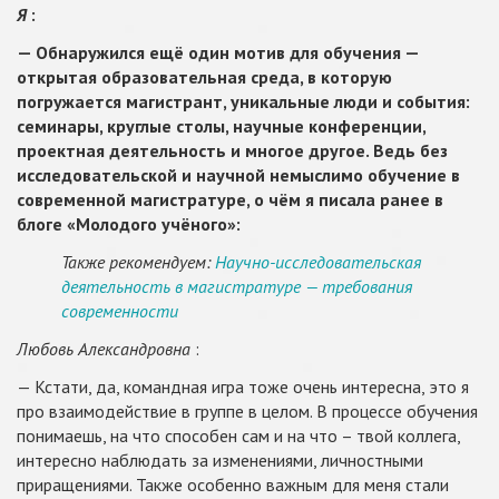
Я
:
— Обнаружился ещё один мотив для обучения —
открытая образовательная среда, в которую
погружается магистрант, уникальные люди и события:
семинары, круглые столы, научные конференции,
проектная деятельность и многое другое. Ведь без
исследовательской и научной немыслимо обучение в
современной магистратуре, о чём я писала ранее в
блоге «Молодого учёного»:
Также рекомендуем:
Научно-исследовательская
деятельность в магистратуре — требования
современности
Любовь Александровна
:
— Кстати, да, командная игра тоже очень интересна, это я
про взаимодействие в группе в целом. В процессе обучения
понимаешь, на что способен сам и на что – твой коллега,
интересно наблюдать за изменениями, личностными
приращениями. Также особенно важным для меня стали