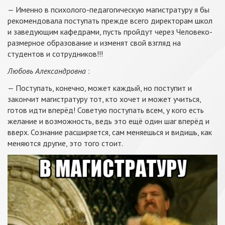
— Именно в психолого-педагогическую магистратуру я бы
рекомендовала поступать прежде всего директорам школ
и заведующим кафедрами, пусть пройдут через Человеко-
размерное образование и изменят свой взгляд на
студентов и сотрудников!!!
Любовь Александровна
:
— Поступать, конечно, может каждый, но поступит и
закончит магистратуру тот, кто хочет и может учиться,
готов идти вперёд! Советую поступать всем, у кого есть
желание и возможность, ведь это ещё один шаг вперёд и
вверх. Сознание расширяется, сам меняешься и видишь, как
меняются другие, это того стоит.