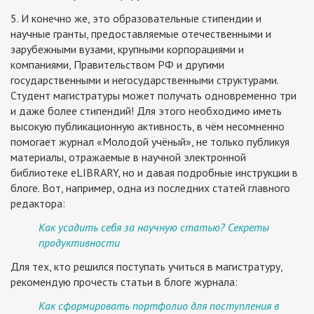
5. И конечно же, это образовательные стипендии и
научные гранты, предоставляемые отечественными и
зарубежными вузами, крупными корпорациями и
компаниями, Правительством РФ и другими
государственными и негосударственными структурами.
Студент магистратуры может получать одновременно три
и даже более стипендий! Для этого необходимо иметь
высокую публикационную активность, в чём несомненно
помогает журнал «Молодой учёный», не только публикуя
материалы, отражаемые в научной электронной
библиотеке eLIBRARY, но и давая подробные инструкции в
блоге. Вот, например, одна из последних статей главного
редактора:
Как усадить себя за научную статью? Секреты
продуктивности
Для тех, кто решился поступать учиться в магистратуру,
рекомендую прочесть статьи в блоге журнала:
Как сформировать портфолио для поступления в