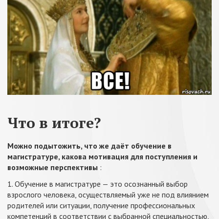
Что в итоге?
Можно подытожить, что же даёт обучение в
магистратуре, какова мотивация для поступления и
возможные перспективы
:
1. Обучение в магистратуре — это осознанный выбор
взрослого человека, осуществляемый уже не под влиянием
родителей или ситуации, получение профессиональных
компетенций в соответствии с выбранной специальностью,