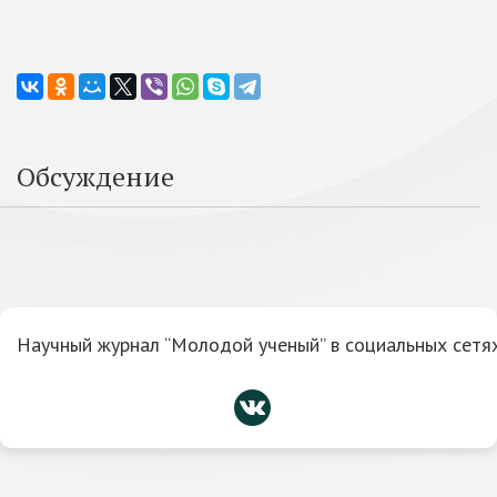
Обсуждение
Научный журнал “Молодой ученый” в социальных сетях