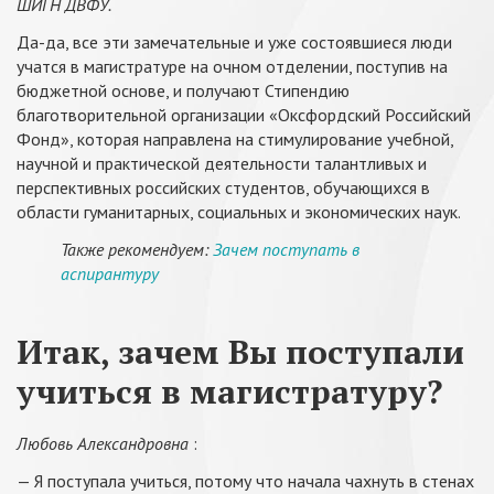
ШИГН ДВФУ.
Да-да, все эти замечательные и уже состоявшиеся люди
учатся в магистратуре на очном отделении, поступив на
бюджетной основе, и получают Стипендию
благотворительной организации «Оксфордский Российский
Фонд», которая направлена на стимулирование учебной,
научной и практической деятельности талантливых и
перспективных российских студентов, обучающихся в
области гуманитарных, социальных и экономических наук.
Также рекомендуем:
Зачем поступать в
аспирантуру
Итак, зачем Вы поступали
учиться в магистратуру?
Любовь Александровна
:
— Я поступала учиться, потому что начала чахнуть в стенах