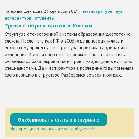
Катерина Денисова
23 сентября 2019 г.
магистратура
вуз
аспирантура
студенты
Уровни образования в России
Структура отечественной системы образования достаточно
сложна. После того как РФ в 2003 году присоединилась к
Болонскому процессу, ее структура пережила кардинальные
изменения. И до сих пор не все понимают, как соотносить
«новеньких» бакалавров и магистров с уходящими в историю
специалистами. Да и аспирантура в последние годы поменяла
свою позицию в структуре. Разберемся во всех нюансах.
Опубликовать статью в журнале
Информация о журнале «Молодой ученый»