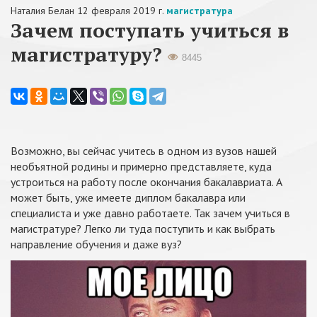
Наталия Белан
12 февраля 2019 г.
магистратура
Зачем поступать учиться в
магистратуру?
8445
Возможно, вы сейчас учитесь в одном из вузов нашей
необъятной родины и примерно представляете, куда
устроиться на работу после окончания бакалавриата. А
может быть, уже имеете диплом бакалавра или
специалиста и уже давно работаете. Так зачем учиться в
магистратуре? Легко ли туда поступить и как выбрать
направление обучения и даже вуз?