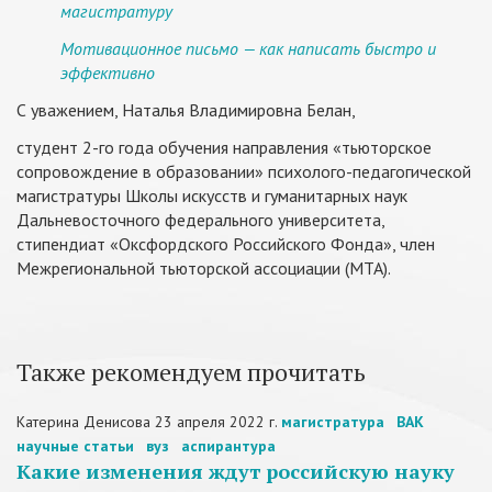
магистратуру
Мотивационное письмо — как написать быстро и
эффективно
С уважением, Наталья Владимировна Белан,
студент 2-го года обучения направления «тьюторское
сопровождение в образовании» психолого-педагогической
магистратуры Школы искусств и гуманитарных наук
Дальневосточного федерального университета,
стипендиат «Оксфордского Российского Фонда», член
Межрегиональной тьюторской ассоциации (МТА).
Также рекомендуем прочитать
Катерина Денисова
23 апреля 2022 г.
магистратура
ВАК
научные статьи
вуз
аспирантура
Какие изменения ждут российскую науку