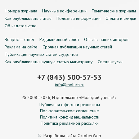
Номера журнала
Научные конференции
Тематические журналы
Как опубликовать статью
Полезная информация
Оплата и скидки
Об издательстве
Вопрос — ответ
Редакционный совет
Отзывы наших авторов
Реклама на сайте
Срочная публикация научных статей
Публикация научных статей студентов
Как опубликовать научную статью магистранту
Спецвыпуски
+7 (843) 500-57-53
info@moluch.ru
© 2008–2026, Издательство «Молодой учёный»
Публичная оферта и реквизиты
Пользовательское соглашение
Политика конфиденциальности
Политика рекламной рассылки
Разработка сайта
OctoberWeb