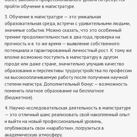
пройти обучение в магистратуре.
3. Обучение в магистратуре — это уникальная
образовательная среда, встречи с удивительными людьми,
значимые события. Можно сказать, что это особенный
тренинг продолжительностью в два года, проверка на
прочность и в то же время — выявление собственного
потенциала и гарантированный личностный рост. К тому же
вполне возможно поступить в магистратуру в другом
городе или даже стране, значительно улучшив качество
образования и перспективы трудоустройства по профессии
на высокооплачиваемую работу после получения научной
степени магистра. Дополнительный бонус — возможность
поменять платное образование на бесплатное
(бюджетное).
4. Научно-исследовательская деятельность в магистратуре
— это отличный шанс реализовать свой накопленный опыт
и выйти на новый профессиональный уровень,
опубликовать свои «наработки», погрузиться в
академическую атмосферу.