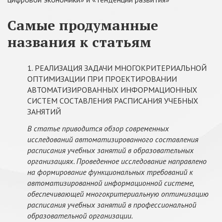
Самые продуманные
названия к статьям
1. РЕАЛИЗАЦИЯ ЗАДАЧИ МНОГОКРИТЕРИАЛЬНОЙ
ОПТИМИЗАЦИИ ПРИ ПРОЕКТИРОВАНИИ
АВТОМАТИЗИРОВАННЫХ ИНФОРМАЦИОННЫХ
СИСТЕМ СОСТАВЛЕНИЯ РАСПИСАНИЯ УЧЕБНЫХ
ЗАНЯТИЙ
В статье приводится обзор современных
исследований автоматизированного составления
расписания учебных занятий в образовательных
организациях. Проведенное исследование направлено
на формирование функциональных требований к
автоматизированной информационной системе,
обеспечивающей многокритериальную оптимизацию
расписания учебных занятий в профессиональной
образовательной организации.