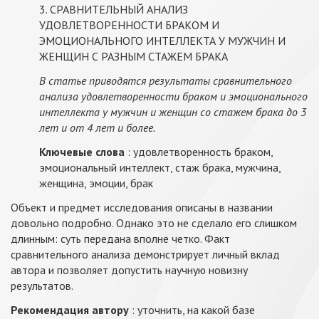
3. СРАВНИТЕЛЬНЫЙ АНАЛИЗ
УДОВЛЕТВОРЕННОСТИ БРАКОМ И
ЭМОЦИОНАЛЬНОГО ИНТЕЛЛЕКТА У МУЖЧИН И
ЖЕНЩИН С РАЗНЫМ СТАЖЕМ БРАКА
В статье приводятся результаты сравнительного
анализа удовлетворенности браком и эмоционального
интеллекта у мужчин и женщин со стажем брака до 3
лет и от 4 лет и более.
Ключевые слова
: удовлетворенность браком,
эмоциональный интеллект, стаж брака, мужчина,
женщина, эмоции, брак
Объект и предмет исследования описаны в названии
довольно подробно. Однако это не сделало его слишком
длинным: суть передана вполне четко. Факт
сравнительного анализа демонстрирует личный вклад
автора и позволяет допустить научную новизну
результатов.
Рекомендация автору
: уточнить, на какой базе