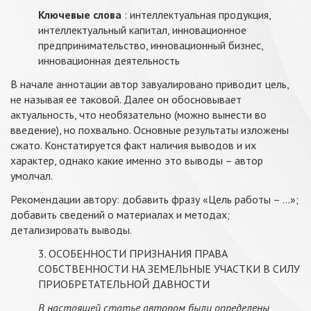
Ключевые слова
: интеллектуальная продукция,
интеллектуальный капитал, инновационное
предпринимательство, инновационный бизнес,
инновационная деятельность
В начале аннотации автор завуалировано приводит цель,
не называя ее таковой. Далее он обосновывает
актуальность, что необязательно (можно вынести во
введение), но похвально. Основные результаты изложены
сжато. Констатируется факт наличия выводов и их
характер, однако какие именно это выводы – автор
умолчал.
Рекомендации автору: добавить фразу «Цель работы – …»;
добавить сведений о материалах и методах;
детализировать выводы.
3. ОСОБЕННОСТИ ПРИЗНАНИЯ ПРАВА
СОБСТВЕННОСТИ НА ЗЕМЕЛЬНЫЕ УЧАСТКИ В СИЛУ
ПРИОБРЕТАТЕЛЬНОЙ ДАВНОСТИ
В настоящей статье автором были определены