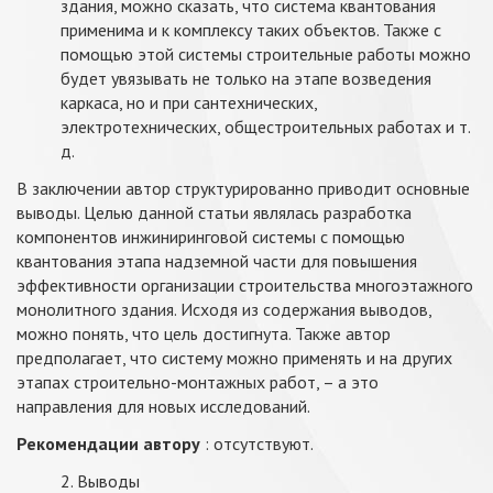
здания, можно сказать, что система квантования
применима и к комплексу таких объектов. Также с
помощью этой системы строительные работы можно
будет увязывать не только на этапе возведения
каркаса, но и при сантехнических,
электротехнических, общестроительных работах и т.
д.
В заключении автор структурированно приводит основные
выводы. Целью данной статьи являлась разработка
компонентов инжиниринговой системы с помощью
квантования этапа надземной части для повышения
эффективности организации строительства многоэтажного
монолитного здания. Исходя из содержания выводов,
можно понять, что цель достигнута. Также автор
предполагает, что систему можно применять и на других
этапах строительно-монтажных работ, – а это
направления для новых исследований.
Рекомендации автору
: отсутствуют.
2. Выводы