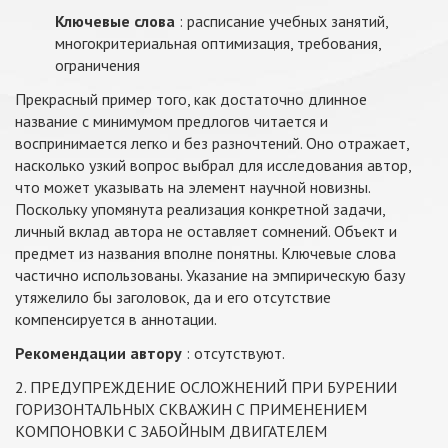
Ключевые слова
: расписание учебных занятий,
многокритериальная оптимизация, требования,
ограничения
Прекрасный пример того, как достаточно длинное
название с минимумом предлогов читается и
воспринимается легко и без разночтений. Оно отражает,
насколько узкий вопрос выбрал для исследования автор,
что может указывать на элемент научной новизны.
Поскольку упомянута реализация конкретной задачи,
личный вклад автора не оставляет сомнений. Объект и
предмет из названия вполне понятны. Ключевые слова
частично использованы. Указание на эмпирическую базу
утяжелило бы заголовок, да и его отсутствие
компенсируется в аннотации.
Рекомендации автору
: отсутствуют.
2. ПРЕДУПРЕЖДЕНИЕ ОСЛОЖНЕНИЙ ПРИ БУРЕНИИ
ГОРИЗОНТАЛЬНЫХ СКВАЖИН С ПРИМЕНЕНИЕМ
КОМПОНОВКИ С ЗАБОЙНЫМ ДВИГАТЕЛЕМ