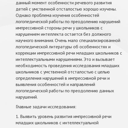
данный момент особенности речевого развития
детей с умственной отсталостью хорошо изучены.
Однако проблема изучения особенностей
логопедической работы по преодолению нарушений
импрессивной стороны речи у школьников с
нарушением интеллекта остается без должного
научного внимания. Очень мало специализированной
логопедической литературы об особенностях и
коррекции импрессивной речи младших школьников с
интеллектуальными нарушениями. Это и вызывает
необходимость проведения исследования младших
школьников с умственной отсталостью с целью
определения нарушений в импрессивной речи и
выявления особенностей и направлений
логопедической работы по преодолению данных
нарушений.
Главные задачи исследования:
1. Выявить уровень развития импрессивной речи
младших школьников с интеллектуальной