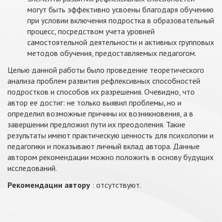
могут быть эффективно усвоены благодаря обучению
при условии включения подростка в образовательный
процесс, посредством учета уровней
самостоятельной деятельности и активных групповых
методов обучения, предоставляемых педагогом.
Целью данной работы было проведение теоретического
анализа проблем развития рефлексивных способностей
подростков и способов их разрешения. Очевидно, что
автор ее достиг: не только выявил проблемы, но и
определил возможные причины их возникновения, а в
завершении предложил пути их преодоления. Такие
результаты имеют практическую ценность для психологии и
педагогики и показывают личный вклад автора. Данные
автором рекомендации можно положить в основу будущих
исследований.
Рекомендации автору
: отсутствуют.