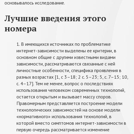
основывалось исследование.
Лучшие введения этого
номера
1. В имеющихся источниках по проблематике
интернет-зависимости выделены ее критерии, в
основном общие с другими известными видами
зависимости, рассматриваются связанные с ней
личностные особенности, специфика проявления в
разных возрастах [1, с 3–18; 2 с. 5–23; 5, с. 7–15; 10,
с. 4–17]. Тем не менее, вопрос о последствиях
использования человеком современных технологий,
остается открытым и вызывает массу споров.
Правомерным представляется построение модели
технологических зависимостей на основе модели
«нормативного» использования технологий, в
которой вместо симптомов интернет-зависимости в
первую очередь рассматривается изменение