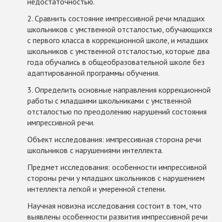
недостаточностью.
2. Сравнить состояние импрессивной речи младших
школьников с умственной отсталостью, обучающихся
с первого класса в коррекционной школе, и младших
школьников с умственной отсталостью, которые два
года обучались в общеобразовательной школе без
адаптированной программы обучения.
3. Определить основные направления коррекционной
работы с младшими школьниками с умственной
отсталостью по преодолению нарушений состояния
импрессивной речи.
Объект исследования: импрессивная сторона речи
школьников с нарушениями интеллекта.
Предмет исследования: особенности импрессивной
стороны речи у младших школьников с нарушением
интеллекта легкой и умеренной степени.
Научная новизна исследования состоит в том, что
выявлены особенности развития импрессивной речи