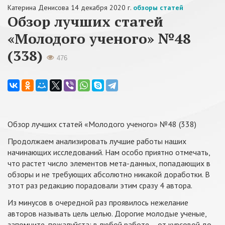
Катерина Денисова
14 декабря 2020 г.
обзоры статей
Обзор лучших статей
«Молодого ученого» №48
(338)
476
Обзор лучших статей «Молодого ученого» №48 (338)
Продолжаем анализировать лучшие работы наших
начинающих исследований. Нам особо приятно отмечать,
что растет число элементов мета-данных, попадающих в
обзоры и не требующих абсолютно никакой доработки. В
этот раз редакцию порадовали этим сразу 4 автора.
Из минусов в очередной раз проявилось нежелание
авторов называть цель целью. Дорогие молодые ученые,
запомните, пожалуйста: в любой работе – от курсовой до