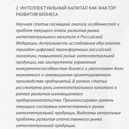
2. ИНТЕЛЛЕКТУАЛЬНЫЙ КАПИТАЛ КАК ФАКТОР
РАЗВИТИЯ БИЗНЕСА
Научная статья посвящена анализу особенностей и
проблем текущего этапа развития рынка
интеллектуального капитала в Российской
Федерации. Актуальность исследования обусловлена
периодом цифровой трансформации российской
экономики, повышенной ролью интеллектуальной
продукции, как инструмента управления
конкурентоспособностью бизнеса и увеличением доли
наукоемкого и инновационно-ориентированного
производства предприятий. В рамках статьи
рассмотрена роль интеллектуального капитала в
рамках развития инновационного
предпринимательства. Проанализирован уровень
текущего состояния отечественного рынка
интеллектуальной продукции. Выделены актуальные
проблемы развития отечественного рынка
интеллектуальной продукции.