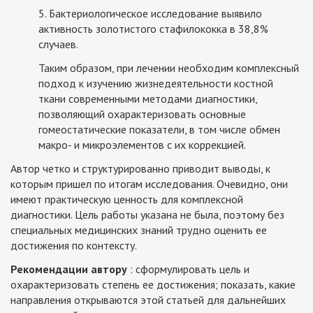
5. Бактериологическое исследование выявило
активность золотистого стафилококка в 38,8%
случаев.
Таким образом, при лечении необходим комплексный
подход к изучению жизнедеятельности костной
ткани современными методами диагностики,
позволяющий охарактеризовать основные
гомеостатические показатели, в том числе обмен
макро- и микроэлементов с их коррекцией.
Автор четко и структурированно приводит выводы, к
которым пришел по итогам исследования. Очевидно, они
имеют практическую ценность для комплексной
диагностики. Цель работы указана не была, поэтому без
специальных медицинских знаний трудно оценить ее
достижения по контексту.
Рекомендации автору
: сформулировать цель и
охарактеризовать степень ее достижения; показать, какие
направления открываются этой статьей для дальнейших