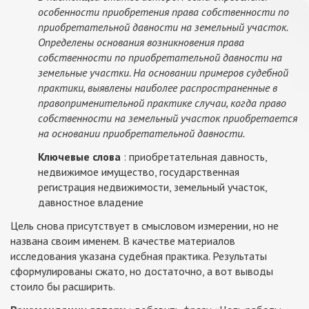
особенности приобретения права собственности по
приобретательной давности на земельный участок.
Определены основания возникновения права
собственности по приобретательной давности на
земельные участки. На основании примеров судебной
практики, выявлены наиболее распространенные в
правоприменительной практике случаи, когда право
собственности на земельный участок приобретается
на основании приобретательной давности.
Ключевые слова
: приобретательная давность,
недвижимое имущество, государственная
регистрация недвижимости, земельный участок,
давностное владение
Цель снова присутствует в смысловом измерении, но не
названа своим именем. В качестве материалов
исследования указана судебная практика. Результаты
сформулированы сжато, но достаточно, а вот выводы
стоило бы расширить.