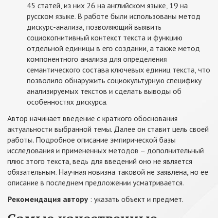
45 статей, из них 26 на английском языке, 19 на
русском языке. В работе были использованы метод
дискурс-анализа, позволяющий выявить
социокогнитивный контекст текста и функцию
отдельной единицы в его создании, а также метод
компонентного анализа для определения
семантического состава ключевых единиц текста, что
позволило обнаружить социокультурную специфику
анализируемых текстов и сделать выводы об
особенностях дискурса.
Автор начинает введение с краткого обоснования
актуальности выбранной темы. Далее он ставит цель своей
работы. Подробное описание эмпирической базы
исследования и примененных методов – дополнительный
плюс этого текста, ведь для введений оно не является
обязательным. Научная новизна таковой не заявлена, но ее
описание в последнем предложении усматривается.
Рекомендация автору
: указать объект и предмет.