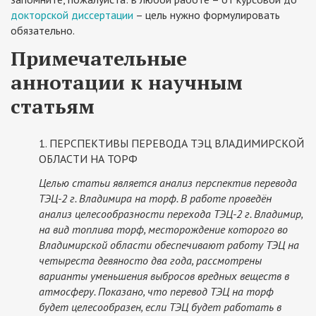
докторской диссертации
– цель нужно формулировать
обязательно.
Примечательные
аннотации к научным
статьям
1. ПЕРСПЕКТИВЫ ПЕРЕВОДА ТЭЦ ВЛАДИМИРСКОЙ
ОБЛАСТИ НА ТОРФ
Целью статьи является анализ перспектив перевода
ТЭЦ-2 г. Владимира на торф. В работе проведён
анализ целесообразности перехода ТЭЦ-2 г. Владимир,
на вид топлива торф, месторождение которого во
Владимирской области обеспечивают работу ТЭЦ на
четыреста девяносто два года, рассмотрены
варианты уменьшения выбросов вредных веществ в
атмосферу. Показано, что перевод ТЭЦ на торф
будет целесообразен, если ТЭЦ будет работать в