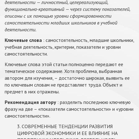
деятельности — личностный, целереализующий,
функционально-креативный — через систему показателей,
описаны с их помощью уровни сформированности
самостоятельности младших школьников в учебной
деятельности.
Ключевые слова
: самостоятельность, младшие школьники,
учебная деятельность, критерии, показатели и уровни
самостоятельности.
Ключевые слова этой статьи полноценно передают ее
тематическое содержание. Хотя проблема, выбранная
автором для изучения, – достаточно широкая, выявить ее
по ключевым словам не представляет труда. Объект и
предмет в них отражены.
Рекомендация автору
: разделить последнюю ключевую
фразу на две – «показатели самостоятельности» и «уровни
самостоятельности».
3. СОВРЕМЕННЫЕ ТЕНДЕНЦИИ РАЗВИТИЯ
ЦИФРОВОЙ ЭКОНОМИКИ И ЕЕ ВЛИЯНИЕ НА