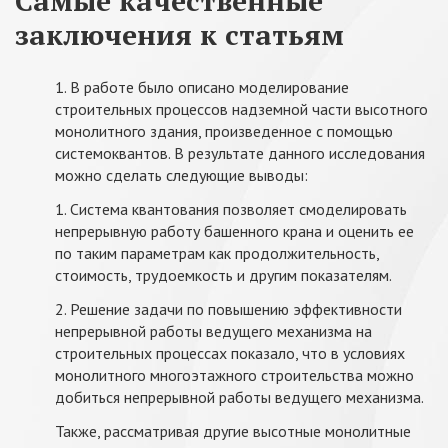
Самые качественные
заключения к статьям
1. В работе было описано моделирование
строительных процессов надземной части высотного
монолитного здания, произведенное с помощью
системоквантов. В результате данного исследования
можно сделать следующие выводы:
1. Система квантования позволяет смоделировать
непрерывную работу башенного крана и оценить ее
по таким параметрам как продолжительность,
стоимость, трудоемкость и другим показателям.
2. Решение задачи по повышению эффективности
непрерывной работы ведущего механизма на
строительных процессах показало, что в условиях
монолитного многоэтажного строительства можно
добиться непрерывной работы ведущего механизма.
Также, рассматривая другие высотные монолитные