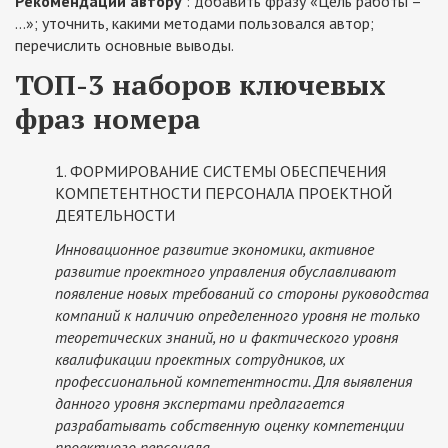
Рекомендации автору
: добавить фразу «Цель работы –
…»; уточнить, какими методами пользовался автор;
перечислить основные выводы.
ТОП-3 наборов ключевых
фраз номера
1. ФОРМИРОВАНИЕ СИСТЕМЫ ОБЕСПЕЧЕНИЯ
КОМПЕТЕНТНОСТИ ПЕРСОНАЛА ПРОЕКТНОЙ
ДЕЯТЕЛЬНОСТИ
Инновационное развитие экономики, активное
развитие проектного управления обуславливают
появление новых требований со стороны руководства
компаний к наличию определенного уровня не только
теоретических знаний, но и фактического уровня
квалификации проектных сотрудников, их
профессиональной компетентности. Для выявления
данного уровня экспертами предлагается
разрабатывать собственную оценку компетенции
проектного персонала.