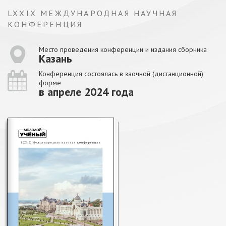
LXXIX МЕЖДУНАРОДНАЯ НАУЧНАЯ
КОНФЕРЕНЦИЯ
Место проведения конференции и издания сборника
Казань
Конференция состоялась в заочной (дистанционной)
форме
в апреле 2024 года