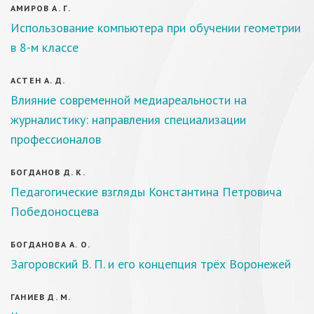
АМИРОВ А. Г.
Использование компьютера при обучении геометрии
в 8-м классе
АСТЕН А. Д.
Влияние современной медиареальности на
журналистику: направления специализации
профессионалов
БОГДАНОВ Д. К.
Педагогические взгляды Константина Петровича
Победоносцева
БОГДАНОВА А. О.
Загоровский В. П. и его концепция трёх Воронежей
ГАНИЕВ Д. М.