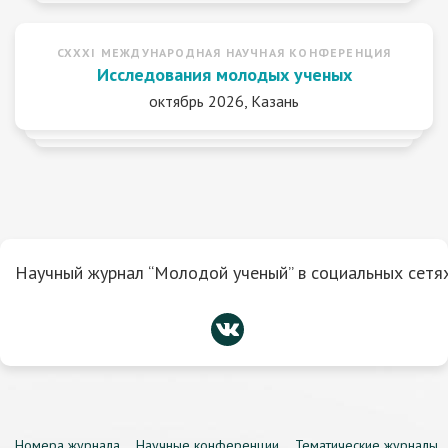
CXXXI МЕЖДУНАРОДНАЯ НАУЧНАЯ КОНФЕРЕНЦИЯ
Исследования молодых ученых
октябрь 2026, Казань
Научный журнал “Молодой ученый” в социальных сетях
Номера журнала
Научные конференции
Тематические журналы