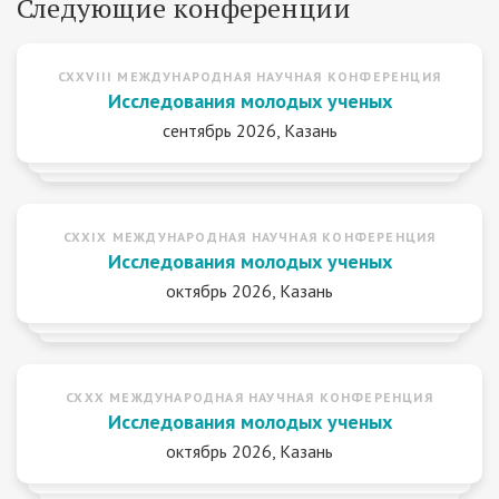
Следующие конференции
CXXVIII МЕЖДУНАРОДНАЯ НАУЧНАЯ КОНФЕРЕНЦИЯ
Исследования молодых ученых
сентябрь 2026, Казань
CXXIX МЕЖДУНАРОДНАЯ НАУЧНАЯ КОНФЕРЕНЦИЯ
Исследования молодых ученых
октябрь 2026, Казань
CXXX МЕЖДУНАРОДНАЯ НАУЧНАЯ КОНФЕРЕНЦИЯ
Исследования молодых ученых
октябрь 2026, Казань