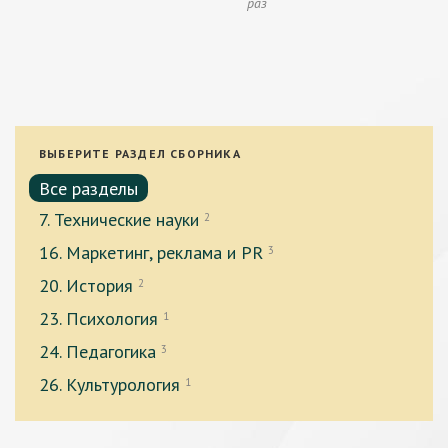
раз
ВЫБЕРИТЕ РАЗДЕЛ СБОРНИКА
Все разделы
7. Технические науки
2
16. Маркетинг, реклама и PR
3
20. История
2
23. Психология
1
24. Педагогика
3
26. Культурология
1