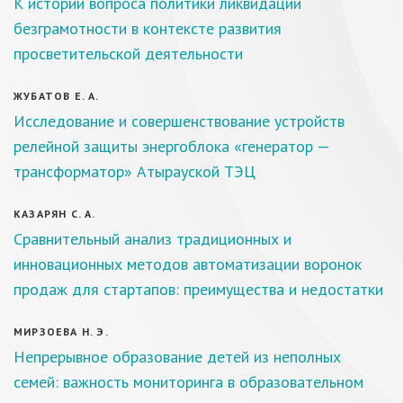
К истории вопроса политики ликвидации
безграмотности в контексте развития
просветительской деятельности
ЖУБАТОВ Е. А.
Исследование и совершенствование устройств
релейной защиты энергоблока «генератор —
трансформатор» Атырауской ТЭЦ
КАЗАРЯН С. А.
Сравнительный анализ традиционных и
инновационных методов автоматизации воронок
продаж для стартапов: преимущества и недостатки
МИРЗОЕВА Н. Э.
Непрерывное образование детей из неполных
семей: важность мониторинга в образовательном