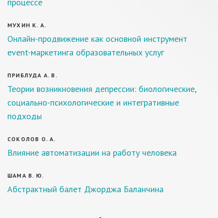
процессе
МУХИН К. А.
Онлайн-продвижение как основной инструмент
event-маркетинга образовательных услуг
ПРИБЛУДА А. В.
Теории возникновения депрессии: биологические,
социально-психологические и интегративные
подходы
СОКОЛОВ О. А.
Влияние автоматизации на работу человека
ШАМА В. Ю.
Абстрактный балет Джорджа Баланчина