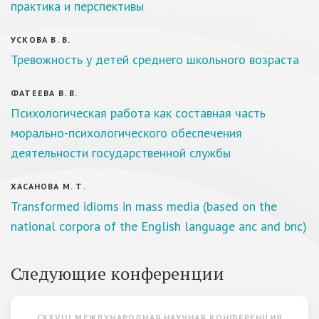
практика и перспективы
УСКОВА В. В.
Тревожность у детей среднего школьного возраста
ФАТЕЕВА В. В.
Психологическая работа как составная часть
морально-психологического обеспечения
деятельности государственной службы
ХАСАНОВА М. Т.
Transformed idioms in mass media (based on the
national corpora of the English language anc and bnc)
Следующие конференции
CXXVIII МЕЖДУНАРОДНАЯ НАУЧНАЯ КОНФЕРЕНЦИЯ