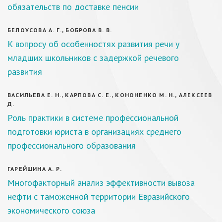
обязательств по доставке пенсии
БЕЛОУСОВА А. Г., БОБРОВА В. В.
К вопросу об особенностях развития речи у
младших школьников с задержкой речевого
развития
ВАСИЛЬЕВА Е. Н., КАРПОВА С. Е., КОНОНЕНКО М. Н., АЛЕКСЕЕВ
Д.
Роль практики в системе профессиональной
подготовки юриста в организациях среднего
профессионального образования
ГАРЕЙШИНА А. Р.
Многофакторный анализ эффективности вывоза
нефти с таможенной территории Евразийского
экономического союза