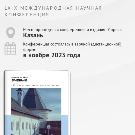
LXIX МЕЖДУНАРОДНАЯ НАУЧНАЯ
КОНФЕРЕНЦИЯ
Место проведения конференции и издания сборника
Казань
Конференция состоялась в заочной (дистанционной)
форме
в ноябре 2023 года