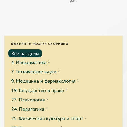
раз
ВЫБЕРИТЕ РАЗДЕЛ СБОРНИКА
Все разделы
4. Информатика
1
7. Технические науки
2
9. Медицина и фармакология
1
19. Государство и право
4
23. Психология
3
24. Педагогика
6
25. Физическая культура и спорт
1