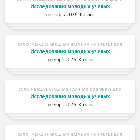
Исследования молодых ученых
сентябрь 2026, Казань
CXXIX МЕЖДУНАРОДНАЯ НАУЧНАЯ КОНФЕРЕНЦИЯ
Исследования молодых ученых
октябрь 2026, Казань
CXXX МЕЖДУНАРОДНАЯ НАУЧНАЯ КОНФЕРЕНЦИЯ
Исследования молодых ученых
октябрь 2026, Казань
CXXXI МЕЖДУНАРОДНАЯ НАУЧНАЯ КОНФЕРЕНЦИЯ