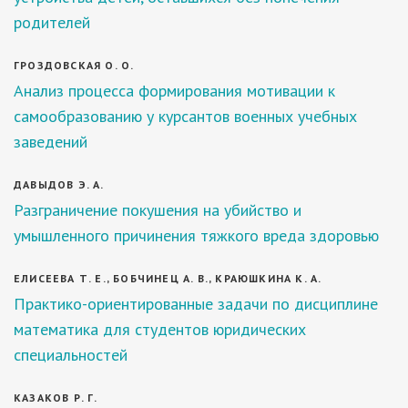
родителей
ГРОЗДОВСКАЯ О. О.
Анализ процесса формирования мотивации к
самообразованию у курсантов военных учебных
заведений
ДАВЫДОВ Э. А.
Разграничение покушения на убийство и
умышленного причинения тяжкого вреда здоровью
ЕЛИСЕЕВА Т. Е., БОБЧИНЕЦ А. В., КРАЮШКИНА К. А.
Практико-ориентированные задачи по дисциплине
математика для студентов юридических
специальностей
КАЗАКОВ Р. Г.