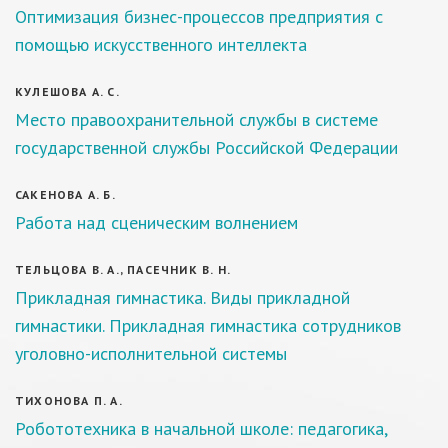
Оптимизация бизнес-процессов предприятия с
помощью искусственного интеллекта
КУЛЕШОВА А. С.
Место правоохранительной службы в системе
государственной службы Российской Федерации
САКЕНОВА А. Б.
Работа над сценическим волнением
ТЕЛЬЦОВА В. А., ПАСЕЧНИК В. Н.
Прикладная гимнастика. Виды прикладной
гимнастики. Прикладная гимнастика сотрудников
уголовно-исполнительной системы
ТИХОНОВА П. А.
Робототехника в начальной школе: педагогика,