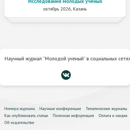
Исследования молодых ученых
октябрь 2026, Казань
Научный журнал “Молодой ученый” в социальных сетях
Номера журнала
Научные конференции
Тематические журналы
Как опубликовать статью
Полезная информация
Оплата и скидки
Об издательстве