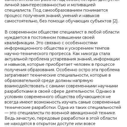
личной заинтересованностью и мотивацией
специалиста. Под самообразованием понимается
процесс получения знаний, умений и навыков
самостоятельно, без помощи обучающих субъектов [2].
В современном обществе специалист в любой области
нуждается в постоянном повышении своей
квалификации. Это связано с особенностями
информационного общества и ускорением темпов
научно-технического прогресса. Как никогда стала
актуальной проблема устаревания знаний, информации
и навыков, которые приобретает человек в процессе
получения образования. Особенно остро эта проблема
затрагивает технические специальности, которые в
образовательной среде должны напрямую
взаимодействовать с самыми современными научными
разработками в своей сфере деятельности. Однако в
условиях современного общества обучающиеся не
всегда имеют возможность изучать самые современные
технические разработки. Одна из таких специальностей
— это специалисты по военной авиационной технике.
Ведь зачастую, передовые разработки в этой области
не находятся в открытом доступе или вовсе