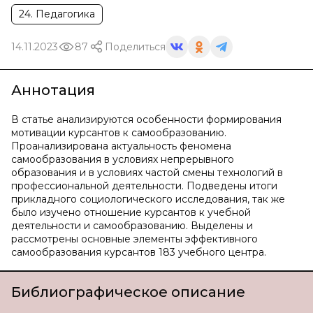
24. Педагогика
14.11.2023
87
Поделиться
Аннотация
В статье анализируются особенности формирования
мотивации курсантов к самообразованию.
Проанализирована актуальность феномена
самообразования в условиях непрерывного
образования и в условиях частой смены технологий в
профессиональной деятельности. Подведены итоги
прикладного социологического исследования, так же
было изучено отношение курсантов к учебной
деятельности и самообразованию. Выделены и
рассмотрены основные элементы эффективного
самообразования курсантов 183 учебного центра.
Библиографическое описание