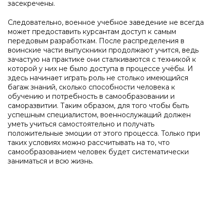
засекречены.
Следовательно, военное учебное заведение не всегда
может предоставить курсантам доступ к самым
передовым разработкам. После распределения в
воинские части выпускники продолжают учится, ведь
зачастую на практике они сталкиваются с техникой к
которой у них не было доступа в процессе учёбы. И
здесь начинает играть роль не столько имеющийся
багаж знаний, сколько способности человека к
обучению и потребность в самообразовании и
саморазвитии. Таким образом, для того чтобы быть
успешным специалистом, военнослужащий должен
уметь учиться самостоятельно и получать
положительные эмоции от этого процесса. Только при
таких условиях можно рассчитывать на то, что
самообразованием человек будет систематически
заниматься и всю жизнь.