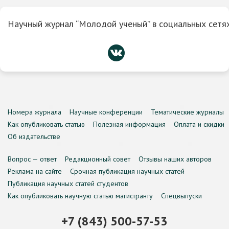
Научный журнал “Молодой ученый” в социальных сетях
Номера журнала
Научные конференции
Тематические журналы
Как опубликовать статью
Полезная информация
Оплата и скидки
Об издательстве
Вопрос — ответ
Редакционный совет
Отзывы наших авторов
Реклама на сайте
Срочная публикация научных статей
Публикация научных статей студентов
Как опубликовать научную статью магистранту
Спецвыпуски
+7 (843) 500-57-53