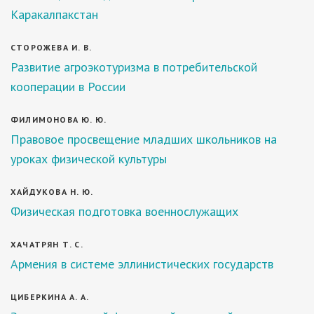
Каракалпакстан
СТОРОЖЕВА И. В.
Развитие агроэкотуризма в потребительской
кооперации в России
ФИЛИМОНОВА Ю. Ю.
Правовое просвещение младших школьников на
уроках физической культуры
ХАЙДУКОВА Н. Ю.
Физическая подготовка военнослужащих
ХАЧАТРЯН Т. С.
Армения в системе эллинистических государств
ЦИБЕРКИНА А. А.