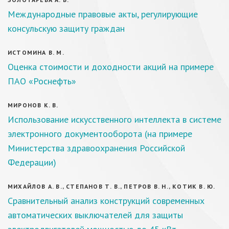
Международные правовые акты, регулирующие
консульскую защиту граждан
ИСТОМИНА В. М.
Оценка стоимости и доходности акций на примере
ПАО «Роснефть»
МИРОНОВ К. В.
Использование искусственного интеллекта в системе
электронного документооборота (на примере
Министерства здравоохранения Российской
Федерации)
МИХАЙЛОВ А. В., СТЕПАНОВ Т. В., ПЕТРОВ В. Н., КОТИК В. Ю.
Сравнительный анализ конструкций современных
автоматических выключателей для защиты