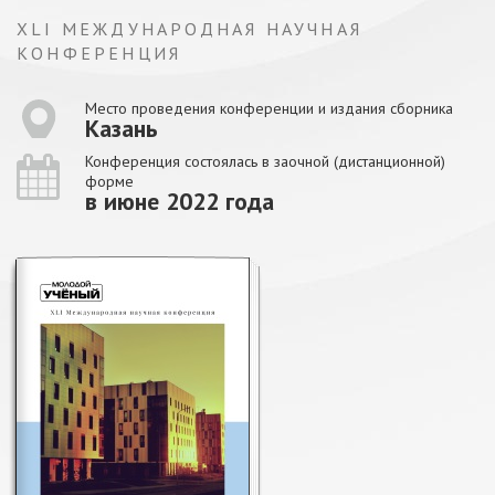
XLI МЕЖДУНАРОДНАЯ НАУЧНАЯ
КОНФЕРЕНЦИЯ
Место проведения конференции и издания сборника
Казань
Конференция состоялась в заочной (дистанционной)
форме
в июне 2022 года