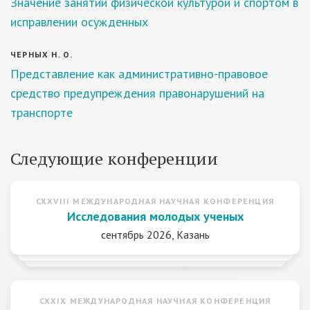
Значение занятий физической культурой и спортом в
исправлении осужденных
ЧЕРНЫХ Н. О.
Представление как административно-правовое
средство предупреждения правонарушений на
транспорте
Следующие конференции
CXXVIII МЕЖДУНАРОДНАЯ НАУЧНАЯ КОНФЕРЕНЦИЯ
Исследования молодых ученых
сентябрь 2026, Казань
CXXIX МЕЖДУНАРОДНАЯ НАУЧНАЯ КОНФЕРЕНЦИЯ