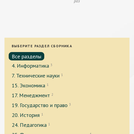
раз
ВЫБЕРИТЕ РАЗДЕЛ СБОРНИКА
Все разделы
4. Информатика
3
7. Технические науки
1
15. Экономика
1
17. Менеджмент
2
19. Государство и право
3
20. История
1
24. Педагогика
1