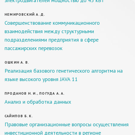
электродвигателей мощностью до 45 кВт
НЕМИРОВСКИЙ А. Д.
Совершенствование коммуникационного
взаимодействия между структурными
подразделениями предприятия в сфере
пассажирских перевозок
ОШКИН А. В.
Реализация базового генетического алгоритма на
языке высокого уровня JAVA 11
ПРОДАНОВ Н. И., ПОГУДА А. А.
Анализ и обработка данных
САЙИПОВ Б. К.
Правовые организационные вопросы осуществления
инвестиционной деятельности в регионе