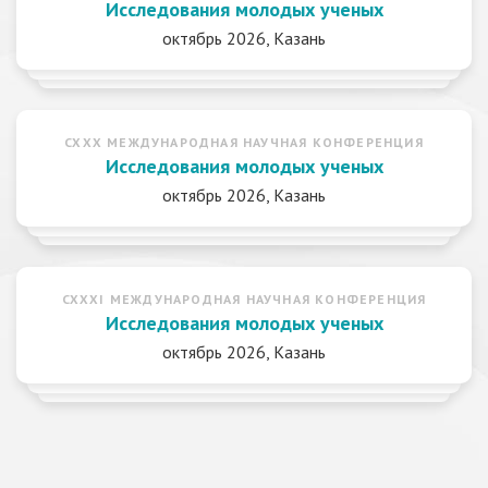
Исследования молодых ученых
октябрь 2026, Казань
CXXX МЕЖДУНАРОДНАЯ НАУЧНАЯ КОНФЕРЕНЦИЯ
Исследования молодых ученых
октябрь 2026, Казань
CXXXI МЕЖДУНАРОДНАЯ НАУЧНАЯ КОНФЕРЕНЦИЯ
Исследования молодых ученых
октябрь 2026, Казань