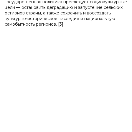
государственная политика преследует социокультурные
цели — остановить деградацию и запустение сельских
регионов страны, а также сохранить и воссоздать
культурно-историческое наследие и национальную
самобытность регионов. [3]