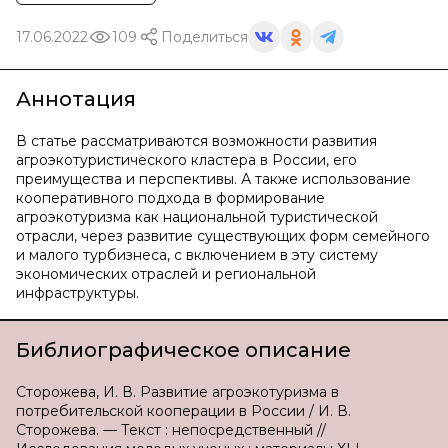
17.06.2022
109
Поделиться
Аннотация
В статье рассматриваются возможности развития
агроэкотуристического кластера в России, его
преимущества и перспективы. А также использование
кооперативного подхода в формирование
агроэкотуризма как национальной туристической
отрасли, через развитие существующих форм семейного
и малого турбизнеса, с включением в эту систему
экономических отраслей и региональной
инфраструктуры.
Библиографическое описание
Сторожева, И. В. Развитие агроэкотуризма в
потребительской кооперации в России / И. В.
Сторожева. — Текст : непосредственный //