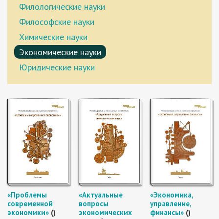
Филологические науки
Философские науки
Химические науки
Экономические науки
Юридические науки
«Проблемы
«Актуальные
«Экономика,
современной
вопросы
управление,
экономики»
()
экономических
финансы»
()