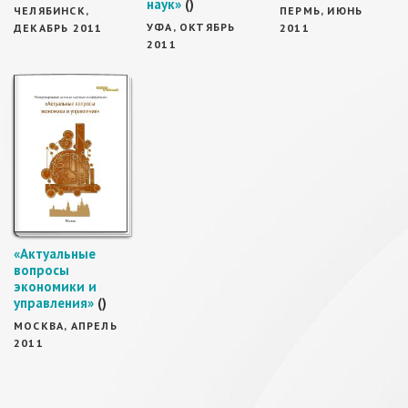
наук»
()
ЧЕЛЯБИНСК,
ПЕРМЬ, ИЮНЬ
УФА, ОКТЯБРЬ
ДЕКАБРЬ 2011
2011
2011
«Актуальные
вопросы
экономики и
управления»
()
МОСКВА, АПРЕЛЬ
2011