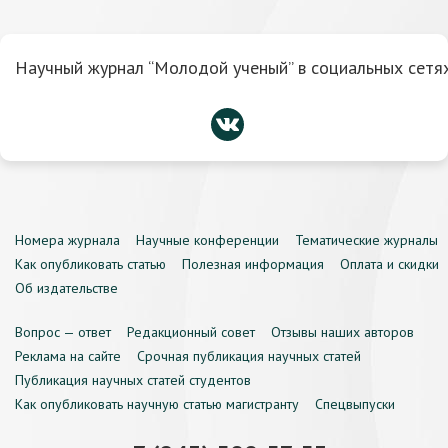
Научный журнал “Молодой ученый” в социальных сетях
Номера журнала
Научные конференции
Тематические журналы
Как опубликовать статью
Полезная информация
Оплата и скидки
Об издательстве
Вопрос — ответ
Редакционный совет
Отзывы наших авторов
Реклама на сайте
Срочная публикация научных статей
Публикация научных статей студентов
Как опубликовать научную статью магистранту
Спецвыпуски