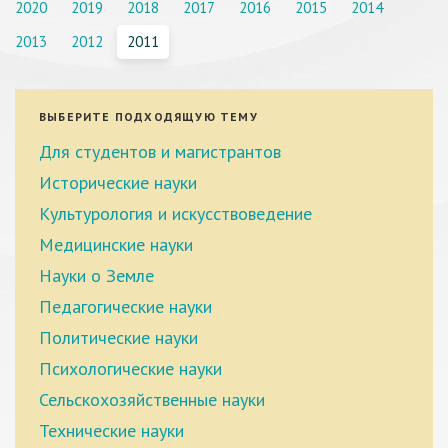
2020
2019
2018
2017
2016
2015
2014
2013
2012
2011
ВЫБЕРИТЕ ПОДХОДЯЩУЮ ТЕМУ
Для студентов и магистрантов
Исторические науки
Культурология и искусствоведение
Медицинские науки
Науки о Земле
Педагогические науки
Политические науки
Психологические науки
Сельскохозяйственные науки
Технические науки