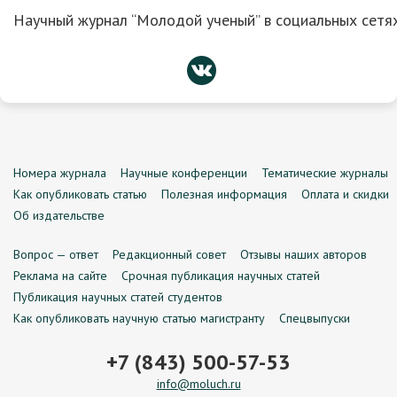
Научный журнал “Молодой ученый” в социальных сетях
Номера журнала
Научные конференции
Тематические журналы
Как опубликовать статью
Полезная информация
Оплата и скидки
Об издательстве
Вопрос — ответ
Редакционный совет
Отзывы наших авторов
Реклама на сайте
Срочная публикация научных статей
Публикация научных статей студентов
Как опубликовать научную статью магистранту
Спецвыпуски
+7 (843) 500-57-53
info@moluch.ru