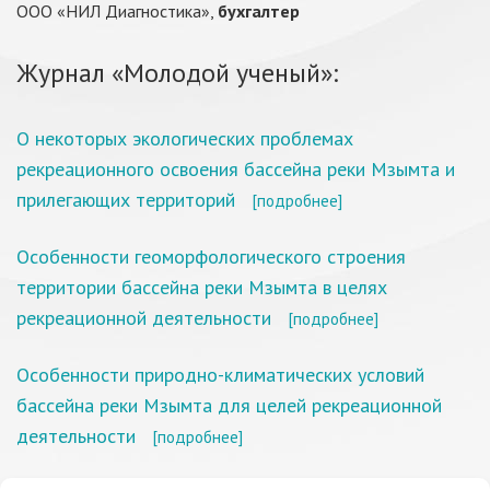
ООО «НИЛ Диагностика»,
бухгалтер
Журнал «Молодой ученый»:
О некоторых экологических проблемах
рекреационного освоения бассейна реки Мзымта и
прилегающих территорий
[подробнее]
Особенности геоморфологического строения
территории бассейна реки Мзымта в целях
рекреационной деятельности
[подробнее]
Особенности природно-климатических условий
бассейна реки Мзымта для целей рекреационной
деятельности
[подробнее]