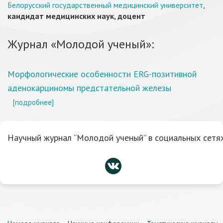
Белорусский государственный медицинский университет
,
кандидат медицинских наук, доцент
Журнал «Молодой ученый»:
Морфологические особенности ERG-позитивной
аденокарциномы предстательной железы
[подробнее]
Научный журнал “Молодой ученый” в социальных сетях