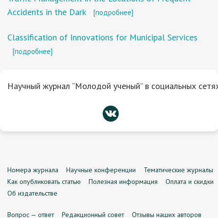
Accidents in the Dark
[подробнее]
Classification of Innovations for Municipal Services
[подробнее]
Научный журнал “Молодой ученый” в социальных сетях
Номера журнала
Научные конференции
Тематические журналы
Как опубликовать статью
Полезная информация
Оплата и скидки
Об издательстве
Вопрос — ответ
Редакционный совет
Отзывы наших авторов