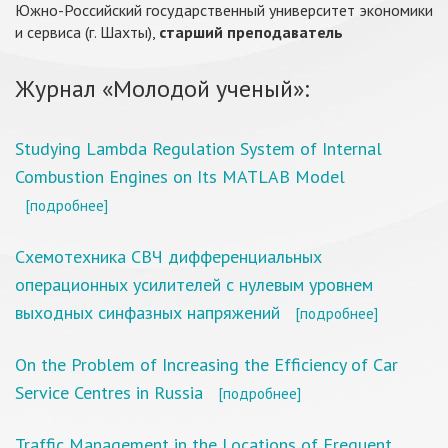
Южно-Российский государственный университет экономики
и сервиса (г. Шахты),
старший преподаватель
Журнал «Молодой ученый»:
Studying Lambda Regulation System of Internal
Combustion Engines on Its MATLAB Model
[подробнее]
Схемотехника СВЧ дифференциальных
операционных усилителей с нулевым уровнем
выходных синфазных напряжений
[подробнее]
On the Problem of Increasing the Efficiency of Car
Service Centres in Russia
[подробнее]
Traffic Management in the Locations of Frequent