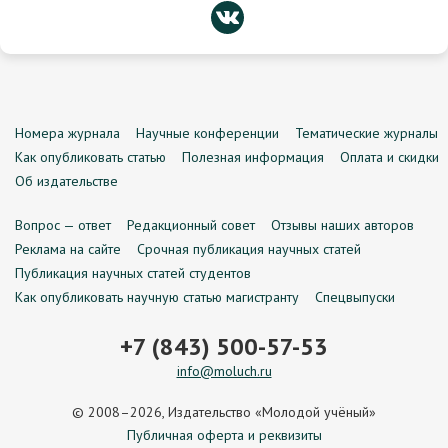
Номера журнала
Научные конференции
Тематические журналы
Как опубликовать статью
Полезная информация
Оплата и скидки
Об издательстве
Вопрос — ответ
Редакционный совет
Отзывы наших авторов
Реклама на сайте
Срочная публикация научных статей
Публикация научных статей студентов
Как опубликовать научную статью магистранту
Спецвыпуски
+7 (843) 500-57-53
info@moluch.ru
© 2008–2026, Издательство «Молодой учёный»
Публичная оферта и реквизиты