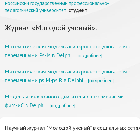
Российский государственный профессионально-
педагогический университет
,
студент
Журнал «Молодой ученый»:
Математическая модель асинхронного двигателя с
переменными Ps-Is в Delphi
[подробнее]
Математическая модель асинхронного двигателя с
переменными psiM-psiR в Delphi
[подробнее]
Модель асинхронного двигателя с переменными
фиМ-иС в Delphi
[подробнее]
Научный журнал “Молодой ученый” в социальных сетях