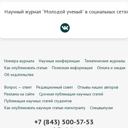
Научный журнал “Молодой ученый” в социальных сетях
Номера журнала
Научные конференции
Тематические журналы
Как опубликовать статью
Полезная информация
Оплата и скидки
Об издательстве
Вопрос — ответ
Редакционный совет
Отзывы наших авторов
Реклама на сайте
Срочная публикация научных статей
Публикация научных статей студентов
Как опубликовать научную статью магистранту
Спецвыпуски
+7 (843) 500-57-53