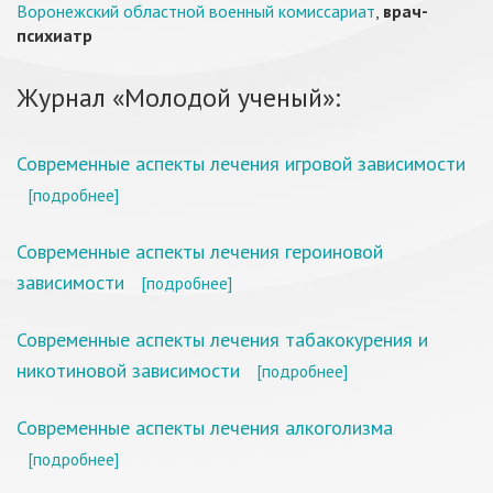
Воронежский областной военный комиссариат
,
врач-
психиатр
Журнал «Молодой ученый»:
Современные аспекты лечения игровой зависимости
[подробнее]
Современные аспекты лечения героиновой
зависимости
[подробнее]
Современные аспекты лечения табакокурения и
никотиновой зависимости
[подробнее]
Современные аспекты лечения алкоголизма
[подробнее]