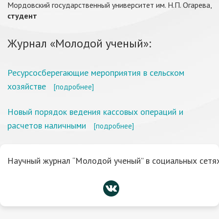
Мордовский государственный университет им. Н.П. Огарева,
студент
Журнал «Молодой ученый»:
Ресурсосберегающие мероприятия в сельском
хозяйстве
[подробнее]
Новый порядок ведения кассовых операций и
расчетов наличными
[подробнее]
Научный журнал “Молодой ученый” в социальных сетях