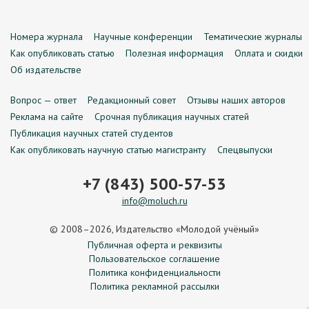
Номера журнала
Научные конференции
Тематические журналы
Как опубликовать статью
Полезная информация
Оплата и скидки
Об издательстве
Вопрос — ответ
Редакционный совет
Отзывы наших авторов
Реклама на сайте
Срочная публикация научных статей
Публикация научных статей студентов
Как опубликовать научную статью магистранту
Спецвыпуски
+7 (843) 500-57-53
info@moluch.ru
© 2008–2026, Издательство «Молодой учёный»
Публичная оферта и реквизиты
Пользовательское соглашение
Политика конфиденциальности
Политика рекламной рассылки