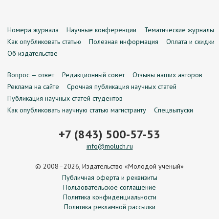
Номера журнала
Научные конференции
Тематические журналы
Как опубликовать статью
Полезная информация
Оплата и скидки
Об издательстве
Вопрос — ответ
Редакционный совет
Отзывы наших авторов
Реклама на сайте
Срочная публикация научных статей
Публикация научных статей студентов
Как опубликовать научную статью магистранту
Спецвыпуски
+7 (843) 500-57-53
info@moluch.ru
© 2008–2026, Издательство «Молодой учёный»
Публичная оферта и реквизиты
Пользовательское соглашение
Политика конфиденциальности
Политика рекламной рассылки