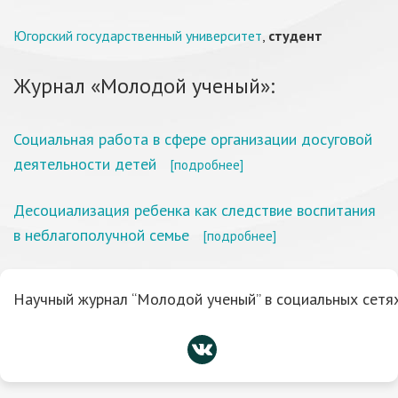
Югорский государственный университет
,
студент
Журнал «Молодой ученый»:
Социальная работа в сфере организации досуговой
деятельности детей
[подробнее]
Десоциализация ребенка как следствие воспитания
в неблагополучной семье
[подробнее]
Научный журнал “Молодой ученый” в социальных сетях