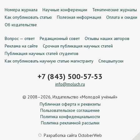
Номера журнала
Научные конференции
Тематические журналы
Как опубликовать статью
Полезная информация
Оплата и скидки
Об издательстве
Вопрос — ответ
Редакционный совет
Отзывы наших авторов
Реклама на сайте
Срочная публикация научных статей
Публикация научных статей студентов
Как опубликовать научную статью магистранту
Спецвыпуски
+7 (843) 500-57-53
info@moluch.ru
© 2008–2026, Издательство «Молодой учёный»
Публичная оферта и реквизиты
Пользовательское соглашение
Политика конфиденциальности
Политика рекламной рассылки
Разработка сайта
OctoberWeb