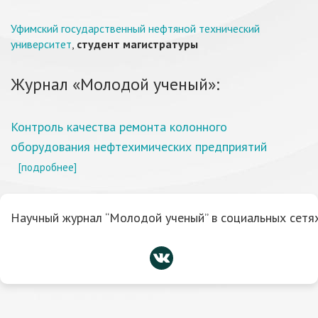
Уфимский государственный нефтяной технический
университет
,
студент магистратуры
Журнал «Молодой ученый»:
Контроль качества ремонта колонного
оборудования нефтехимических предприятий
[подробнее]
Научный журнал “Молодой ученый” в социальных сетях