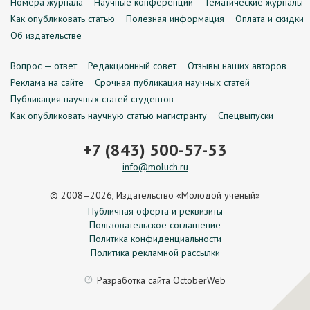
Номера журнала
Научные конференции
Тематические журналы
Как опубликовать статью
Полезная информация
Оплата и скидки
Об издательстве
Вопрос — ответ
Редакционный совет
Отзывы наших авторов
Реклама на сайте
Срочная публикация научных статей
Публикация научных статей студентов
Как опубликовать научную статью магистранту
Спецвыпуски
+7 (843) 500-57-53
info@moluch.ru
© 2008–2026, Издательство «Молодой учёный»
Публичная оферта и реквизиты
Пользовательское соглашение
Политика конфиденциальности
Политика рекламной рассылки
Разработка сайта
OctoberWeb