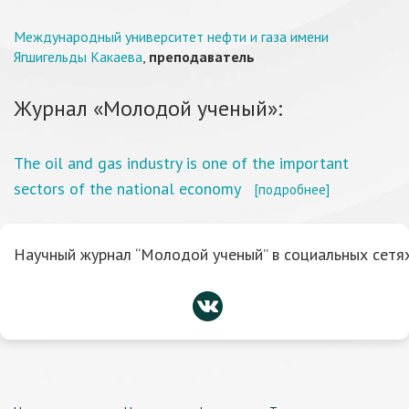
Международный университет нефти и газа имени
Ягшигельды Какаева
,
преподаватель
Журнал «Молодой ученый»:
The oil and gas industry is one of the important
sectors of the national economy
[подробнее]
Научный журнал “Молодой ученый” в социальных сетях