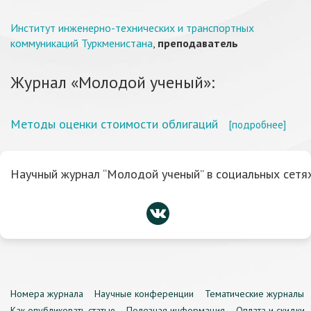
Институт инженерно-технических и транспортных
коммуникаций Туркменистана
,
преподаватель
Журнал «Молодой ученый»:
Методы оценки стоимости облигаций
[подробнее]
Научный журнал “Молодой ученый” в социальных сетях
Номера журнала
Научные конференции
Тематические журналы
Как опубликовать статью
Полезная информация
Оплата и скидки