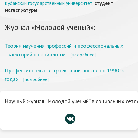
Кубанский государственный университет
,
студент
магистратуры
Журнал «Молодой ученый»:
Теории изучения профессий и профессиональных
траекторий в социологии
[подробнее]
Профессиональные траектории россиян в 1990-х
годах
[подробнее]
Научный журнал “Молодой ученый” в социальных сетях