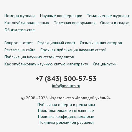
Номера журнала
Научные конференции
Тематические журналы
Как опубликовать статью
Полезная информация
Оплата и скидки
Об издательстве
Вопрос — ответ
Редакционный совет
Отзывы наших авторов
Реклама на сайте
Срочная публикация научных статей
Публикация научных статей студентов
Как опубликовать научную статью магистранту
Спецвыпуски
+7 (843) 500-57-53
info@moluch.ru
© 2008–2026, Издательство «Молодой учёный»
Публичная оферта и реквизиты
Пользовательское соглашение
Политика конфиденциальности
Политика рекламной рассылки