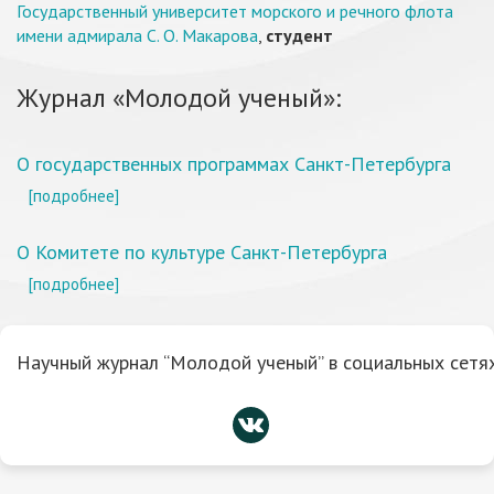
Государственный университет морского и речного флота
имени адмирала С. О. Макарова
,
студент
Журнал «Молодой ученый»:
О государственных программах Санкт-Петербурга
[подробнее]
О Комитете по культуре Санкт-Петербурга
[подробнее]
Научный журнал “Молодой ученый” в социальных сетях