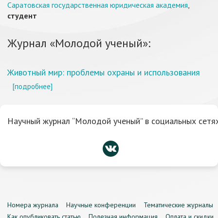
Саратовская государственная юридическая академия
,
студент
Журнал «Молодой ученый»:
Животный мир: проблемы охраны и использования
[подробнее]
Научный журнал “Молодой ученый” в социальных сетях
Номера журнала
Научные конференции
Тематические журналы
Как опубликовать статью
Полезная информация
Оплата и скидки