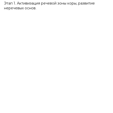
Этап 1. Активизация речевой зоны коры, развитие
неречевых основ.