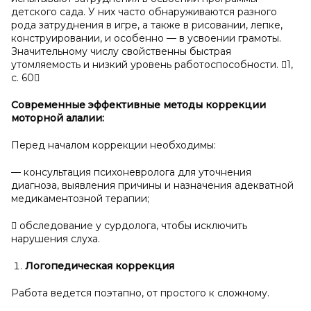
детского сада. У них часто обнаруживаются разного
рода затруднения в игре, а также в рисовании, лепке,
конструировании, и особенно — в усвоении грамоты.
Значительному числу свойственны быстрая
утомляемость и низкий уровень работоспособности. 1,
с. 60
Современные эффективные методы коррекции
моторной алалии:
Перед началом коррекции необходимы:
— консультация психоневролога для уточнения
диагноза, выявления причины и назначения адекватной
медикаментозной терапии;
 обследование у сурдолога, чтобы исключить
нарушения слуха.
Логопедическая коррекция
Работа ведется поэтапно, от простого к сложному.