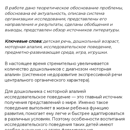
В работе дано теоретическое обоснование проблемы,
обоснована её актуальность, описана система
организации исследования, представлены его
направления и результаты, сделаны обобщения и
выводы, представлен обзор источников литературы.
Ключевые слова:
детская речь, дошкольный возраст,
моторная алалия, исследовательское поведение,
предметно-развивающая среда, игра, игрушки.
В настоящее время стремительно увеличивается
количество дошкольников с диагнозом «моторная
алалия» (системное недоразвитие экспрессивной речи
центрального органического характера).
Для дошкольника с моторной алалией
исследовательское поведение — это главный источник
получения представлений о мире. Именно такое
поведение выполняет в жизни ребенка функцию
развития, помогает ему легче и быстрее адаптироваться
в различных условиях. Поэтому особенности воспитания
исследовательского поведения таких детей имеют