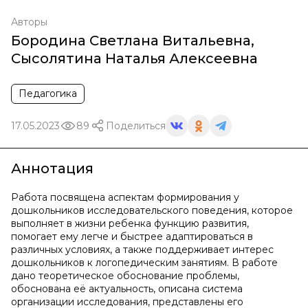
Авторы
Бородина Светлана Витальевна
,
Сысолятина Наталья Алексеевна
Педагогика
17.05.2023
89
Поделиться
Аннотация
Работа посвящена аспектам формирования у
дошкольников исследовательского поведения, которое
выполняет в жизни ребенка функцию развития,
помогает ему легче и быстрее адаптироваться в
различных условиях, а также поддерживает интерес
дошкольников к логопедическим занятиям. В работе
дано теоретическое обоснование проблемы,
обоснована её актуальность, описана система
организации исследования, представлены его