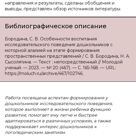
направления и результаты, сделаны обобщения и
выводы, представлен обзор источников литературы.
Библиографическое описание
Бородина, С. В. Особенности воспитания
исследовательского поведения дошкольников с
моторной алалией на этапе формирования
пространственных представлений / С. В. Бородина, Н. А.
Сысолятина. — Текст : непосредственный // Молодой
ученый. — 2023. — № 20 (467). — С. 165-168. — URL:
https://moluch.ru/archive/467/102746.
Работа посвящена аспектам формирования у
дошкольников исследовательского поведения,
которое выполняет в жизни ребенка функцию
развития, помогает ему легче и быстрее
адаптироваться в различных условиях, а также
поддерживает интерес дошкольников к
логопедическим занятиям.