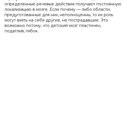
определённые речевые действия получают постоянную
локализацию в мозге. Если почему — либо области,
предуготованные для них, неполноценны, то их роль
могут взять на себя другие, не пострадавшие. Это
возможно потому, что детский мозг пластичен,
податлив, гибок.