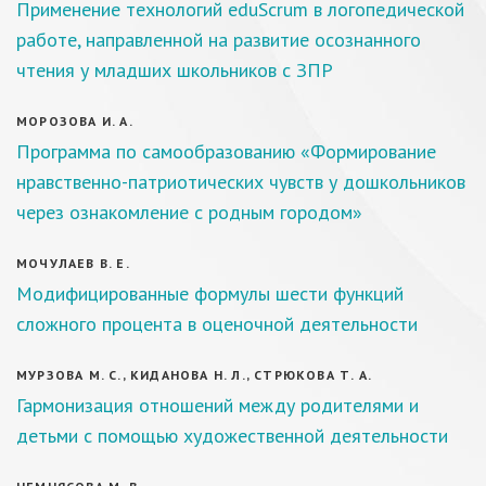
Применение технологий eduScrum в логопедической
работе, направленной на развитие осознанного
чтения у младших школьников с ЗПР
МОРОЗОВА И. А.
Программа по самообразованию «Формирование
нравственно-патриотических чувств у дошкольников
через ознакомление с родным городом»
МОЧУЛАЕВ В. Е.
Модифицированные формулы шести функций
сложного процента в оценочной деятельности
МУРЗОВА М. С., КИДАНОВА Н. Л., СТРЮКОВА Т. А.
Гармонизация отношений между родителями и
детьми с помощью художественной деятельности