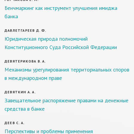
Бенчмаркинг как инструмент улучшения имиджа
банка
ДАВЛЕТГАРЕЕВ Д. Ф.
Юридическая природа полномочий
Конституционного Суда Российской Федерации
ДЕВЯТЕРИКОВА В. А.
Механизмы урегулирования территориальных споров
в международном праве
ДЕВЯТКИН А. А.
Завещательное распоряжение правами на денежные
средства в банке
ДЕЕВ С. А.
Перспективы и проблемы применения