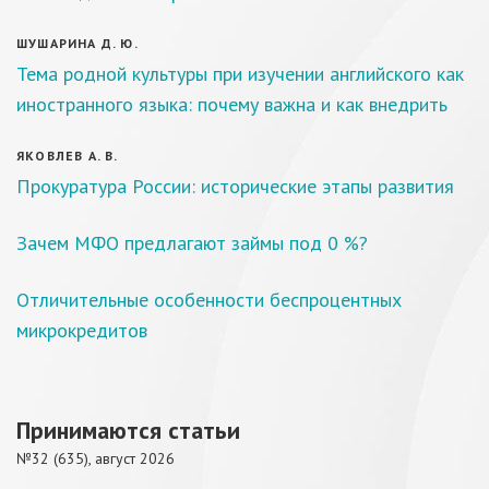
ШУШАРИНА Д. Ю.
Тема родной культуры при изучении английского как
иностранного языка: почему важна и как внедрить
ЯКОВЛЕВ А. В.
Прокуратура России: исторические этапы развития
Зачем МФО предлагают займы под 0 %?
Отличительные особенности беспроцентных
микрокредитов
Принимаются статьи
№32 (635), август 2026