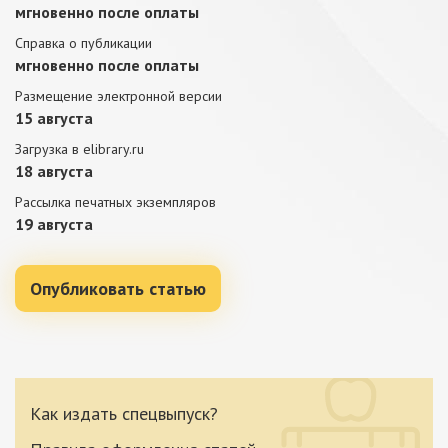
мгновенно после оплаты
Справка о публикации
мгновенно после оплаты
Размещение электронной версии
15 августа
Загрузка в elibrary.ru
18 августа
Рассылка печатных экземпляров
19 августа
Опубликовать статью
Как издать спецвыпуск?