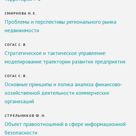
СМИРНОВА Н. Е.
Проблемы и перспективы регионального рынка
недвижимости
СОГАС С. В.
Стратегическое и тактическое управление:
моделирование траектории развития предприятия
СОГАС С. В.
Основные принципы и логика анализа финансово-
хозяйственной деятельности коммерческих
организаций
СТРЕЛЬНИКОВ Ф. Н.
Объект правоотношений в сфере информационной
безопасности