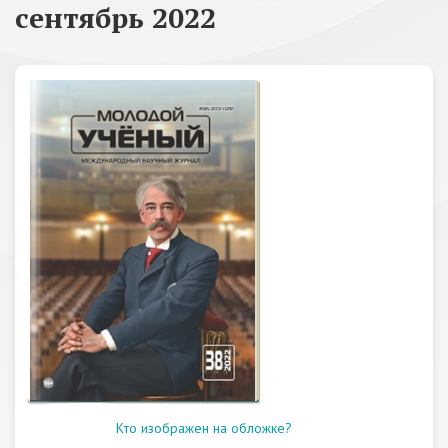
сентябрь 2022
Кто изображен на обложке?