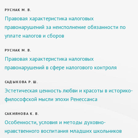
РУСНАК М. В.
Правовая характеристика налоговых
правонарушений за неисполнение обязанности по
уплате налогов и сборов
РУСНАК М. В.
Правовая характеристика налоговых
правонарушений в сфере налогового контроля
САДЫКОВА Р. Ш.
Эстетическая ценность любви и красоты в историко-
философской мысли эпохи Ренессанса
САКИЯНОВА К. В.
Особенности, условия и методы духовно-
нравственного воспитания младших школьников