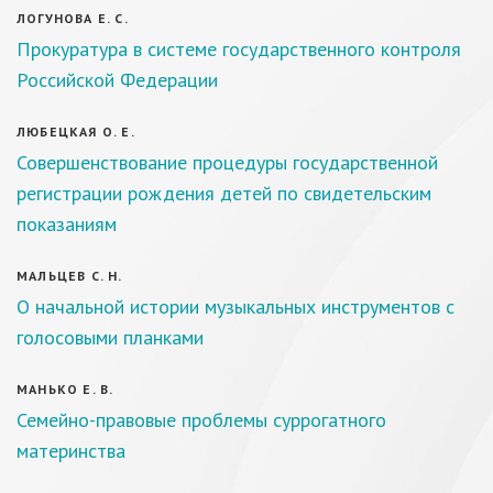
ЛОГУНОВА Е. С.
Прокуратура в системе государственного контроля
Российской Федерации
ЛЮБЕЦКАЯ О. Е.
Совершенствование процедуры государственной
регистрации рождения детей по свидетельским
показаниям
МАЛЬЦЕВ С. Н.
О начальной истории музыкальных инструментов с
голосовыми планками
МАНЬКО Е. В.
Семейно-правовые проблемы суррогатного
материнства