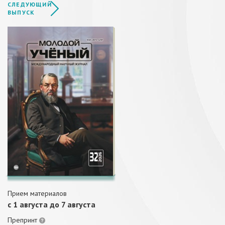
СЛЕДУЮЩИЙ
ВЫПУСК
Прием материалов
c 1 августа до 7 августа
Препринт