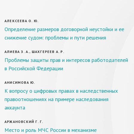
АЛЕКСЕЕВА О. Ю.
Определение размеров договорной неустойки и ее
снижение судом: проблемы и пути решения
АЛИЕВА З. А., ШАХГЕРЕЕВ А. Р.
Проблемы защиты прав и интересов работодателей
в Российской Федерации
АНИСИМОВА Ю.
К вопросу о цифровых правах в наследственных
правоотношениях на примере наследования
аккаунта
АРЖАНОВСКИЙ Г. Г.
Место и роль МЧС России в механизме