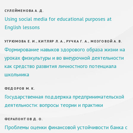
СУЛЕЙМЕНОВА А. Д.
Using social media for educational purposes at
English lessons
УГРЮМОВА Е. И., КИТЛЯР Л. А., РУЧКА Г. А., МОЗГОВОЙ А. В.
Формирование навыков здорового образа жизни на
уроках физкультуры и во внеурочной деятельности
как средство развития личностного потенциала
школьника
ФЕДОРОВ М. К.
Государственная поддержка предпринимательской
деятельности: вопросы теории и практики
ФЕРАПОНТОВ Д. О.
Проблемы оценки финансовой устойчивости банка с