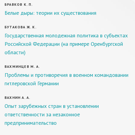
БРАВКОВ К. П.
Белые дыры: теории их существования
БУТАКОВА Ж. К.
Государственная молодежная политика в субъектах
Российской Федерации (на примере Оренбургской
области)
ВАХМИНЦЕВ М. А.
Проблемы и противоречия в военном командовании
гитлеровской Германии
ВАХНИН А. А.
Опыт зарубежных стран в установлении
ответственности за незаконное
предпринимательство