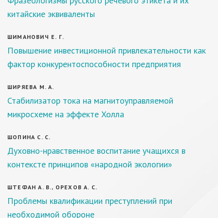
Фразеологизмы русского речевого этикета и их
китайские эквиваленты
ШИМАНОВИЧ Е. Г.
Повышение инвестиционной привлекательности как
фактор конкурентоспособности предприятия
ШИРЯЕВА М. А.
Стабилизатор тока на магнитоуправляемой
микросхеме на эффекте Холла
ШОПИНА С. С.
Духовно-нравственное воспитание учащихся в
контексте принципов «народной экологии»
ШТЕФАН А. В., ОРЕХОВ А. С.
Проблемы квалификации преступлений при
необходимой обороне