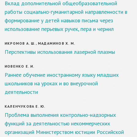
Вклад дополнительной общеобразовательной
работы социально-гуманитарной направленности в
формирование у детей навыков письма через
использование перьевых ручек, пера и чернил
ИКРОМОВ А. Ш., МАДАМИНОВ Х. М.
Перспективы использования лазерной плазмы
ИОВЕНКО Е. И.
Раннее обучение иностранному языку младших
школьников на уроках и во внеурочной
деятельности
КАЛЕНЧУКОВА Е. Ю.
Проблема выполнения контрольно-надзорных
функций за деятельностью некоммерческих
организаций Министерством юстиции Российской