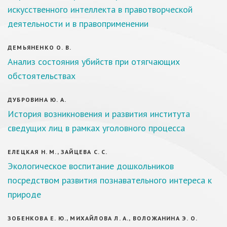
искусственного интеллекта в правотворческой
деятельности и в правоприменении
ДЕМЬЯНЕНКО О. В.
Анализ состояния убийств при отягчающих
обстоятельствах
ДУБРОВИНА Ю. А.
История возникновения и развития института
сведущих лиц в рамках уголовного процесса
ЕЛЕЦКАЯ Н. М., ЗАЙЦЕВА С. С.
Экологическое воспитание дошкольников
посредством развития познавательного интереса к
природе
ЗОБЕНКОВА Е. Ю., МИХАЙЛОВА Л. А., ВОЛОЖАНИНА Э. О.