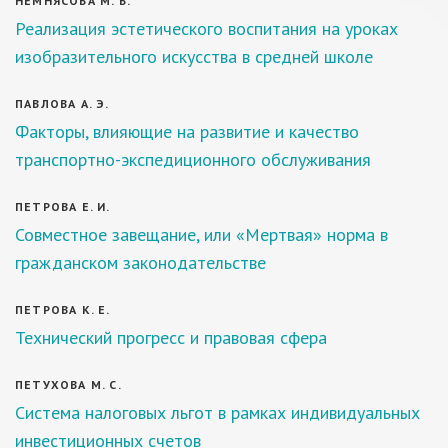
НЕМНЯСОВА М. В.
Реализация эстетического воспитания на уроках
изобразительного искусства в средней школе
ПАВЛОВА А. Э.
Факторы, влияющие на развитие и качество
транспортно-экспедиционного обслуживания
ПЕТРОВА Е. И.
Совместное завещание, или «Мертвая» норма в
гражданском законодательстве
ПЕТРОВА К. Е.
Технический прогресс и правовая сфера
ПЕТУХОВА М. С.
Система налоговых льгот в рамках индивидуальных
инвестиционных счетов