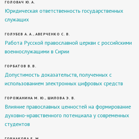
ГОЛОВАЧ Ю. А.
Юридическая ответственность государственных
служащих
ГОЛУБЕВ А. А., АВЕРЧЕНКО С. В.
Работа Русской православной церкви с российскими
военнослужащими в Сирии
ГОРБАТОВ В. В.
Допустимость доказательств, полученных с
использованием электронных цифровых средств
ГОРОЖАНИНА М. Ю., ШИЛОВА Э. В.
Влияние православных ценностей на формирование
духовно-нравственного потенциала у современных
студентов
ГОРЧАКОВА Е. М.