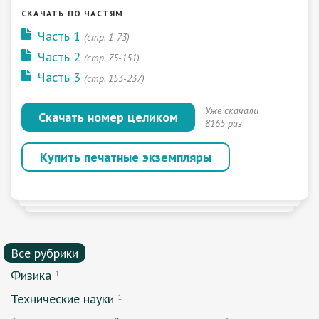
СКАЧАТЬ ПО ЧАСТЯМ
Часть 1
(стр. 1-73)
Часть 2
(стр. 75-151)
Часть 3
(стр. 153-237)
Уже скачали
Скачать номер целиком
8165 раз
Купить печатные экземпляры
Все рубрики
Физика
1
Технические науки
1