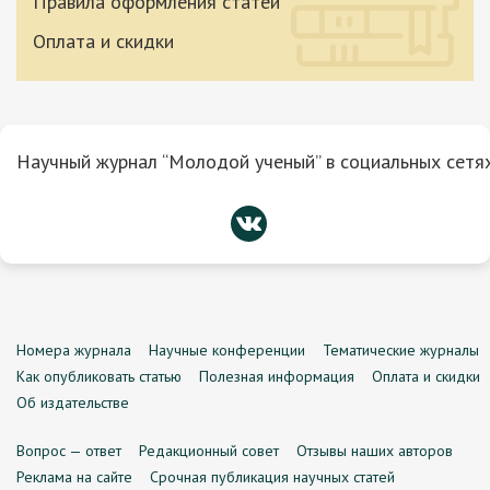
Правила оформления статей
Оплата и скидки
Научный журнал “Молодой ученый” в социальных сетях
Номера журнала
Научные конференции
Тематические журналы
Как опубликовать статью
Полезная информация
Оплата и скидки
Об издательстве
Вопрос — ответ
Редакционный совет
Отзывы наших авторов
Реклама на сайте
Срочная публикация научных статей