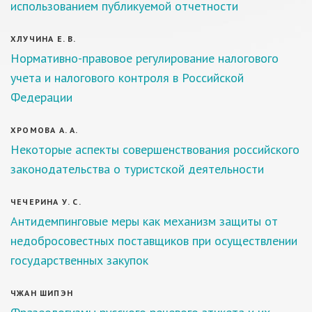
использованием публикуемой отчетности
ХЛУЧИНА Е. В.
Нормативно-правовое регулирование налогового
учета и налогового контроля в Российской
Федерации
ХРОМОВА А. А.
Некоторые аспекты совершенствования российского
законодательства о туристской деятельности
ЧЕЧЕРИНА У. С.
Антидемпинговые меры как механизм защиты от
недобросовестных поставщиков при осуществлении
государственных закупок
ЧЖАН ШИПЭН