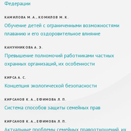
Федерации
КАМИЛОВА М. А., КОМИЛОВ М. К.
Обучение детей с ограниченными возможностями
плаванию и его оздоровительное влияние
КАНУННИКОВА А. Э.
Превышение полномочий работниками частных
охранных организаций, их особенности
КИРСА А. С.
Концепция экологической безопасности
КИРСАНОВ К. А., ЕФИМОВА Л. П.
Система способов защиты семейных прав
КИРСАНОВ К. А., ЕФИМОВА Л. П.
Актуальные проблемы семейных правоотношений, их