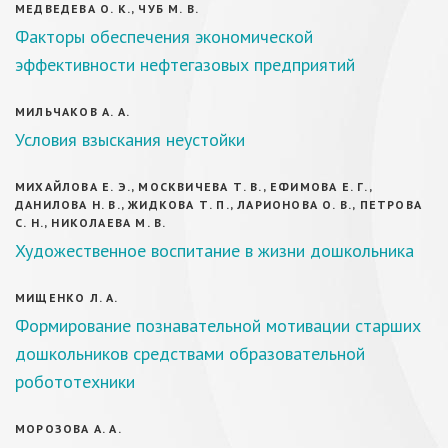
МЕДВЕДЕВА О. К., ЧУБ М. В.
Факторы обеспечения экономической
эффективности нефтегазовых предприятий
МИЛЬЧАКОВ А. А.
Условия взыскания неустойки
МИХАЙЛОВА Е. Э., МОСКВИЧЕВА Т. В., ЕФИМОВА Е. Г.,
ДАНИЛОВА Н. В., ЖИДКОВА Т. П., ЛАРИОНОВА О. В., ПЕТРОВА
С. Н., НИКОЛАЕВА М. В.
Художественное воспитание в жизни дошкольника
МИЩЕНКО Л. А.
Формирование познавательной мотивации старших
дошкольников средствами образовательной
робототехники
МОРОЗОВА А. А.