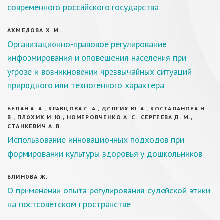
современного российского государства
АХМЕДОВА Х. М.
Организационно-правовое регулирование
информирования и оповещения населения при
угрозе и возникновении чрезвычайных ситуаций
природного или техногенного характера
БЕЛАН А. А., КРАВЦОВА С. А., ДОЛГИХ Ю. А., КОСТАЛАНОВА Н.
В., ПЛОХИХ И. Ю., НОМЕРОВЧЕНКО А. С., СЕРГЕЕВА Д. М.,
СТАНКЕВИЧ А. В.
Использование инновационных подходов при
формировании культуры здоровья у дошкольников
БЛИНОВА Ж.
О применении опыта регулирования судейской этики
на постсоветском пространстве