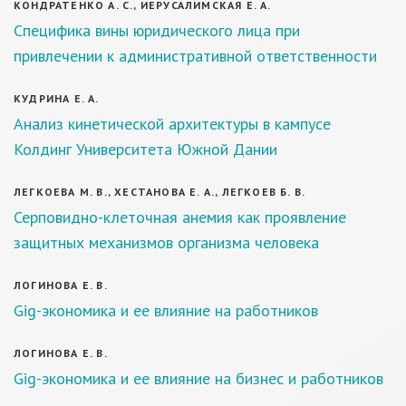
КОНДРАТЕНКО А. С., ИЕРУСАЛИМСКАЯ Е. А.
Специфика вины юридического лица при
привлечении к административной ответственности
КУДРИНА Е. А.
Анализ кинетической архитектуры в кампусе
Колдинг Университета Южной Дании
ЛЕГКОЕВА М. В., ХЕСТАНОВА Е. А., ЛЕГКОЕВ Б. В.
Серповидно-клеточная анемия как проявление
защитных механизмов организма человека
ЛОГИНОВА Е. В.
Gig-экономика и ее влияние на работников
ЛОГИНОВА Е. В.
Gig-экономика и ее влияние на бизнес и работников