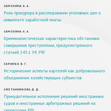
САМОХИНА А. А.
Роль прокурора в расследовании уголовных дел о
невыплате заработной платы
САМОХИНА А. А.
Криминалистическая характеристика обстановки
совершения преступления, предусмотренного
статьей 145.1 УК РФ
СКРИПКО В. Г.
Исторические аспекты картелей как добровольного
объединения хозяйствующих субъектов
СМЕТАННИКОВА Д. Д.
Принудительное исполнение решений иностранных
судов и иностранных арбитражных решений на
территории РФ