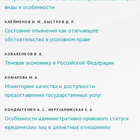
виды и особенности
КЛЕЙМЕНОВ И. М., БЫСТРОВ Д. Р.
Состояние опьянения как отягчающее
обстоятельство в уголовном праве
КОВАЛЕНКОВ В. В.
Теневая экономика в Российской Федерации
КОМАРОВА М. А.
Мониторинг качества и доступности
предоставления государственных услуг
КОНДРАТЕНКО А. С., ИЕРУСАЛИМСКАЯ Е. А.
Особенности административно-правового статуса
юридических лиц в деликтных отношениях