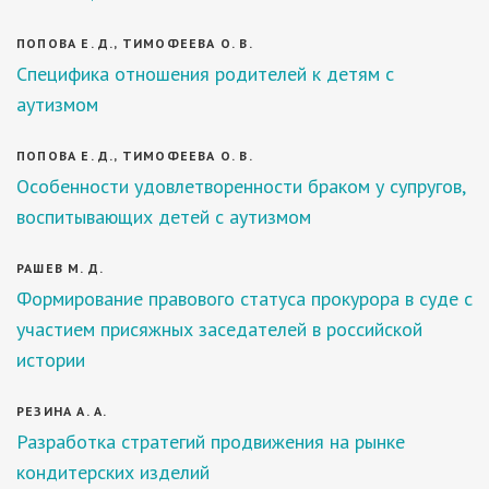
ПОПОВА Е. Д., ТИМОФЕЕВА О. В.
Специфика отношения родителей к детям с
аутизмом
ПОПОВА Е. Д., ТИМОФЕЕВА О. В.
Особенности удовлетворенности браком у супругов,
воспитывающих детей с аутизмом
РАШЕВ М. Д.
Формирование правового статуса прокурора в суде с
участием присяжных заседателей в российской
истории
РЕЗИНА А. А.
Разработка стратегий продвижения на рынке
кондитерских изделий