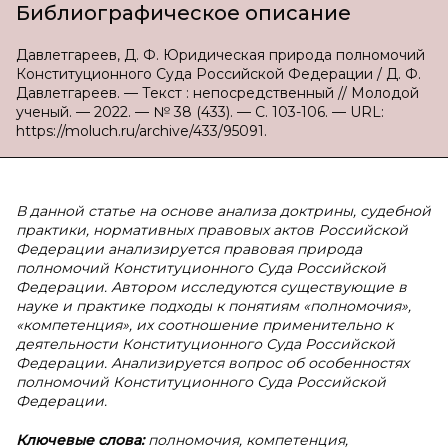
Библиографическое описание
Давлетгареев, Д. Ф. Юридическая природа полномочий
Конституционного Суда Российской Федерации / Д. Ф.
Давлетгареев. — Текст : непосредственный // Молодой
ученый. — 2022. — № 38 (433). — С. 103-106. — URL:
https://moluch.ru/archive/433/95091.
В данной статье на основе анализа доктрины, судебной
практики, нормативных правовых актов Российской
Федерации анализируется правовая природа
полномочий Конституционного Суда Российской
Федерации. Автором исследуются существующие в
науке и практике подходы к понятиям «полномочия»,
«компетенция», их соотношение применительно к
деятельности Конституционного Суда Российской
Федерации. Анализируется вопрос об особенностях
полномочий Конституционного Суда Российской
Федерации.
Ключевые слова:
полномочия, компетенция,