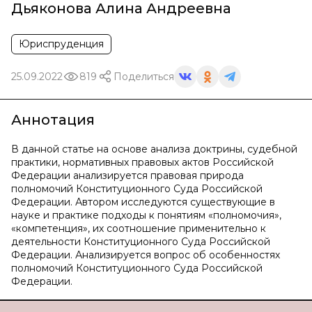
Дьяконова Алина Андреевна
Юриспруденция
25.09.2022
819
Поделиться
Аннотация
В данной статье на основе анализа доктрины, судебной
практики, нормативных правовых актов Российской
Федерации анализируется правовая природа
полномочий Конституционного Суда Российской
Федерации. Автором исследуются существующие в
науке и практике подходы к понятиям «полномочия»,
«компетенция», их соотношение применительно к
деятельности Конституционного Суда Российской
Федерации. Анализируется вопрос об особенностях
полномочий Конституционного Суда Российской
Федерации.