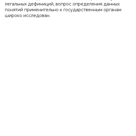
легальных дефиниций, вопрос определения данных
понятий применительно к государственным органам
широко исследован.