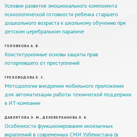
Условия развития эмоционального компонента
психологической готовности ребенка старшего
дошкольного возраста к школьному обучению при
детском церебральном параличе
ГОЛОВКОВА А. В.
Конституционные основы защиты прав
потерпевшего от преступлений
ГРЕХОВОДОВА Е. С.
Методологии внедрения мобильного приложения
для автоматизации работы технической поддержки
в ИТ-компании
ДАВЛЯТОВА Э. М., ДЕЛЕВЕРХАНОВА Л. К.
Особенности функционирования иноязычных
вкраплений в современных СМИ Узбекистана (в