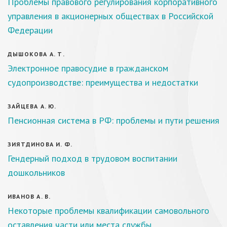
Проблемы правового регулирования корпоративного
управления в акционерных обществах в Российской
Федерации
ДЫШОКОВА А. Т.
Электронное правосудие в гражданском
судопроизводстве: преимущества и недостатки
ЗАЙЦЕВА А. Ю.
Пенсионная система в РФ: проблемы и пути решения
ЗИЯТДИНОВА И. Ф.
Гендерный подход в трудовом воспитании
дошкольников
ИВАНОВ А. В.
Некоторые проблемы квалификации самовольного
оставления части или места службы,