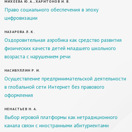
МИХЕЕВА Ю. А., ХАРИТОНОВ И. В.
Право социального обеспечения в эпоху
цифровизации
НАЗАРОВА Л. К.
Оздоровительная аэробика как средство развития
физических качеств детей младшего школьного
возраста с нарушением речи
НАСИБУЛЛИН Р. И.
Осуществление предпринимательской деятельности
в глобальной сети Интернет без правового
оформления
НЕНАСТЬЕВ Н. А.
Выбор игровой платформы как нетрадиционного
канала связи с иностранными абитуриентами