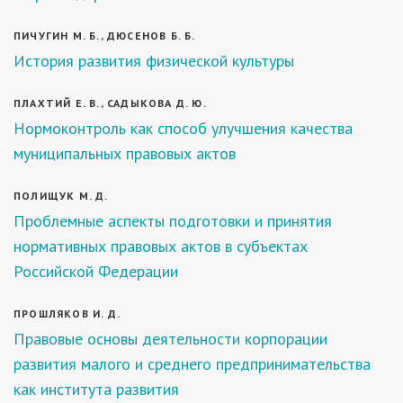
ПИЧУГИН М. Б., ДЮСЕНОВ Б. Б.
История развития физической культуры
ПЛАХТИЙ Е. В., САДЫКОВА Д. Ю.
Нормоконтроль как способ улучшения качества
муниципальных правовых актов
ПОЛИЩУК М. Д.
Проблемные аспекты подготовки и принятия
нормативных правовых актов в субъектах
Российской Федерации
ПРОШЛЯКОВ И. Д.
Правовые основы деятельности корпорации
развития малого и среднего предпринимательства
как института развития