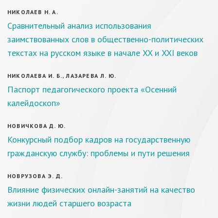
НИКОЛАЕВ Н. А.
Сравнительный анализ использования
заимствованных слов в общественно-политических
текстах на русском языке в начале XX и XXI веков
НИКОЛАЕВА И. Б., ЛАЗАРЕВА Л. Ю.
Паспорт педагогического проекта «Осенний
калейдоскоп»
НОВИЧКОВА Д. Ю.
Конкурсный подбор кадров на государственную
гражданскую службу: проблемы и пути решения
НОВРУЗОВА Э. Д.
Влияние физических онлайн-занятий на качество
жизни людей старшего возраста