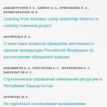
АЛДАБЕРГЕНОВ Е. Е., БАЙКЕН А. А., ЕРМЕКБАЕВА П. А.,
КЕНЖЕГАРАНОВА М. К.
Learning from mistakes: using leadership theories in
creating teamwork project
АНУФРЕНКО Я. А.
О некоторых вопросах принципов деятельности
органов прокуратуры Российской Федерации по
рассмотрению обращений граждан
АРДАШИРОВ А. А., ПЛАТОНОВА А. С., МУЛЛАЯНОВА А. С.,
БИКБУЛАТОВ И. С.
Стратегическое управление земельными ресурсами в
Республике Башкортостан
АРХИПОВА Ю. Е.
Историческое исследование возникновения