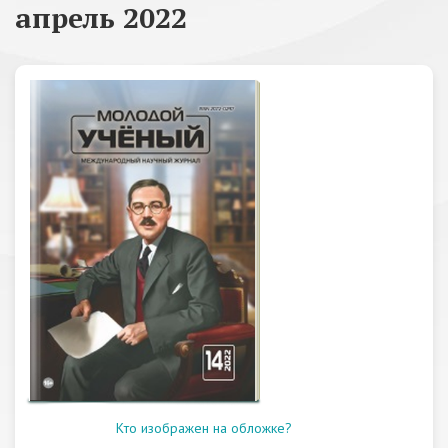
апрель 2022
Кто изображен на обложке?