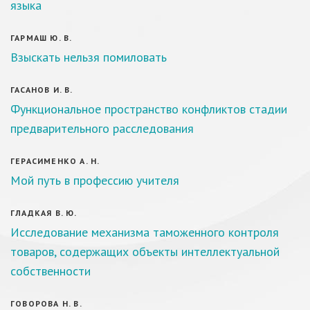
языка
ГАРМАШ Ю. В.
Взыскать нельзя помиловать
ГАСАНОВ И. В.
Функциональное пространство конфликтов стадии
предварительного расследования
ГЕРАСИМЕНКО А. Н.
Мой путь в профессию учителя
ГЛАДКАЯ В. Ю.
Исследование механизма таможенного контроля
товаров, содержащих объекты интеллектуальной
собственности
ГОВОРОВА Н. В.