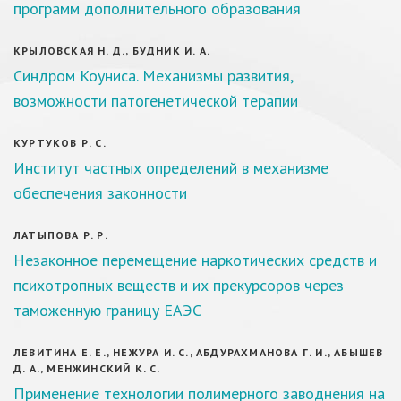
программ дополнительного образования
КРЫЛОВСКАЯ Н. Д., БУДНИК И. А.
Синдром Коуниса. Механизмы развития,
возможности патогенетической терапии
КУРТУКОВ Р. С.
Институт частных определений в механизме
обеспечения законности
ЛАТЫПОВА Р. Р.
Незаконное перемещение наркотических средств и
психотропных веществ и их прекурсоров через
таможенную границу ЕАЭС
ЛЕВИТИНА Е. Е., НЕЖУРА И. С., АБДУРАХМАНОВА Г. И., АБЫШЕВ
Д. А., МЕНЖИНСКИЙ К. С.
Применение технологии полимерного заводнения на