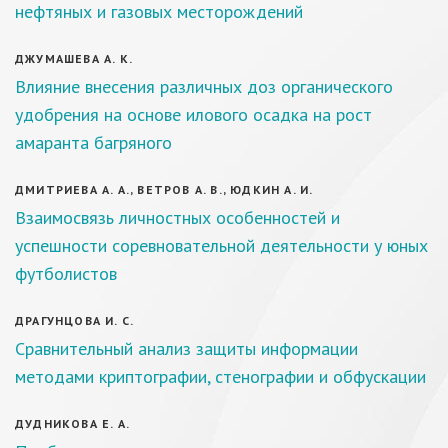
нефтяных и газовых месторождений
ДЖУМАШЕВА А. К.
Влияние внесения различных доз органического
удобрения на основе илового осадка на рост
амаранта багряного
ДМИТРИЕВА А. А., ВЕТРОВ А. В., ЮДКИН А. И.
Взаимосвязь личностных особенностей и
успешности соревновательной деятельности у юных
футболистов
ДРАГУНЦОВА И. С.
Сравнительный анализ защиты информации
методами криптографии, стенографии и обфускации
ДУДНИКОВА Е. А.