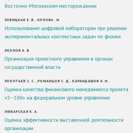
Восточно-Месояхском месторождении
ЛЕВИЦКАЯ Е. В., ОРЛОВА . И.
Использование цифровой лаборатории при решении
экспериментальных контекстных задач по физике
ЛЕОНОВ А. В.
Организация проектного управления в органах
государственной власти
ЛЕОНТЬЕВ С. С., РОМАНЦОВ С. Д., КАРАНДАШОВ А. Н.
Оценка качества финансового менеджмента проекта
«5–100» на федеральном уровне управления
ЛЮБАРСКАЯ К. А.
Оценка эффективности выставочной деятельности
организации