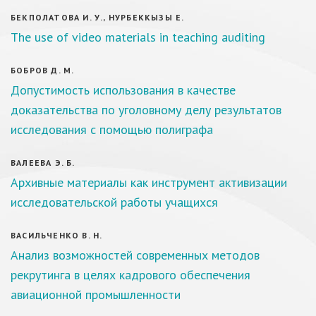
БЕКПОЛАТОВА И. У., НУРБЕККЫЗЫ Е.
The use of video materials in teaching auditing
БОБРОВ Д. М.
Допустимость использования в качестве
доказательства по уголовному делу результатов
исследования с помощью полиграфа
ВАЛЕЕВА Э. Б.
Архивные материалы как инструмент активизации
исследовательской работы учащихся
ВАСИЛЬЧЕНКО В. Н.
Анализ возможностей современных методов
рекрутинга в целях кадрового обеспечения
авиационной промышленности