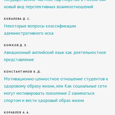
новый вид перспективных взаимоотношений
КОВАЛЕВА Д. С.
Некоторые вопросы классификации
административного иска
КОМКОВ Д. Е.
Авиационный английский язык как деятельностное
представление
КОНСТАНТИНОВ К. Д.
Мотивационно-ценностное отношение студентов к
здоровому образу жизни, или Как социальные сети
могут мотивировать поколение Z заниматься
спортом и вести здоровый образ жизни
КОРАБЛЕВ А. А.