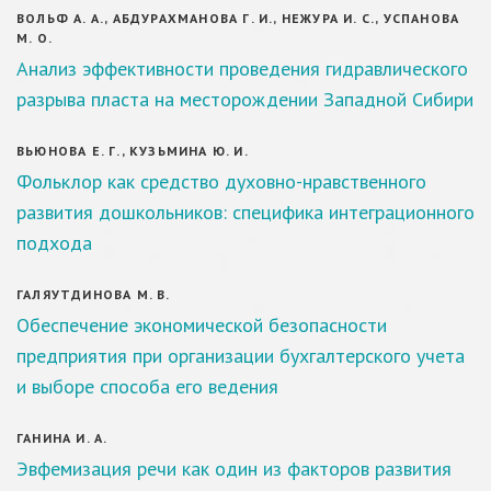
ВОЛЬФ А. А., АБДУРАХМАНОВА Г. И., НЕЖУРА И. С., УСПАНОВА
М. О.
Анализ эффективности проведения гидравлического
разрыва пласта на месторождении Западной Сибири
ВЬЮНОВА Е. Г., КУЗЬМИНА Ю. И.
Фольклор как средство духовно-нравственного
развития дошкольников: специфика интеграционного
подхода
ГАЛЯУТДИНОВА М. В.
Обеспечение экономической безопасности
предприятия при организации бухгалтерского учета
и выборе способа его ведения
ГАНИНА И. А.
Эвфемизация речи как один из факторов развития