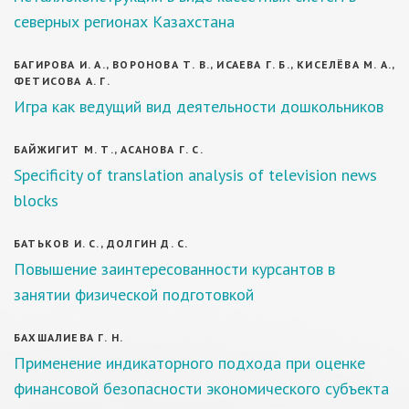
северных регионах Казахстана
БАГИРОВА И. А., ВОРОНОВА Т. В., ИСАЕВА Г. Б., КИСЕЛЁВА М. А.,
ФЕТИСОВА А. Г.
Игра как ведущий вид деятельности дошкольников
БАЙЖИГИТ М. Т., АСАНОВА Г. С.
Specificity of translation analysis of television news
blocks
БАТЬКОВ И. С., ДОЛГИН Д. С.
Повышение заинтересованности курсантов в
занятии физической подготовкой
БАХШАЛИЕВА Г. Н.
Применение индикаторного подхода при оценке
финансовой безопасности экономического субъекта