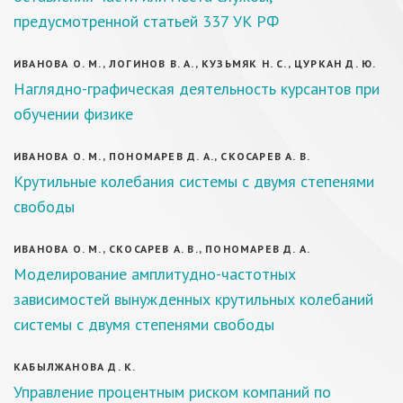
предусмотренной статьей 337 УК РФ
ИВАНОВА О. М., ЛОГИНОВ В. А., КУЗЬМЯК Н. С., ЦУРКАН Д. Ю.
Наглядно-графическая деятельность курсантов при
обучении физике
ИВАНОВА О. М., ПОНОМАРЕВ Д. А., СКОСАРЕВ А. В.
Крутильные колебания системы с двумя степенями
свободы
ИВАНОВА О. М., СКОСАРЕВ А. В., ПОНОМАРЕВ Д. А.
Моделирование амплитудно-частотных
зависимостей вынужденных крутильных колебаний
системы с двумя степенями свободы
КАБЫЛЖАНОВА Д. К.
Управление процентным риском компаний по