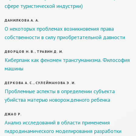
сфере туристической индустрии)
ДАНИЛКОВА А. А.
О некоторых проблемах возникновения права
собственности в силу приобретательной давности
ДВОРЦОВ Н. В., ТРАВИН Д. И.
Киберпанк как феномен трансгуманизма. Философия
машины
ДЕРКОВА А. С., СУЛЕЙМАНОВА Э. И.
Проблемные аспекты в определении субъекта
убийства матерью новорожденного ребенка
ДЖАО Р.
Анализ исследований в области применения
гидродинамического моделирования разработки