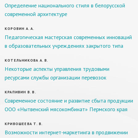
Определение национального стиля в белорусской
современной архитектуре
КОРОВИН А. А.
Педагогическая мастерская современных инноваций
в образовательных учреждениях закрытого типа
КОТЕЛЬНИКОВА А. В.
Некоторые аспекты управления трудовыми
ресурсами службы организации перевозок
КРАПИВИН В. В.
Современное состояние и развитие сбыта продукции
ООО «Нытвенский мясокомбинат» Пермского края
КРИВОШЕЕВА Т. В.
Возможности интернет-маркетинга в продвижении