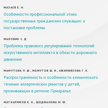
МАЗАЕВ Е. Н.
Особенности профессиональной этики
государственных гражданских служащих: к
постановке проблемы
МАЛОВИК С. Д.
Проблема правового регулирования технологий
искусственного интеллекта в области дорожного
движения
МАМУТОВА П. Ш., МАМУТОВ Ш. И., АЖИНИЯЗОВА Г. К.
Распространенность и особенности клинического
течения аллергических ринитов у детей,
проживающих в регионе Приаралья
МАТКАРИМОВ К. К., ШОДМАНОВА М. Ф.