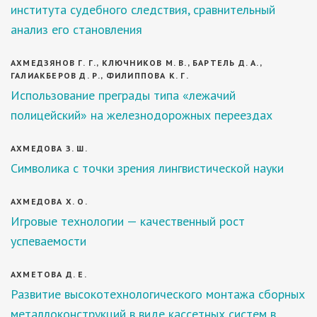
института судебного следствия, сравнительный
анализ его становления
АХМЕДЗЯНОВ Г. Г., КЛЮЧНИКОВ М. В., БАРТЕЛЬ Д. А.,
ГАЛИАКБЕРОВ Д. Р., ФИЛИППОВА К. Г.
Использование преграды типа «лежачий
полицейский» на железнодорожных переездах
АХМЕДОВА З. Ш.
Символика с точки зрения лингвистической науки
АХМЕДОВА Х. О.
Игровые технологии — качественный рост
успеваемости
АХМЕТОВА Д. Е.
Развитие высокотехнологического монтажа сборных
металлоконструкций в виде кассетных систем в