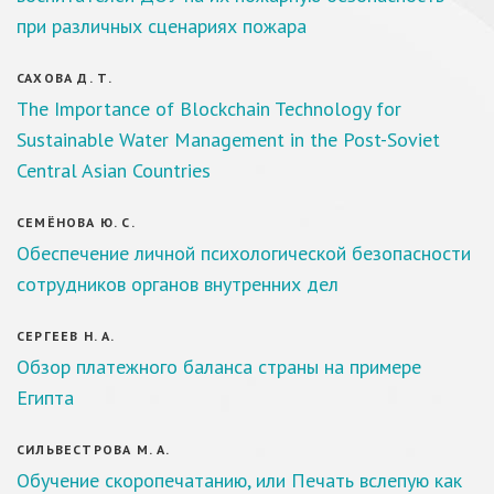
при различных сценариях пожара
САХОВА Д. Т.
The Importance of Blockchain Technology for
Sustainable Water Management in the Post-Soviet
Central Asian Countries
СЕМЁНОВА Ю. С.
Обеспечение личной психологической безопасности
сотрудников органов внутренних дел
СЕРГЕЕВ Н. А.
Обзор платежного баланса страны на примере
Египта
СИЛЬВЕСТРОВА М. А.
Обучение скоропечатанию, или Печать вслепую как