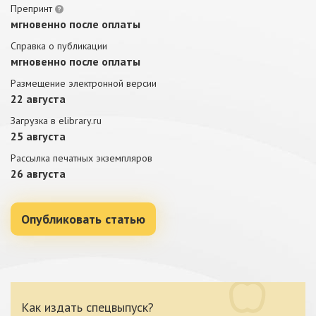
Препринт
мгновенно после оплаты
Справка о публикации
мгновенно после оплаты
Размещение электронной версии
22 августа
Загрузка в elibrary.ru
25 августа
Рассылка печатных экземпляров
26 августа
Опубликовать статью
Как издать спецвыпуск?