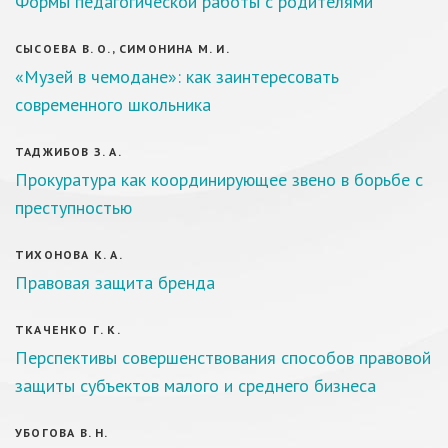
Формы педагогической работы с родителями
СЫСОЕВА В. О., СИМОНИНА М. И.
«Музей в чемодане»: как заинтересовать
современного школьника
ТАДЖИБОВ З. А.
Прокуратура как координирующее звено в борьбе с
преступностью
ТИХОНОВА К. А.
Правовая защита бренда
ТКАЧЕНКО Г. К.
Перспективы совершенствования способов правовой
защиты субъектов малого и среднего бизнеса
УБОГОВА В. Н.