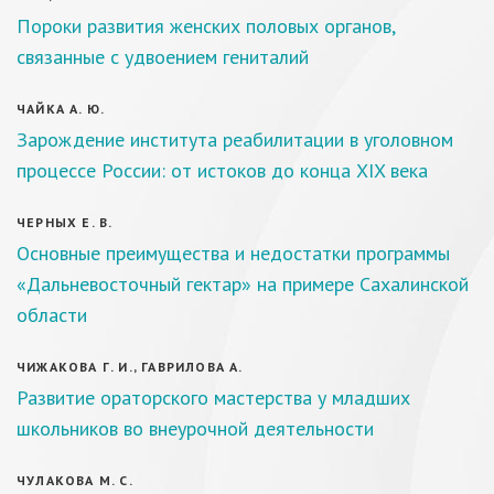
Пороки развития женских половых органов,
связанные с удвоением гениталий
ЧАЙКА А. Ю.
Зарождение института реабилитации в уголовном
процессе России: от истоков до конца XIX века
ЧЕРНЫХ Е. В.
Основные преимущества и недостатки программы
«Дальневосточный гектар» на примере Сахалинской
области
ЧИЖАКОВА Г. И., ГАВРИЛОВА А.
Развитие ораторского мастерства у младших
школьников во внеурочной деятельности
ЧУЛАКОВА М. С.