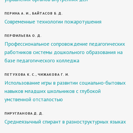
ПЕРИНА А. И., БАЙТАСОВ Б. Д.
Современные технологии пожаротушения
ПЕРФИЛЬЕВА О. Д.
Профессиональное сопровождение педагогических
работников системы дошкольного образования на
базе педагогического колледжа
ПЕТУХОВА К. С., ЧИЖАКОВА Г. И.
Использование игры в развитии социально-бытовых
навыков младших школьников с глубокой
умственной отсталостью
ПИРУГЛАНОВА Д. Д.
Среднеязычный спирант в разноструктурных языках