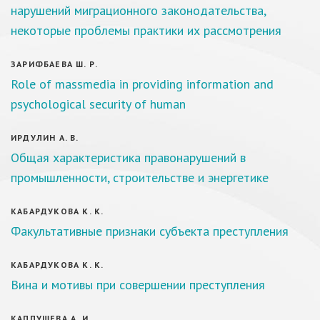
нарушений миграционного законодательства,
некоторые проблемы практики их рассмотрения
ЗАРИФБАЕВА Ш. Р.
Role of massmedia in providing information and
psychological security of human
ИРДУЛИН А. В.
Общая характеристика правонарушений в
промышленности, строительстве и энергетике
КАБАРДУКОВА К. К.
Факультативные признаки субъекта преступления
КАБАРДУКОВА К. К.
Вина и мотивы при совершении преступления
КАППУШЕВА А. И.