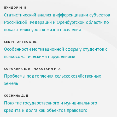
ПУНДОР М. В.
Статистический анализ дифференциации субъектов
Российской Федерации и Оренбургской области по
показателям уровня жизни населения
СЕКРЕТАРЕВА А. Ю.
Особенности мотивационной сферы у студентов с
психосоматическими нарушениями
СОРОКИНА Е. И., МАКОВКИН И. А.
Проблемы подтопления сельскохозяйственных
земель
СОСНИНА Д. Д.
Понятие государственного и муниципального
кредита и долга как объектов правового