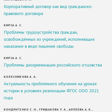
Корпоративный договор как вид гражданско-
правового договора
КИРСА А. С.
Проблемы трудоустройства граждан,
освобождённых из учреждений, исполняющих
наказание в виде лишения свободы
КИРСА А. С.
Проблемы дискриминации российского отцовства
КОЛЕСНИКОВА А. А.
Актуальность проблемного обучения на уроках
истории в условиях реализации ФГОС ООО 2021
года
КОНДРАТЕНКО С. Н., ГРИШАКОВА У. А., АЛПЕЕВА А. К.,