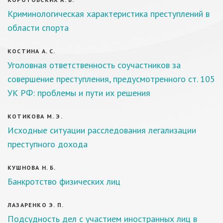
Криминологическая характеристика преступлений в
области спорта
КОСТИНА А. С.
Уголовная ответственность соучастников за
совершение преступления, предусмотренного ст. 105
УК РФ: проблемы и пути их решения
КОТИКОВА М. Э.
Исходные ситуации расследования легализации
преступного дохода
КУШНОВА Н. Б.
Банкротство физических лиц
ЛАЗАРЕНКО Э. П.
Подсудность дел с участием иностранных лиц в