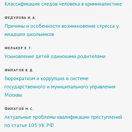
Классификация следов человека в криминалистике
ФЕДУЛОВА И. А.
Причины и особенности возникновения стресса у
младших школьников
ФЕЛЬКЕР Е. Г.
Усыновление детей одинокими родителями
ФИЛАТОВ В. Д.
Бюрократизм и коррупция в системе
государственного и муниципального управления
Москвы
ФИЛАТОВ Н. С.
Актуальные проблемы квалификации преступлений
по статье 105 УК РФ