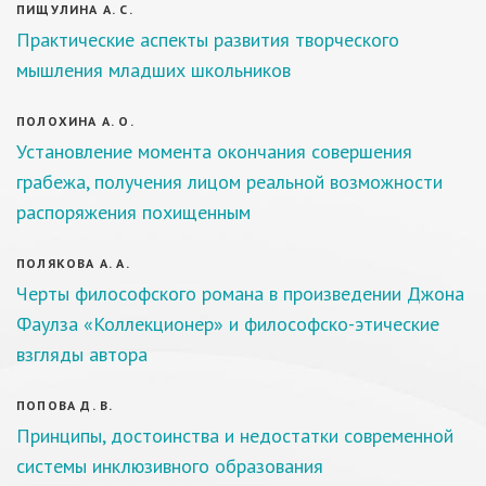
ПИЩУЛИНА А. С.
Практические аспекты развития творческого
мышления младших школьников
ПОЛОХИНА А. О.
Установление момента окончания совершения
грабежа, получения лицом реальной возможности
распоряжения похищенным
ПОЛЯКОВА А. А.
Черты философского романа в произведении Джона
Фаулза «Коллекционер» и философско-этические
взгляды автора
ПОПОВА Д. В.
Принципы, достоинства и недостатки современной
системы инклюзивного образования