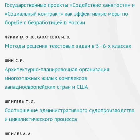
Государственные проекты «Содействие занятости» и
«Социальный контракт» как эффективные меры по
борьбе с безработицей в России
ЧУРКИНА О. В., САВАТЕЕВА И. В.
Методы решения текстовых задач в 5–6-х классах
ШИН С. Р.
Архитектурно-планировочная организация
многоэтажных жилых комплексов
западноевропейских стран и США
ШПИГЕЛЬ Т. Л.
Соотношение административного судопроизводства
и цивилистического процесса
ШПИЛЁВ А. А.