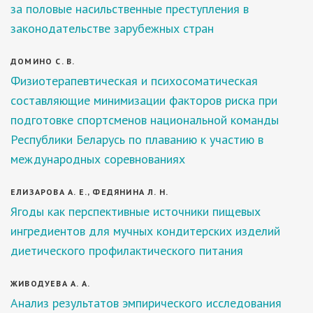
за половые насильственные преступления в
законодательстве зарубежных стран
ДОМИНО С. В.
Физиотерапевтическая и психосоматическая
составляющие минимизации факторов риска при
подготовке спортсменов национальной команды
Республики Беларусь по плаванию к участию в
международных соревнованиях
ЕЛИЗАРОВА А. Е., ФЕДЯНИНА Л. Н.
Ягоды как перспективные источники пищевых
ингредиентов для мучных кондитерских изделий
диетического профилактического питания
ЖИВОДУЕВА А. А.
Анализ результатов эмпирического исследования