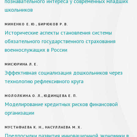
познавательного интереса у современных младших
школьников
МИНЕНКО Е. Ю., БИРЮКОВ Р. В.
Исторические аспекты становления системы
обязательного государственного страхования
военнослужащих в России
МИСЮРИНА Л. Е.
Эффективная социализация дошкольников через
технологию рефлексивного круга
МОЛОЛКИНА О. Л., ЮДИНЦЕВА Е. П.
Моделирование кредитных рисков финансовой
организации
МУСТАФАЕВА К. Н., НАСУЛЛАЕВА М. Х.
Предпосылки развития инновационной экономики в