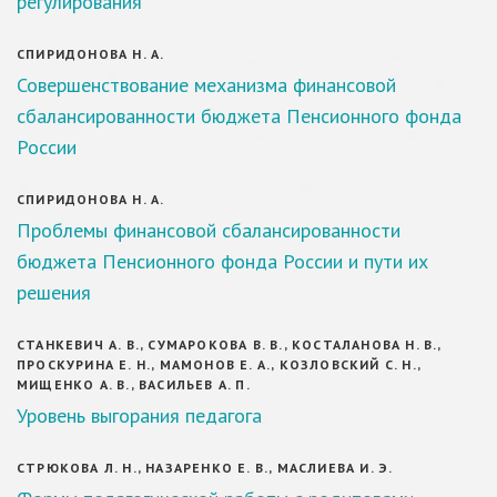
регулирования
СПИРИДОНОВА Н. А.
Совершенствование механизма финансовой
сбалансированности бюджета Пенсионного фонда
России
СПИРИДОНОВА Н. А.
Проблемы финансовой сбалансированности
бюджета Пенсионного фонда России и пути их
решения
СТАНКЕВИЧ А. В., СУМАРОКОВА В. В., КОСТАЛАНОВА Н. В.,
ПРОСКУРИНА Е. Н., МАМОНОВ Е. А., КОЗЛОВСКИЙ С. Н.,
МИЩЕНКО А. В., ВАСИЛЬЕВ А. П.
Уровень выгорания педагога
СТРЮКОВА Л. Н., НАЗАРЕНКО Е. В., МАСЛИЕВА И. Э.