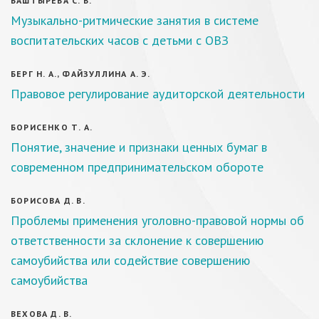
БАШТЫРЕВА С. В.
Музыкально-ритмические занятия в системе
воспитательских часов с детьми с ОВЗ
БЕРГ Н. А., ФАЙЗУЛЛИНА А. Э.
Правовое регулирование аудиторской деятельности
БОРИСЕНКО Т. А.
Понятие, значение и признаки ценных бумаг в
современном предпринимательском обороте
БОРИСОВА Д. В.
Проблемы применения уголовно-правовой нормы об
ответственности за склонение к совершению
самоубийства или содействие совершению
самоубийства
ВЕХОВА Д. В.