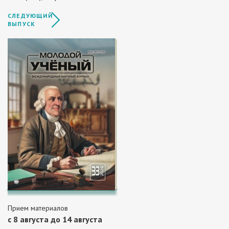
СЛЕДУЮЩИЙ
ВЫПУСК
Прием материалов
c 8 августа до 14 августа