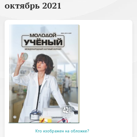
октябрь 2021
Кто изображен на обложке?