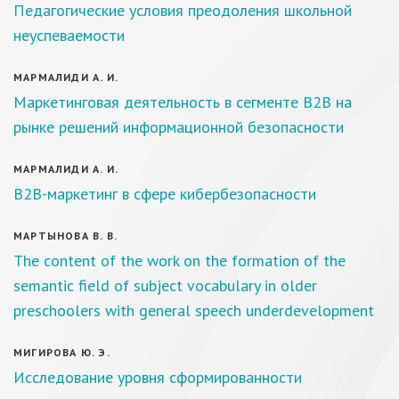
Педагогические условия преодоления школьной
неуспеваемости
МАРМАЛИДИ А. И.
Маркетинговая деятельность в сегменте B2B на
рынке решений информационной безопасности
МАРМАЛИДИ А. И.
B2B-маркетинг в сфере кибербезопасности
МАРТЫНОВА В. В.
The content of the work on the formation of the
semantic field of subject vocabulary in older
preschoolers with general speech underdevelopment
МИГИРОВА Ю. Э.
Исследование уровня сформированности