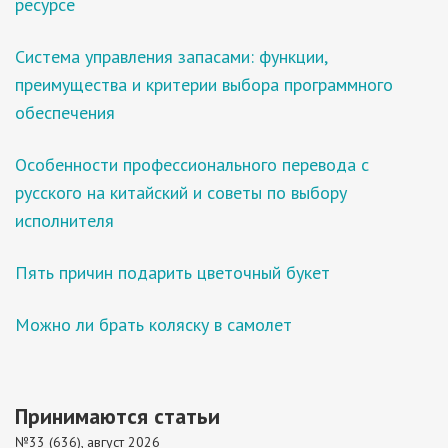
ресурсе
Система управления запасами: функции,
преимущества и критерии выбора программного
обеспечения
Особенности профессионального перевода с
русского на китайский и советы по выбору
исполнителя
Пять причин подарить цветочный букет
Можно ли брать коляску в самолет
Принимаются статьи
№33 (636), август 2026