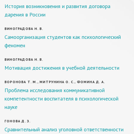
История возникновения и развития договора
дарения в России
ВИНОГРАДОВА Н. В.
Самоорганизация студентов как психологический
феномен
ВИНОГРАДОВА Н. В.
Мотивация достижения в учебной деятельности
ВОРОНОВА Т. М., МИТРУНИНА О. С., ФОМИНА Д. А.
Проблема исследования коммуникативной
компетентности воспитателя в психологической
науке
ГОНОВА Д. З.
Сравнительный анализ уголовной ответственности