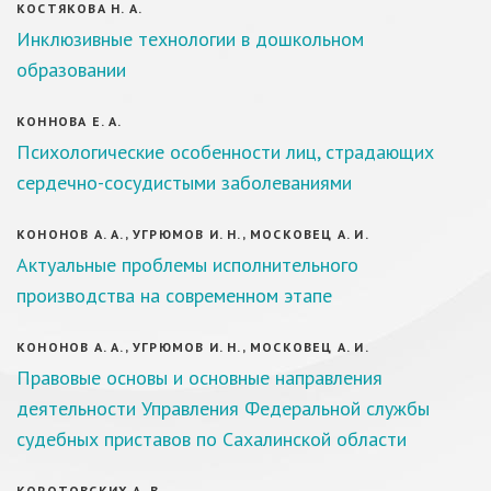
КОСТЯКОВА Н. А.
Инклюзивные технологии в дошкольном
образовании
КОННОВА Е. А.
Психологические особенности лиц, страдающих
сердечно-сосудистыми заболеваниями
КОНОНОВ А. А., УГРЮМОВ И. Н., МОСКОВЕЦ А. И.
Актуальные проблемы исполнительного
производства на современном этапе
КОНОНОВ А. А., УГРЮМОВ И. Н., МОСКОВЕЦ А. И.
Правовые основы и основные направления
деятельности Управления Федеральной службы
судебных приставов по Сахалинской области
КОРОТОВСКИХ А. В.