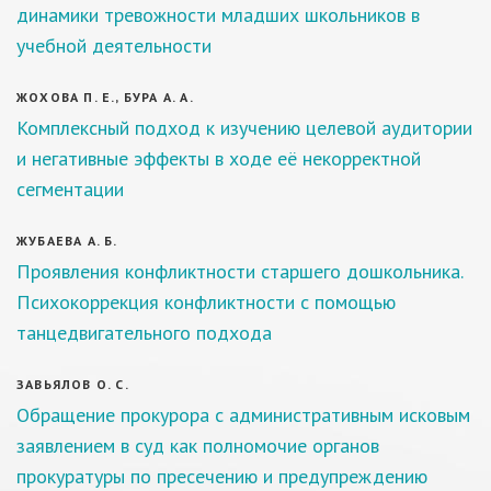
динамики тревожности младших школьников в
учебной деятельности
ЖОХОВА П. Е., БУРА А. А.
Комплексный подход к изучению целевой аудитории
и негативные эффекты в ходе её некорректной
сегментации
ЖУБАЕВА А. Б.
Проявления конфликтности старшего дошкольника.
Психокоррекция конфликтности с помощью
танцедвигательного подхода
ЗАВЬЯЛОВ О. С.
Обращение прокурора с административным исковым
заявлением в суд как полномочие органов
прокуратуры по пресечению и предупреждению