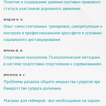
Понятие и содержание административно-правового
статуса участников дорожного движения
ЮНДОВ Н. О.
Опыт самостоятельных тренировок, саморегуляции и
контроля в профессиональном кроссфите в условиях
социального дистанцирования
ЮРИНА Ю. В.
Спортивная психология. Психологические методики
в системе подготовки спортсменов к соревнованиям
ЯРЕМЧУК В. С.
Проблемы раздела общего имущества супругов при
банкротстве супруга-должника
Магазин для геймеров - все необходимое на одном