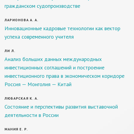
гражданском судопроизводстве
ЛАРИОНОВА А. А.
Инновационные кадровые технологии как вектор
успеха современного учителя
ЛИ Л.
Анализ больших данных международных
инвестиционных соглашений и построение
инвестиционного права в экономическом коридоре
Россия — Монголия — Китай
ЛЮБАРСКАЯ К. А.
Состояние и перспективы развития выставочной
деятельности в России
МАНИЯ Е. Р.