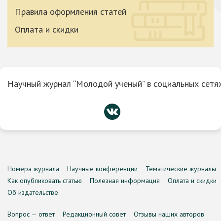
Правила оформления статей
Оплата и скидки
Научный журнал “Молодой ученый” в социальных сетях
Номера журнала
Научные конференции
Тематические журналы
Как опубликовать статью
Полезная информация
Оплата и скидки
Об издательстве
Вопрос — ответ
Редакционный совет
Отзывы наших авторов