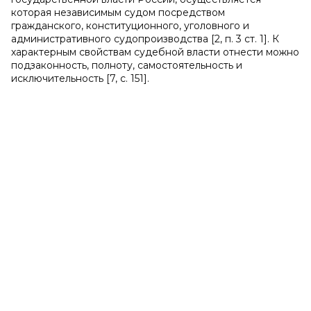
которая независимым судом посредством
гражданского, конституционного, уголовного и
административного судопроизводства [2, п. 3 ст. 1]. К
характерным свойствам судебной власти отнести можно
подзаконность, полноту, самостоятельность и
исключительность [7, с. 151].