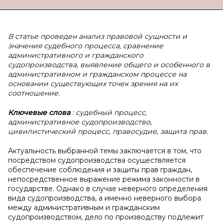
В статье проведен анализ правовой сущности и
значения судебного процесса, сравнение
административного и гражданского
судопроизводства, выявление общего и особенного в
административном и гражданском процессе на
основании существующих точек зрения на их
соотношение.
Ключевые слова
: судебный процесс,
административное судопроизводство,
цивилистический процесс, правосудие, защита прав.
Актуальность выбранной темы заключается в том, что
посредством судопроизводства осуществляется
обеспечение соблюдения и защиты прав граждан,
непосредственное выражение режима законности в
государстве. Однако в случае неверного определения
вида судопроизводства, а именно неверного выбора
между административным и гражданским
судопроизводством, дело по производству подлежит