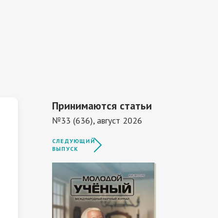
Принимаются статьи
№33 (636), август 2026
СЛЕДУЮЩИЙ
ВЫПУСК