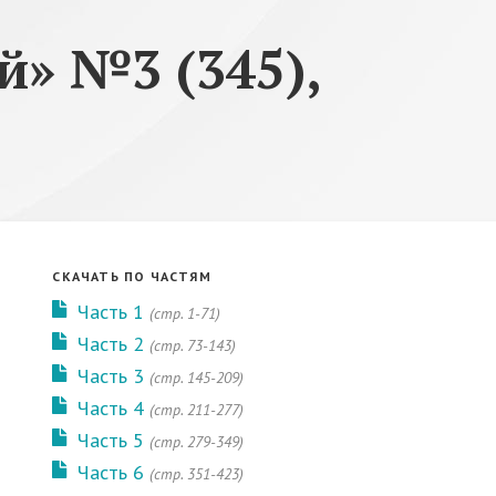
» №3 (345),
СКАЧАТЬ ПО ЧАСТЯМ
Часть 1
(стр. 1-71)
Часть 2
(стр. 73-143)
Часть 3
(стр. 145-209)
Часть 4
(стр. 211-277)
Часть 5
(стр. 279-349)
Часть 6
(стр. 351-423)