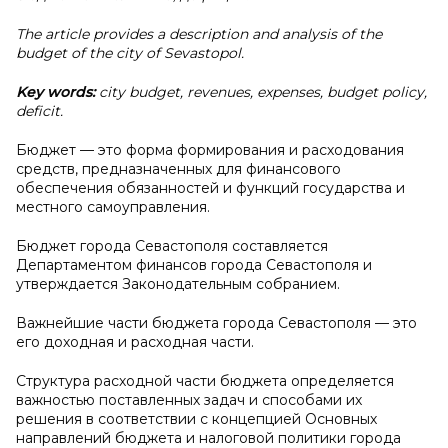
The article provides a description and analysis of the
budget of the city of Sevastopol.
Key words:
city budget, revenues, expenses, budget policy,
deficit.
Бюджет — это форма формирования и расходования
средств, предназначенных для финансового
обеспечения обязанностей и функций государства и
местного самоуправления.
Бюджет города Севастополя составляется
Департаментом финансов города Севастополя и
утверждается Законодательным собранием.
Важнейшие части бюджета города Севастополя — это
его доходная и расходная части.
Структура расходной части бюджета определяется
важностью поставленных задач и способами их
решения в соответствии с концепцией Основных
направлений бюджета и налоговой политики города