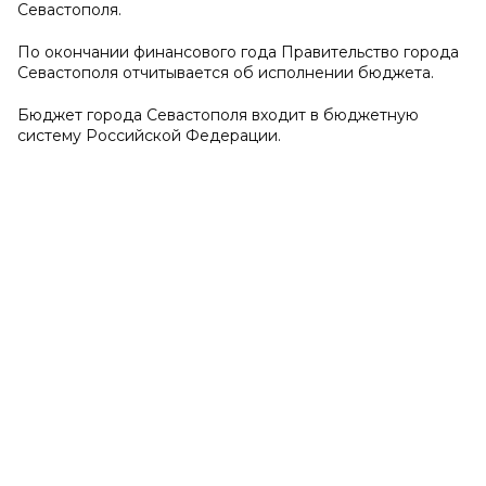
Севастополя.
По окончании финансового года Правительство города
Севастополя отчитывается об исполнении бюджета.
Бюджет города Севастополя входит в бюджетную
систему Российской Федерации.