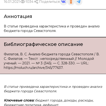
16.01.2021
1034
Поделиться
Аннотация
В статье приведена характеристика и проведен анализ
бюджета города Севастополя.
Библиографическое описание
Филатов, В. С. Анализ бюджета города Севастополя / В.
С. Филатов. — Текст : непосредственный // Молодой
ученый. — 2021. — № 3 (345). — С. 328-330. — URL:
https://moluch.ru/archive/345/77637.
В статье приведена характеристика и проведен анализ
бюджета города Севастополя.
Ключевые слова:
бюджет города, доходы, расходы,
бюджетная политика, дефицит.