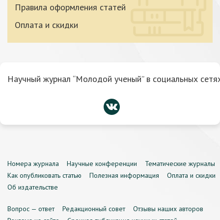
Правила оформления статей
Оплата и скидки
Научный журнал “Молодой ученый” в социальных сетях
Номера журнала
Научные конференции
Тематические журналы
Как опубликовать статью
Полезная информация
Оплата и скидки
Об издательстве
Вопрос — ответ
Редакционный совет
Отзывы наших авторов