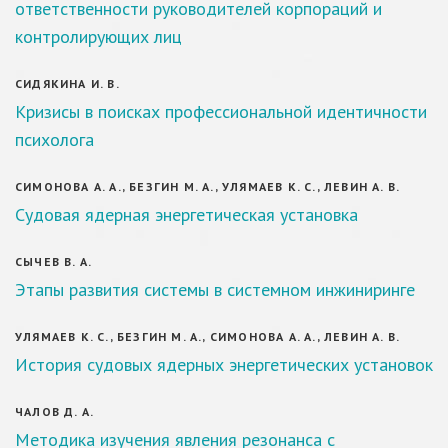
ответственности руководителей корпораций и
контролирующих лиц
СИДЯКИНА И. В.
Кризисы в поисках профессиональной идентичности
психолога
СИМОНОВА А. А., БЕЗГИН М. А., УЛЯМАЕВ К. С., ЛЕВИН А. В.
Судовая ядерная энергетическая установка
СЫЧЕВ В. А.
Этапы развития системы в системном инжиниринге
УЛЯМАЕВ К. С., БЕЗГИН М. А., СИМОНОВА А. А., ЛЕВИН А. В.
История судовых ядерных энергетических установок
ЧАЛОВ Д. А.
Методика изучения явления резонанса с