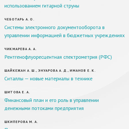
использованием гитарной струны
ЧЕБОТАРЬ А. О.
Системы электронного документооборота в
управлении информацией в бюджетных учреждениях
ЧИКМАРЕВА А. А.
Рентгенофлуоресцентная спектрометрия (РФС)
ШАЙКЕЖАН А. Ш., ЭНУАРОВА А. Д., ИМАНОВ Е. К.
Ситаллы — новые материалы в технике
ШИТОВА Е. А.
Финансовый план и его роль в управлении
денежными потоками предприятия
ШКИПЕРОВА М. А.