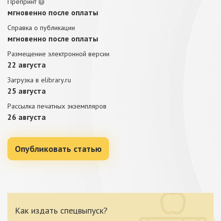
Препринт
мгновенно после оплаты
Справка о публикации
мгновенно после оплаты
Размещение электронной версии
22 августа
Загрузка в elibrary.ru
25 августа
Рассылка печатных экземпляров
26 августа
Опубликовать статью
Как издать спецвыпуск?