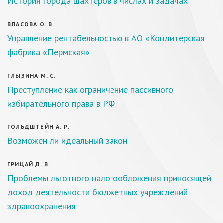
История города шахтеров в числах и задачах
ВЛАСОВА О. В.
Управление рентабельностью в АО «Кондитерская
фабрика «Пермская»
ГЛЫЗИНА М. С.
Преступление как ограничение пассивного
избирательного права в РФ
ГОЛЬДШТЕЙН А. Р.
Возможен ли идеальный закон
ГРИЦАЙ Д. В.
Проблемы льготного налогообложения приносящей
доход деятельности бюджетных учреждений
здравоохранения