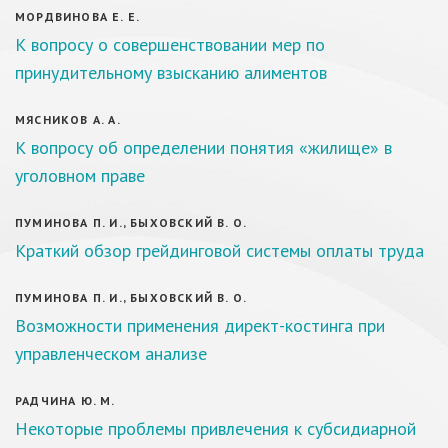
МОРДВИНОВА Е. Е.
К вопросу о совершенствовании мер по
принудительному взысканию алиментов
МЯСНИКОВ А. А.
К вопросу об определении понятия «жилище» в
уголовном праве
ПУМИНОВА П. И., БЫХОВСКИЙ В. О.
Краткий обзор грейдинговой системы оплаты труда
ПУМИНОВА П. И., БЫХОВСКИЙ В. О.
Возможности применения директ-костинга при
управленческом анализе
РАДЧИНА Ю. М.
Некоторые проблемы привлечения к субсидиарной