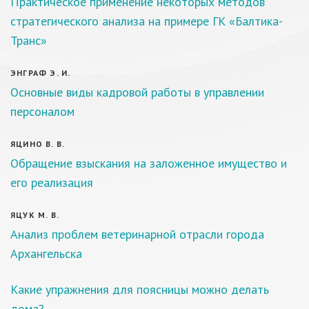
Практическое применение некоторых методов
стратегического анализа на примере ГК «Балтика-
Транс»
ЭНГРАФ Э. И.
Основные виды кадровой работы в управлении
персоналом
ЯЦИНО В. В.
Обращение взыскания на заложенное имущество и
его реализация
ЯЦУК М. В.
Анализ проблем ветеринарной отрасли города
Архангельска
Какие упражнения для поясницы можно делать
дома?