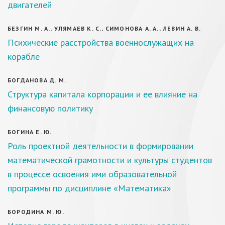
двигателей
БЕЗГИН М. А., УЛЯМАЕВ К. С., СИМОНОВА А. А., ЛЕВИН А. В.
Психические расстройства военнослужащих на
корабле
БОГДАНОВА Д. М.
Структура капитала корпорации и ее влияние на
финансовую политику
БОГИНА Е. Ю.
Роль проектной деятельности в формировании
математической грамотности и культуры студентов
в процессе освоения ими образовательной
программы по дисциплине «Математика»
БОРОДИНА М. Ю.