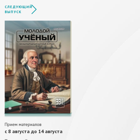
СЛЕДУЮЩИЙ
ВЫПУСК
Прием материалов
c 8 августа до 14 августа