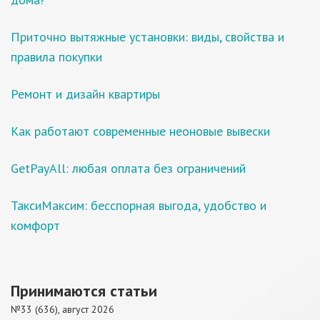
Приточно вытяжные установки: виды, свойства и
правила покупки
Ремонт и дизайн квартиры
Как работают современные неоновые вывески
GetPayAll: любая оплата без ограничений
ТаксиМаксим: бесспорная выгода, удобство и
комфорт
Принимаются статьи
№33 (636), август 2026