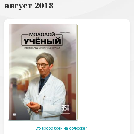
август 2018
Кто изображен на обложке?