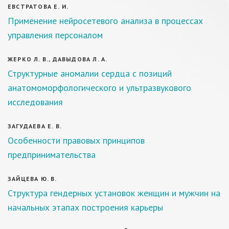
ЕВСТРАТОВА Е. И.
Применение нейросетевого анализа в процессах
управления персоналом
ЖЕРКО Л. В., ДАВЫДОВА Л. А.
Структурные аномалии сердца с позиций
анатомоморфологического и ультразвукового
исследования
ЗАГУДАЕВА Е. В.
Особенности правовых принципов
предпринимательства
ЗАЙЦЕВА Ю. В.
Структура гендерных установок женщин и мужчин на
начальных этапах построения карьеры