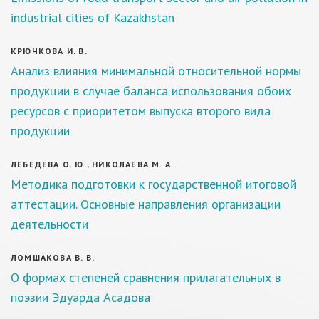
industrial cities of Kazakhstan
КРЮЧКОВА И. В.
Анализ влияния минимальной относительной нормы
продукции в случае баланса использования обоих
ресурсов с приоритетом выпуска второго вида
продукции
ЛЕБЕДЕВА О. Ю., НИКОЛАЕВА М. А.
Методика подготовки к государственной итоговой
аттестации. Основные направления организации
деятельности
ЛОМШАКОВА В. В.
О формах степеней сравнения прилагательных в
поэзии Эдуарда Асадова