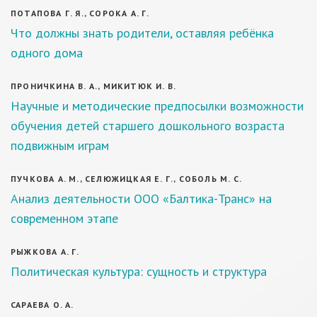
ПОТАПОВА Г. Я., СОРОКА А. Г.
Что должны знать родители, оставляя ребёнка
одного дома
ПРОНИЧКИНА В. А., МИКИТЮК И. В.
Научные и методические предпосылки возможности
обучения детей старшего дошкольного возраста
подвижным играм
ПУЧКОВА А. М., СЕЛЮЖИЦКАЯ Е. Г., СОБОЛЬ М. С.
Анализ деятельности ООО «Балтика-Транс» на
современном этапе
РЫЖКОВА А. Г.
Политическая культура: сущность и структура
САРАЕВА О. А.