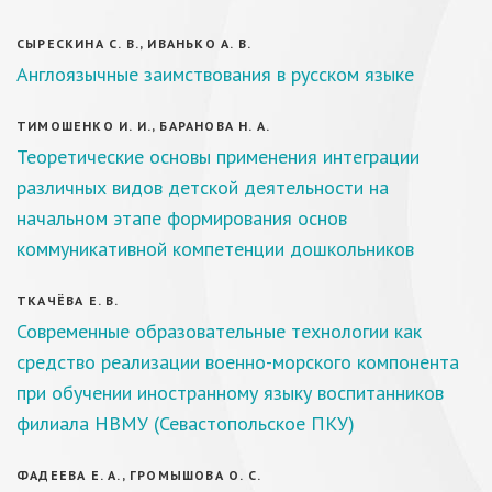
СЫРЕСКИНА С. В., ИВАНЬКО А. В.
Англоязычные заимствования в русском языке
ТИМОШЕНКО И. И., БАРАНОВА Н. А.
Теоретические основы применения интеграции
различных видов детской деятельности на
начальном этапе формирования основ
коммуникативной компетенции дошкольников
ТКАЧЁВА Е. В.
Современные образовательные технологии как
средство реализации военно-морского компонента
при обучении иностранному языку воспитанников
филиала НВМУ (Севастопольское ПКУ)
ФАДЕЕВА Е. А., ГРОМЫШОВА О. С.