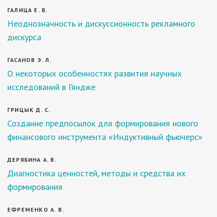
ГАЛИЦА Е. В.
Неоднозначность и дискуссионность рекламного
дискурса
ГАСАНОВ Э. Л.
О некоторых особенностях развития научных
исследований в Гяндже
ГРИЦЫК Д. С.
Создание предпосылок для формирования нового
финансового инструмента «Индуктивный фьючерс»
ДЕРЯБИНА А. В.
Диагностика ценностей, методы и средства их
формирования
ЕФРЕМЕНКО А. В.