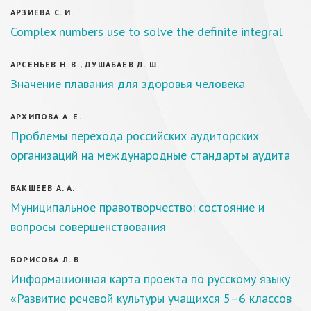
АРЗИЕВА С. И.
Complex numbers use to solve the definite integral
АРСЕНЬЕВ Н. В., ДУШАБАЕВ Д. Ш.
Значение плавания для здоровья человека
АРХИПОВА А. Е.
Проблемы перехода российских аудиторских
организаций на международные стандарты аудита
БАКШЕЕВ А. А.
Муниципальное правотворчество: состояние и
вопросы совершенствования
БОРИСОВА Л. В.
Информационная карта проекта по русскому языку
«Развитие речевой культуры учащихся 5–6 классов