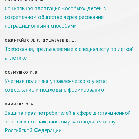
Социальная адаптация «особых» детей в
современном обществе через рисование
нетрадиционными способами
ОБЖИГАЙЛО Л. Р., ДУШАБАЕВ Д. Ш.
Требования, предъявляемые к специалисту по легкой
атлетике
ОСЬМУШКО И. В.
Учетная политика управленческого учета:
содержание и подходы к формированию
ПИМАЕВА О. А.
Защита прав потребителей в сфере дистанционной
торговли по гражданскому законодательству
Российской Федерации