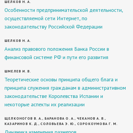
ШЕЛКОВ Н. А.
Особенности предпринимательской деятельности,
осуществляемой сети Интернет, по
законодательству Российской Федерации
ШЕЛКОВ Н. А.
Анализ правового положения Банка России в
финансовой системе РФ и пути его развития
ШМЕЛЕВ И. В.
Теоретические основы принципа общего блага и
принципа служения гражданам в административном
законодательстве Королевства Испании и
некоторые аспекты их реализации
ЩЕЛКОНОГОВ В. А., БАРАНОВА О. А., ЧЕКАНОВ А. В.,
КАЗАРИНОВ К. Д., СОЛОВЬЕВА Э. Ю., СОРОКОУМОВА Г. М.
Динамика изменения размеров