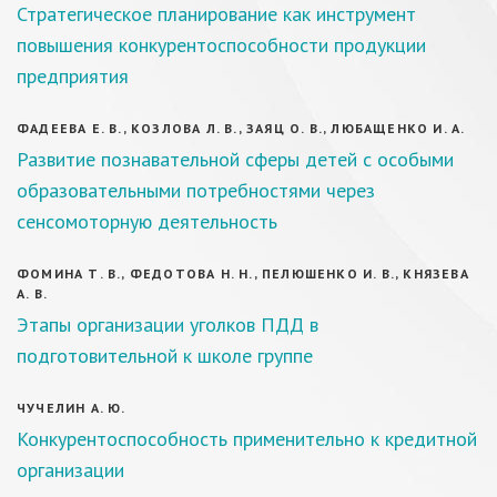
Стратегическое планирование как инструмент
повышения конкурентоспособности продукции
предприятия
ФАДЕЕВА Е. В., КОЗЛОВА Л. В., ЗАЯЦ О. В., ЛЮБАЩЕНКО И. А.
Развитие познавательной сферы детей с особыми
образовательными потребностями через
сенсомоторную деятельность
ФОМИНА Т. В., ФЕДОТОВА Н. Н., ПЕЛЮШЕНКО И. В., КНЯЗЕВА
А. В.
Этапы организации уголков ПДД в
подготовительной к школе группе
ЧУЧЕЛИН А. Ю.
Конкурентоспособность применительно к кредитной
организации