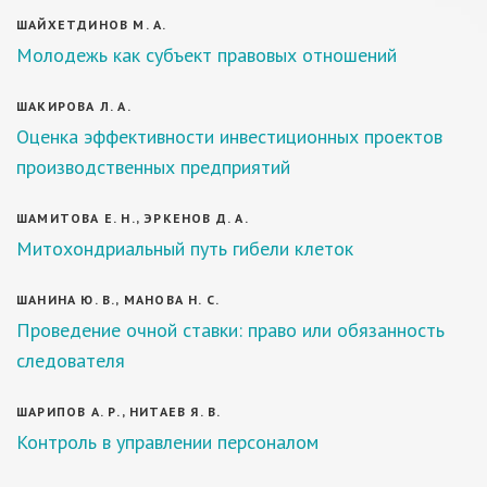
ШАЙХЕТДИНОВ М. А.
Молодежь как субъект правовых отношений
ШАКИРОВА Л. А.
Оценка эффективности инвестиционных проектов
производственных предприятий
ШАМИТОВА Е. Н., ЭРКЕНОВ Д. А.
Митохондриальный путь гибели клеток
ШАНИНА Ю. В., МАНОВА Н. С.
Проведение очной ставки: право или обязанность
следователя
ШАРИПОВ А. Р., НИТАЕВ Я. В.
Контроль в управлении персоналом