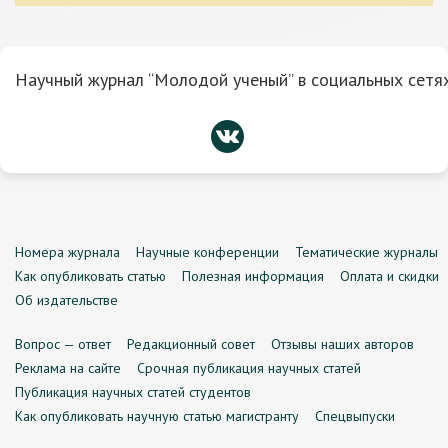
Научный журнал “Молодой ученый” в социальных сетях
Номера журнала
Научные конференции
Тематические журналы
Как опубликовать статью
Полезная информация
Оплата и скидки
Об издательстве
Вопрос — ответ
Редакционный совет
Отзывы наших авторов
Реклама на сайте
Срочная публикация научных статей
Публикация научных статей студентов
Как опубликовать научную статью магистранту
Спецвыпуски