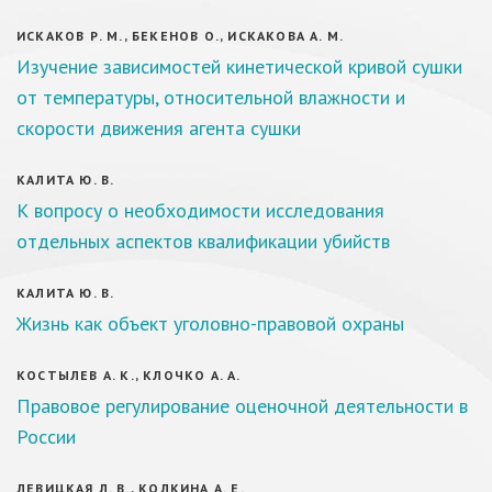
ИСКАКОВ Р. М., БЕКЕНОВ О., ИСКАКОВА А. М.
Изучение зависимостей кинетической кривой сушки
от температуры, относительной влажности и
скорости движения агента сушки
КАЛИТА Ю. В.
К вопросу о необходимости исследования
отдельных аспектов квалификации убийств
КАЛИТА Ю. В.
Жизнь как объект уголовно-правовой охраны
КОСТЫЛЕВ А. К., КЛОЧКО А. А.
Правовое регулирование оценочной деятельности в
России
ЛЕВИЦКАЯ Л. В., КОЛКИНА А. Е.