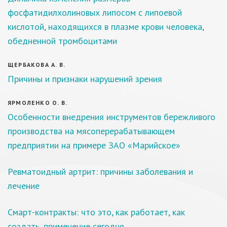
фосфатидилхолиновых липосом с липоевой
кислотой, находящихся в плазме крови человека,
обедненной тромбоцитами
ЩЕРБАКОВА А. В.
Причины и признаки нарушений зрения
ЯРМОЛЕНКО О. В.
Особенности внедрения инструментов бережливого
производства на мясоперерабатывающем
предприятии на примере ЗАО «Марийское»
Ревматоидный артрит: причины заболевания и
лечение
Смарт-контракты: что это, как работает, как
создать, применение сегодня