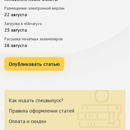
Размещение электронной версии
22 августа
Загрузка в elibrary.ru
25 августа
Рассылка печатных экземпляров
26 августа
Опубликовать статью
Как издать спецвыпуск?
Правила оформления статей
Оплата и скидки