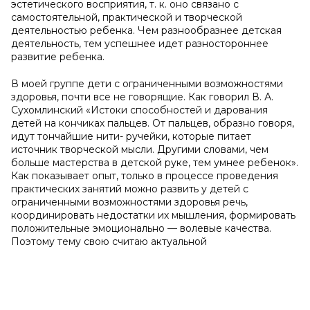
эстетического восприятия, т. к. оно связано с
самостоятельной, практической и творческой
деятельностью ребенка. Чем разнообразнее детская
деятельность, тем успешнее идет разностороннее
развитие ребенка.
В моей группе дети с ограниченными возможностями
здоровья, почти все не говорящие. Как говорил В. А.
Сухомлинский «Истоки способностей и дарования
детей на кончиках пальцев. От пальцев, образно говоря,
идут тончайшие нити- ручейки, которые питает
источник творческой мысли. Другими словами, чем
больше мастерства в детской руке, тем умнее ребенок».
Как показывает опыт, только в процессе проведения
практических занятий можно развить у детей с
ограниченными возможностями здоровья речь,
координировать недостатки их мышления, формировать
положительные эмоционально — волевые качества.
Поэтому тему свою считаю актуальной