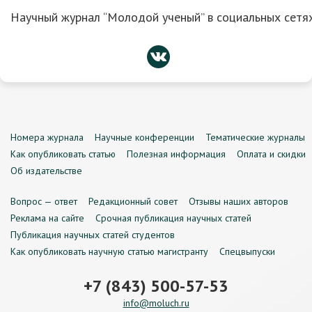
Научный журнал “Молодой ученый” в социальных сетях
Номера журнала
Научные конференции
Тематические журналы
Как опубликовать статью
Полезная информация
Оплата и скидки
Об издательстве
Вопрос — ответ
Редакционный совет
Отзывы наших авторов
Реклама на сайте
Срочная публикация научных статей
Публикация научных статей студентов
Как опубликовать научную статью магистранту
Спецвыпуски
+7 (843) 500-57-53
info@moluch.ru