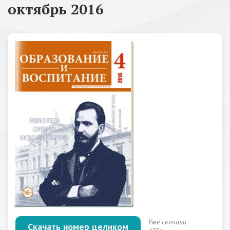
октябрь 2016
Уже скачали
Скачать номер целиком