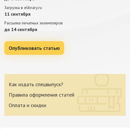
Загрузка в elibrary.ru
11 сентября
Рассылка печатных экземпляров
до 14 сентября
Опубликовать статью
Как издать спецвыпуск?
Правила оформления статей
Оплата и скидки