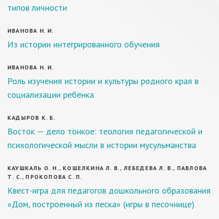
типов личности
ИВАНОВА Н. И.
Из истории интегрированного обучения
ИВАНОВА Н. И.
Роль изучения истории и культуры родного края в
социализации ребёнка
КАДЫРОВ К. Б.
Восток — дело тонкое: теология педагогической и
психологической мысли в истории мусульманства
КАУШКАЛЬ О. Н., КОШЕЛКИНА Л. В., ЛЕБЕДЕВА Л. В., ПАВЛОВА
Т. С., ПРОКОПОВА С. П.
Квест-игра для педагогов дошкольного образования
«Дом, построенный из песка» (игры в песочнице)