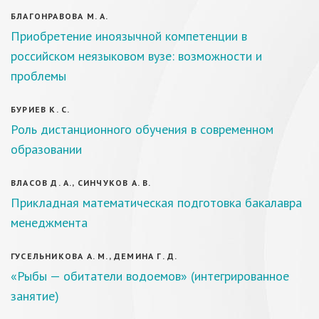
БЛАГОНРАВОВА М. А.
Приобретение иноязычной компетенции в
российском неязыковом вузе: возможности и
проблемы
БУРИЕВ К. С.
Роль дистанционного обучения в современном
образовании
ВЛАСОВ Д. А., СИНЧУКОВ А. В.
Прикладная математическая подготовка бакалавра
менеджмента
ГУСЕЛЬНИКОВА А. М., ДЕМИНА Г. Д.
«Рыбы — обитатели водоемов» (интегрированное
занятие)