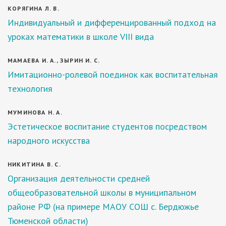
КОРЯГИНА Л. В.
Индивидуальный и дифференцированный подход на
уроках математики в школе VIII вида
МАМАЕВА И. А., ЗЫРИН И. С.
Имитационно-ролевой поединок как воспитательная
технология
МУМИНОВА Н. А.
Эстетическое воспитание студентов посредством
народного искусства
НИКИТИНА В. С.
Организация деятельности средней
общеобразовательной школы в муниципальном
районе РФ (на примере МАОУ СОШ с. Бердюжье
Тюменской области)