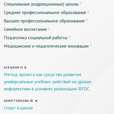
Специальные (коррекционные) школы
2
Среднее профессиональное образование
1
Высшее профессиональное образование
3
Семейное воспитание
1
Педагогика социальной работы
1
Медицинские и педагогические инновации
1
АСЕЦКАЯ Н. Б.
Метод проекта как средство развития
универсальных учебных действий на уроках
информатики в условиях реализации ФГОС
АХМЕТЗЯНОВА Ф. И.
Cпорт в школе