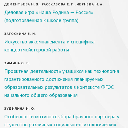
ДЕМЕНТЬЕВА Н. Я., РАССКАЗОВА Е. Г., ЧЕРНЕДА Н. А.
Деловая игра «Наша Родина — Россия»
(подготовленная к школе группа)
ЗАГОСКИНА Е. Н.
Искусство аккомпанемента и специфика
концертмейстерской работы
ЗИМИНА О. П.
Проектная деятельность учащихся как технология
гарантированного достижения планируемых
образовательных результатов в контексте ФГОС
начального общего образования
ЗУДИЛИНА И. Ю.
Особенности мотивов выбора брачного партнёра у
студентов различных социально-психологических