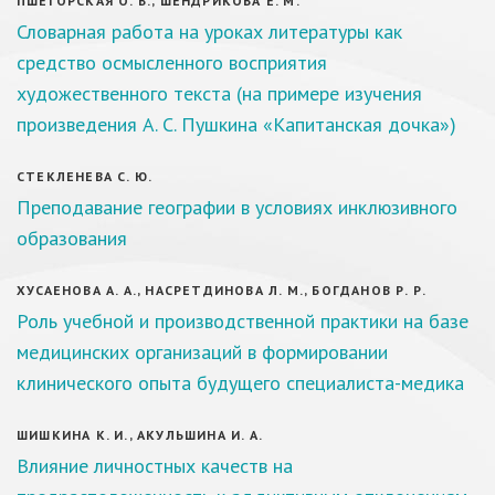
ПШЕГОРСКАЯ О. В., ШЕНДРИКОВА Е. М.
Словарная работа на уроках литературы как
средство осмысленного восприятия
художественного текста (на примере изучения
произведения А. С. Пушкина «Капитанская дочка»)
СТЕКЛЕНЕВА С. Ю.
Преподавание географии в условиях инклюзивного
образования
ХУСАЕНОВА А. А., НАСРЕТДИНОВА Л. М., БОГДАНОВ Р. Р.
Роль учебной и производственной практики на базе
медицинских организаций в формировании
клинического опыта будущего специалиста-медика
ШИШКИНА К. И., АКУЛЬШИНА И. А.
Влияние личностных качеств на