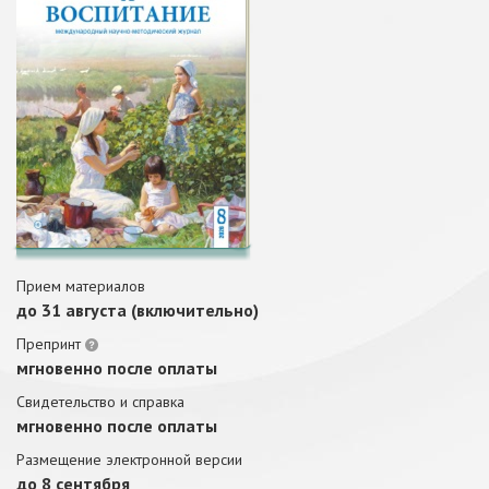
Прием материалов
до 31 августа (включительно)
Препринт
мгновенно после оплаты
Свидетельство и справка
мгновенно после оплаты
Размещение электронной версии
до 8 сентября