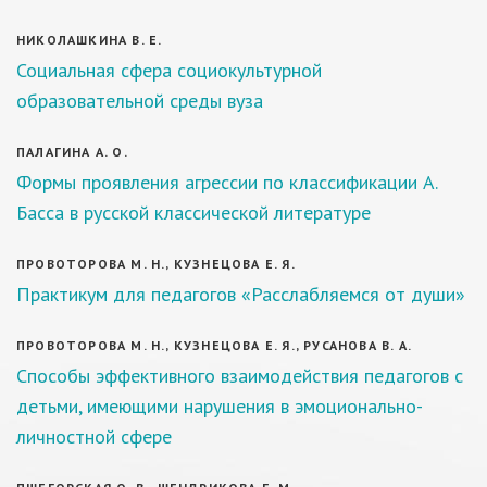
НИКОЛАШКИНА В. Е.
Социальная сфера социокультурной
образовательной среды вуза
ПАЛАГИНА А. О.
Формы проявления агрессии по классификации А.
Басса в русской классической литературе
ПРОВОТОРОВА М. Н., КУЗНЕЦОВА Е. Я.
Практикум для педагогов «Расслабляемся от души»
ПРОВОТОРОВА М. Н., КУЗНЕЦОВА Е. Я., РУСАНОВА В. А.
Способы эффективного взаимодействия педагогов с
детьми, имеющими нарушения в эмоционально-
личностной сфере