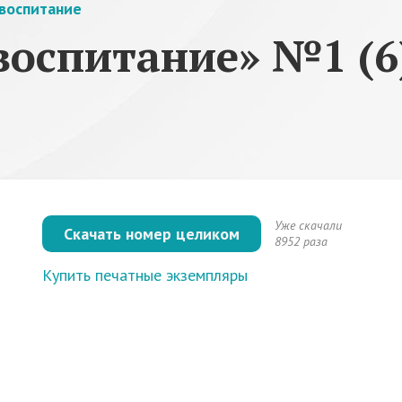
воспитание
воспитание» №1 (6
Уже скачали
Скачать номер целиком
8952 раза
Купить печатные экземпляры