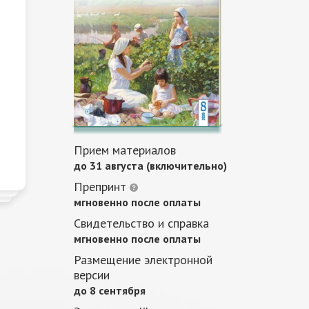
Прием материалов
до 31 августа (включительно)
Препринт
мгновенно после оплаты
Свидетельство и справка
мгновенно после оплаты
Размещение электронной
версии
до 8 сентября