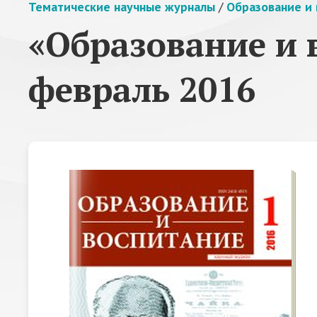
Тематические научные журналы
/
Образование и 
«Образование и 
февраль 2016