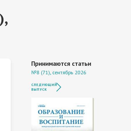
),
Принимаются статьи
№8 (71), сентябрь 2026
СЛЕДУЮЩИЙ
ВЫПУСК