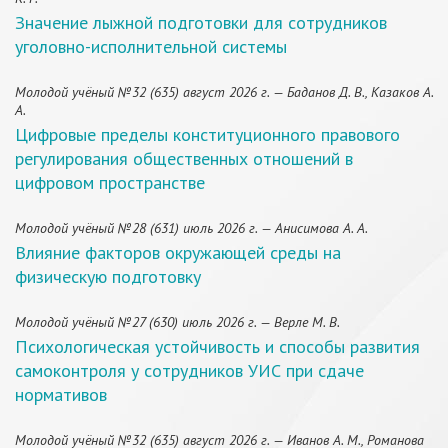
Значение лыжной подготовки для сотрудников
уголовно-исполнительной системы
Молодой учёный №32 (635) август 2026 г. — Баданов Д. В., Казаков А.
А.
Цифровые пределы конституционного правового
регулирования общественных отношений в
цифровом пространстве
Молодой учёный №28 (631) июль 2026 г. — Анисимова А. А.
Влияние факторов окружающей среды на
физическую подготовку
Молодой учёный №27 (630) июль 2026 г. — Верле М. В.
Психологическая устойчивость и способы развития
самоконтроля у сотрудников УИС при сдаче
нормативов
Молодой учёный №32 (635) август 2026 г. — Иванов А. М., Романова