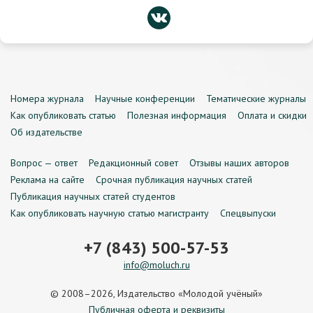
Номера журнала
Научные конференции
Тематические журналы
Как опубликовать статью
Полезная информация
Оплата и скидки
Об издательстве
Вопрос — ответ
Редакционный совет
Отзывы наших авторов
Реклама на сайте
Срочная публикация научных статей
Публикация научных статей студентов
Как опубликовать научную статью магистранту
Спецвыпуски
+7 (843) 500-57-53
info@moluch.ru
© 2008–2026, Издательство «Молодой учёный»
Публичная оферта и реквизиты