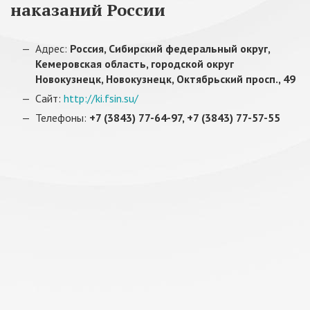
наказаний России
Адрес:
Россия, Сибирский федеральный округ,
Кемеровская область, городской округ
Новокузнецк, Новокузнецк, Октябрьский просп., 49
Сайт:
http://ki.fsin.su/
Телефоны:
+7 (3843) 77-64-97, +7 (3843) 77-57-55