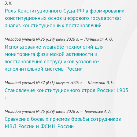
Э. К.
Роль Конституционного Суда РФ в формировании
конституционных основ цифрового государства:
анализ конституционных постановлений
Молодой учёный №26 (629) июнь 2026 г. — Липницкая А. О.
Использование wearable-технологий для
мониторинга физической активности и
восстановления сотрудников уголовно-
исполнительной системы России
Молодой учёный №32 (635) август 2026 г. — Шишкина В. Е.
Становление конституционного строя России: 1905
г.
Молодой учёный №26 (629) июнь 2026 г. — Терентьев А. А.
Сравнение боевых приемов борьбы сотрудников
МВД России и ФСИН России