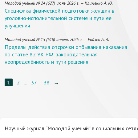
Молодой учёный №24 (627) июнь 2026 г. — Клименко А. Ю.
Специфика физической подготовки женщин в
уголовно-исполнительной системе и пути ее
улучшения
Молодой учёный №15 (618) апрель 2026 г. — Ройзен А. А.
Пределы действия отсрочки отбывания наказания
по статье 82 УК РФ: законодательная
неопределённость и пути решения
1
2
...
37
38
→
Научный журнал “Молодой ученый” в социальных сетях