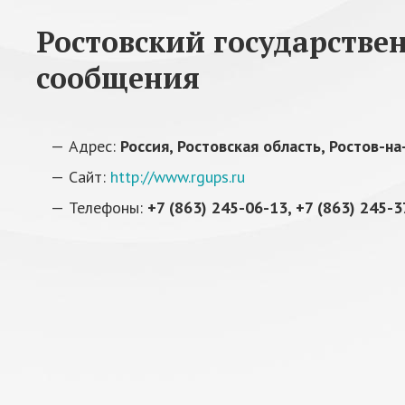
Ростовский государстве
сообщения
Адрес:
Россия, Ростовская область, Ростов-н
Сайт:
http://www.rgups.ru
Телефоны:
+7 (863) 245-06-13, +7 (863) 245-3