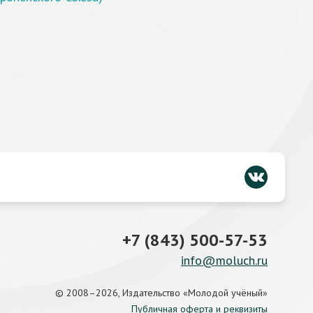
+7 (843) 500-57-53
info@moluch.ru
© 2008–2026, Издательство «Молодой учёный»
Публичная оферта и реквизиты