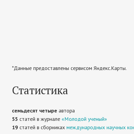
*Данные предоставлены сервисом Яндекс.Карты.
Статистика
семьдесят четыре
автора
55
статей в журнале
«Молодой ученый»
19
статей в сборниках
международных научных ко