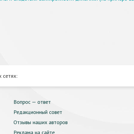
 сетях:
Вопрос — ответ
Редакционный совет
Отзывы наших авторов
Реклама на сайте