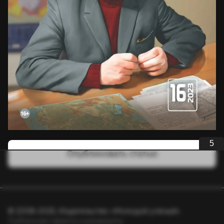
5
Опубликовать статью
© 2008–2025, Издательство «Молодой учёный»
Публичная оферта и реквизиты