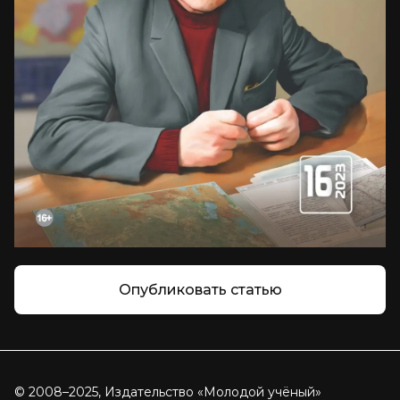
Опубликовать статью
© 2008–2025, Издательство «Молодой учёный»