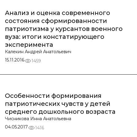
Анализ и оценка современного
состояния сформированности
патриотизма у курсантов военного
вуза: итоги констатирующего
эксперимента
Калекин Андрей Анатольевич
15.11.2016
1459
Особенности формирования
патриотических чувств у детей
среднего дошкольного возраста
Чисникова Инна Анатольевна
04.05.2017
1416