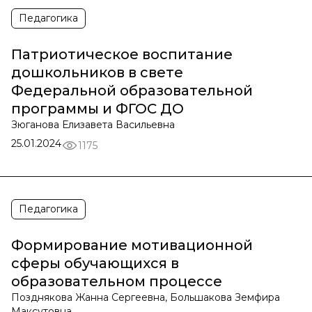
Педагогика
Патриотическое воспитание
дошкольников в свете
Федеральной образовательной
программы и ФГОС ДО
Зюганова Елизавета Васильевна
25.01.2024
1175
Педагогика
Формирование мотивационной
сферы обучающихся в
образовательном процессе
Позднякова Жанна Сергеевна, Большакова Земфира
Максутовна