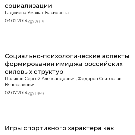
социализации
Гаджиева Умажат Басировна
03.02.2014
2019
Социально-психологические аспекты
формирования имиджа российских
силовых структур
Поляков Сергей Александрович, Фёдоров Святослав
Вячеславович
02.07.2014
1959
Игры спортивного характера как