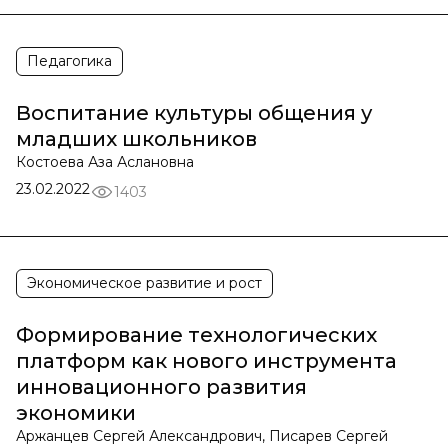
Педагогика
Воспитание культуры общения у
младших школьников
Костоева Аза Аслановна
23.02.2022
1403
Экономическое развитие и рост
Формирование технологических
платформ как нового инструмента
инновационного развития
экономики
Аржанцев Сергей Александрович, Писарев Сергей