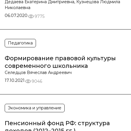
Дедаева Екатерина Дмитриевна, Кузнецова Людмила
Николаевна
06.07.2020
9775
Педагогика
Формирование правовой культуры
современного школьника
Селедцов Вячеслав Андреевич
17.10.2021
9046
Экономика и управление
Пенсионный фонд РФ: структура
доходов (2012–2015 гг.)