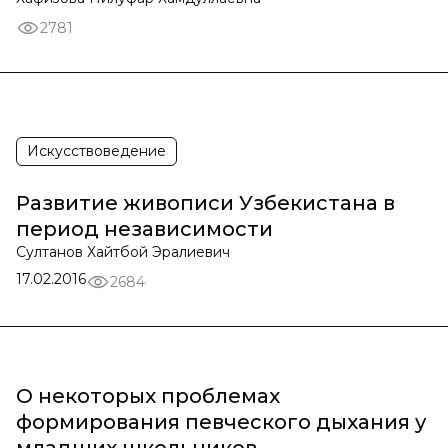
2781
Искусствоведение
Развитие живописи Узбекистана в
период независимости
Султанов Хайтбой Эралиевич
17.02.2016
2684
О некоторых проблемах
формирования певческого дыхания у