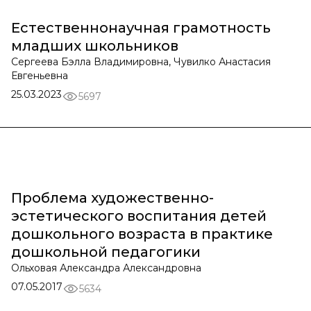
Естественнонаучная грамотность
младших школьников
Сергеева Бэлла Владимировна, Чувилко Анастасия
Евгеньевна
25.03.2023
5697
Проблема художественно-
эстетического воспитания детей
дошкольного возраста в практике
дошкольной педагогики
Ольховая Александра Александровна
07.05.2017
5634