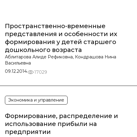
Пространственно-временные
представления и особенности их
формирования у детей старшего
дошкольного возраста
Аблитарова Алиде Рефиковна, Кондрашова Нина
Васильевна
09.12.2014
17029
Экономика и управление
Формирование, распределение и
использование прибыли на
предприятии