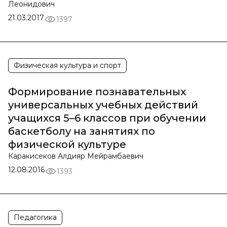
Леонидович
21.03.2017
1397
Физическая культура и спорт
Формирование познавательных
универсальных учебных действий
учащихся 5–6 классов при обучении
баскетболу на занятиях по
физической культуре
Каракисеков Алдияр Мейрамбаевич
12.08.2016
1393
Педагогика