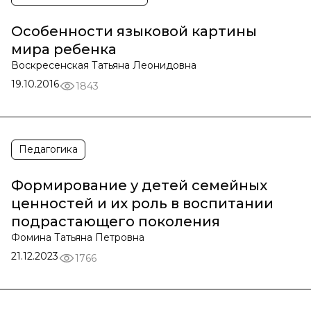
Особенности языковой картины
мира ребенка
Воскресенская Татьяна Леонидовна
19.10.2016
1843
Педагогика
Формирование у детей семейных
ценностей и их роль в воспитании
подрастающего поколения
Фомина Татьяна Петровна
21.12.2023
1766