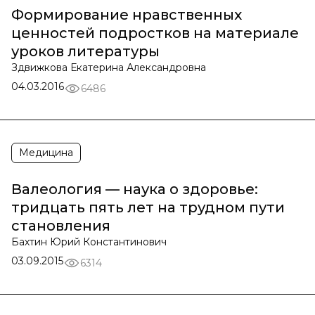
Формирование нравственных
ценностей подростков на материале
уроков литературы
Здвижкова Екатерина Александровна
04.03.2016
6486
Медицина
Валеология — наука о здоровье:
тридцать пять лет на трудном пути
становления
Бахтин Юрий Константинович
03.09.2015
6314