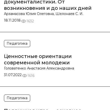
документалистики. От
возникновения и до наших дней
Арзамасова Юлия Олеговна, Шелонаев С. И.
18.11.2018
1632
Педагогика
Ценностные ориентации
современной молодежи
Головатенко Анастасия Александровна
31.07.2022
1616
Педагогика