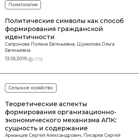
Политология
Политические символы как способ
формирования гражданской
идентичности
Сапронова Полина Евгеньевна, Шумилова Ольга
Евгеньевна
13.05.2019
1715
Сельское хозяйство
Теоретические аспекты
формирования организационно-
экономического механизма АПК:
сущность и содержание
Аржанцев Сергей Александрович, Писарев Сергей