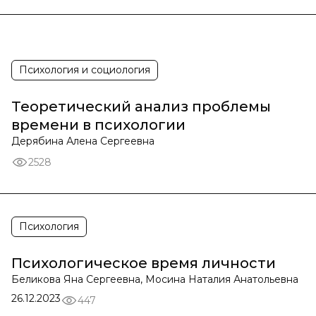
Психология и социология
Теоретический анализ проблемы
времени в психологии
Дерябина Алена Сергеевна
2528
Психология
Психологическое время личности
Беликова Яна Сергеевна, Мосина Наталия Анатольевна
26.12.2023
447