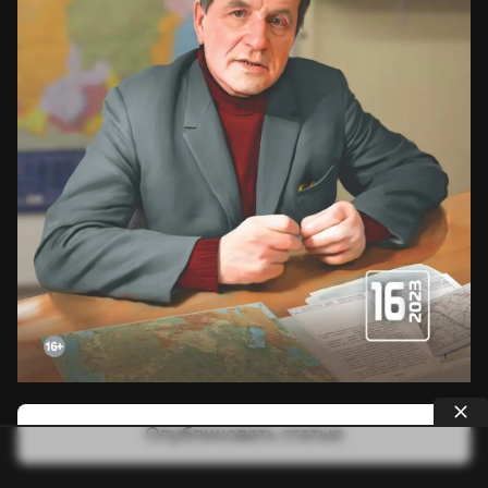
Опубликовать статью