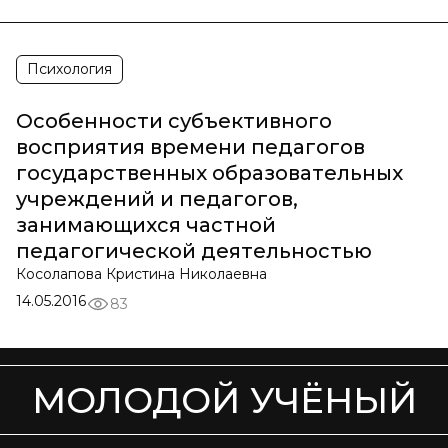
Психология
Особенности субъективного
восприятия времени педагогов
государственных образовательных
учреждений и педагогов,
занимающихся частной
педагогической деятельностью
Косолапова Кристина Николаевна
14.05.2016
83
МОЛОДОЙ УЧЁНЫЙ