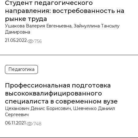
Студент педагогического
направления: востребованность на
рынке труда
Ушакова Валерия Евгеньевна, Зайнуллина Тансылу
Дамировна
21.05.2022
756
Педагогика
Профессиональная подготовка
высококвалифицированного
специалиста в современном вузе
Цеханович Денис Борисович, Шевченко Даниил
Сергеевич
06.11.2021
748