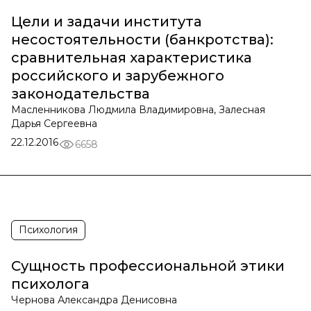
Цели и задачи института
несостоятельности (банкротства):
сравнительная характеристика
российского и зарубежного
законодательства
Масленникова Людмила Владимировна, Залесная
Дарья Сергеевна
22.12.2016
6658
Психология
Сущность профессиональной этики
психолога
Чернова Александра Денисовна