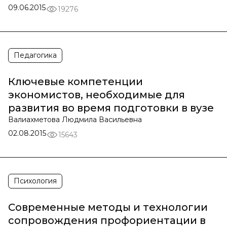
09.06.2015
19276
Педагогика
Ключевые компетенции
экономистов, необходимые для
развития во время подготовки в вузе
Валиахметова Людмила Васильевна
02.08.2015
15643
Психология
Современные методы и технологии
сопровождения профориентации в