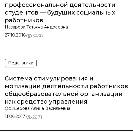
профессиональной деятельности
студентов — будущих социальных
работников
Назарова Татьяна Андреевна
27.10.2016
3438
Педагогика
Система стимулирования и
мотивации деятельности работников
общеобразовательной организации
как средство управления
Офицерова Алина Васильевна
11.06.2017
2871