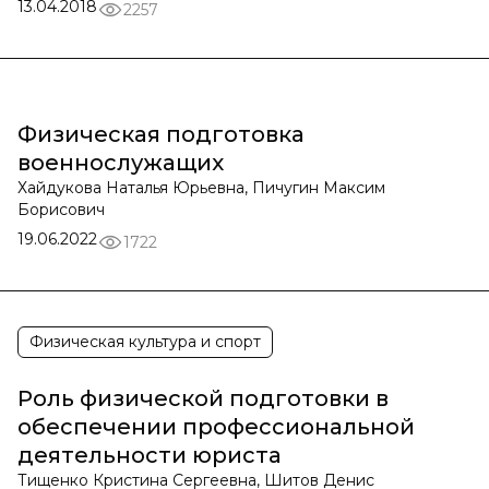
13.04.2018
2257
Физическая подготовка
военнослужащих
Хайдукова Наталья Юрьевна, Пичугин Максим
Борисович
19.06.2022
1722
Физическая культура и спорт
Роль физической подготовки в
обеспечении профессиональной
деятельности юриста
Тищенко Кристина Сергеевна, Шитов Денис