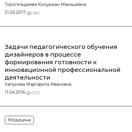
Торогельдиева Конуржан Макишевна
21.02.2017
981
Задачи педагогического обучения
дизайнеров в процессе
формирования готовности к
инновационной профессиональной
деятельности
Капунова Маргарита Ивановна
11.04.2016
973
Медицина