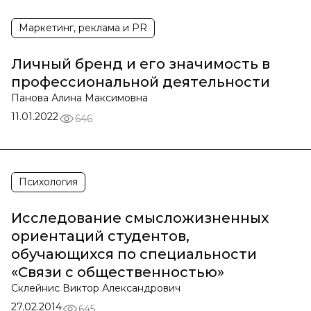
Маркетинг, реклама и PR
Личный бренд и его значимость в
профессиональной деятельности
Панова Алина Максимовна
11.01.2022
646
Психология
Исследование смысложизненных
ориентаций студентов,
обучающихся по специальности
«Связи с общественностью»
Склейнис Виктор Александрович
27.02.2014
645