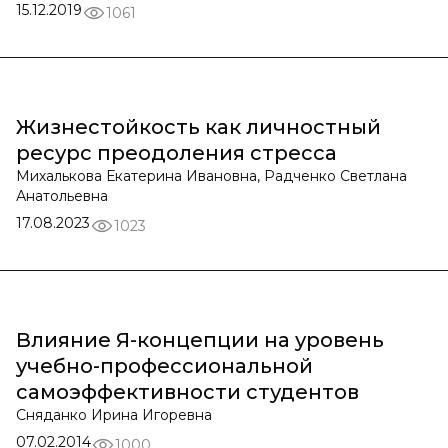
15.12.2019
1061
Жизнестойкость как личностный
ресурс преодоления стресса
Михалькова Екатерина Ивановна, Радченко Светлана
Анатольевна
17.08.2023
1023
Влияние Я-концепции на уровень
учебно-профессиональной
самоэффективности студентов
Сняданко Ирина Игоревна
07.02.2014
1000