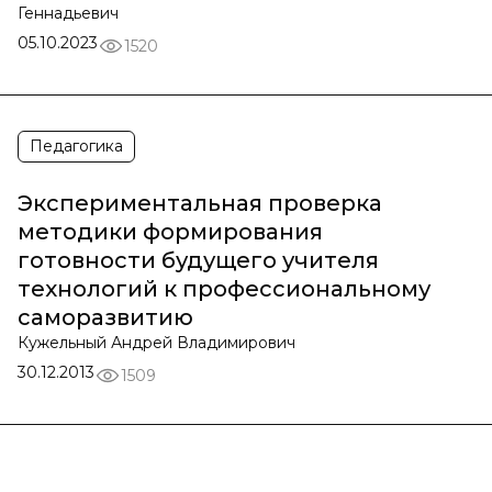
Геннадьевич
05.10.2023
1520
Педагогика
Экспериментальная проверка
методики формирования
готовности будущего учителя
технологий к профессиональному
саморазвитию
Кужельный Андрей Владимирович
30.12.2013
1509