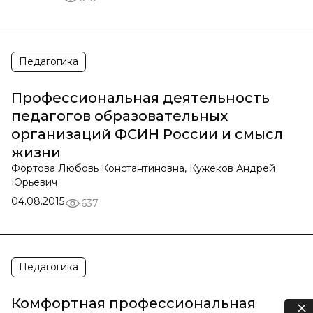
Педагогика
Профессиональная деятельность
педагогов образовательных
организаций ФСИН России и смысл
жизни
Фортова Любовь Константиновна, Кужеков Андрей
Юрьевич
04.08.2015
637
Педагогика
Комфортная профессиональная