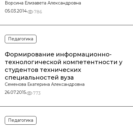
Ворсина Елизавета Александровна
05.03.2014
786
Педагогика
Формирование информационно-
технологической компетентности у
студентов технических
специальностей вуза
Семенова Екатерина Александровна
26.07.2015
773
Педагогика