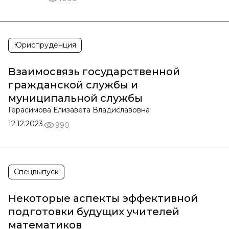
Юриспруденция
Взаимосвязь государственной
гражданской службы и
муниципальной службы
Герасимова Елизавета Владиславовна
12.12.2023
990
Спецвыпуск
Некоторые аспекты эффективной
подготовки будущих учителей
математиков