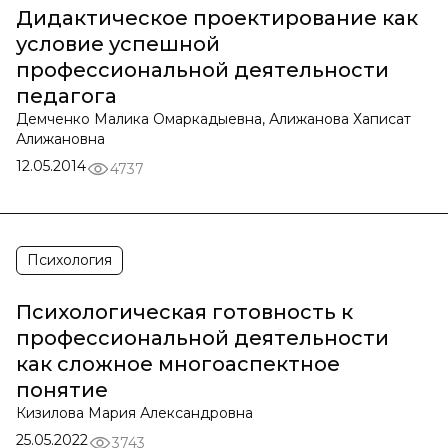
Дидактическое проектирование как
условие успешной
профессиональной деятельности
педагога
Демченко Малика Омаркадыевна, Алижанова Хаписат
Алижановна
12.05.2014
4737
Психология
Психологическая готовность к
профессиональной деятельности
как сложное многоаспектное
понятие
Кизилова Мария Александровна
25.05.2022
3743