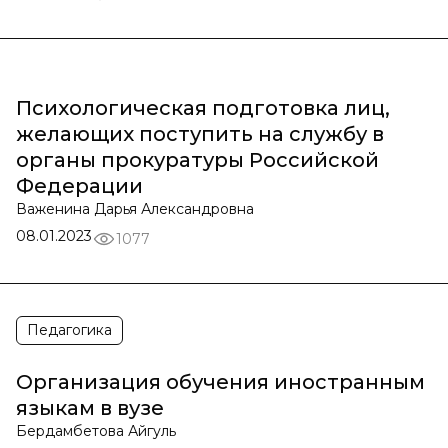
Психологическая подготовка лиц,
желающих поступить на службу в
органы прокуратуры Российской
Федерации
Важенина Дарья Александровна
08.01.2023
1077
Педагогика
Организация обучения иностранным
языкам в вузе
Бердамбетова Айгуль