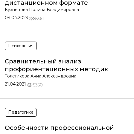
дистанционном формате
Кузнецова Полина Владимировна
04.04.2023
5361
Психология
Сравнительный анализ
профориентационных методик
Толстикова Анна Александровна
21.04.2021
5350
Педагогика
Особенности профессиональной