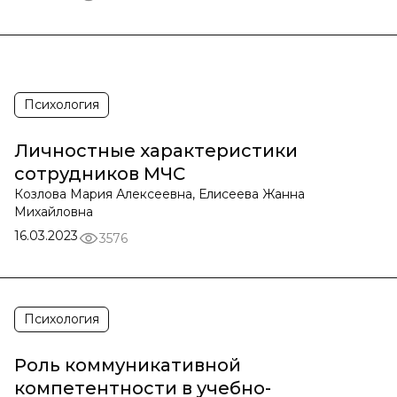
Психология
Личностные характеристики
сотрудников МЧС
Козлова Мария Алексеевна, Елисеева Жанна
Михайловна
16.03.2023
3576
Психология
Роль коммуникативной
компетентности в учебно-