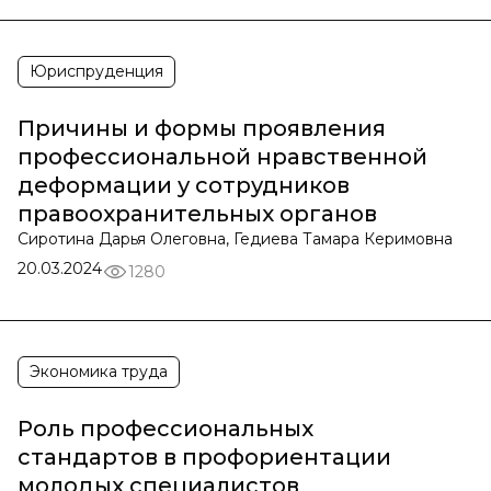
Юриспруденция
Причины и формы проявления
профессиональной нравственной
деформации у сотрудников
правоохранительных органов
Сиротина Дарья Олеговна, Гедиева Тамара Керимовна
20.03.2024
1280
Экономика труда
Роль профессиональных
стандартов в профориентации
молодых специалистов