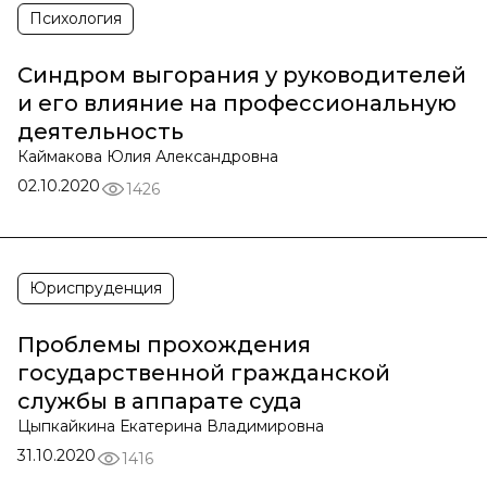
Психология
Синдром выгорания у руководителей
и его влияние на профессиональную
деятельность
Каймакова Юлия Александровна
02.10.2020
1426
Юриспруденция
Проблемы прохождения
государственной гражданской
службы в аппарате суда
Цыпкайкина Екатерина Владимировна
31.10.2020
1416