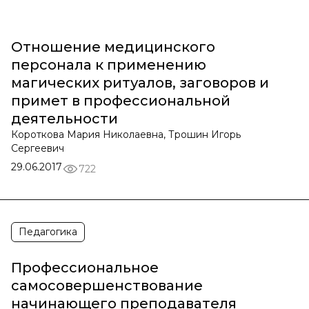
Отношение медицинского
персонала к применению
магических ритуалов, заговоров и
примет в профессиональной
деятельности
Короткова Мария Николаевна, Трошин Игорь
Сергеевич
29.06.2017
722
Педагогика
Профессиональное
самосовершенствование
начинающего преподавателя