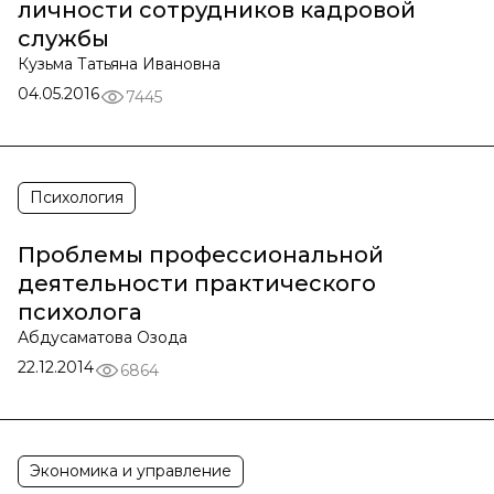
личности сотрудников кадровой
службы
Кузьма Татьяна Ивановна
04.05.2016
7445
Психология
Проблемы профессиональной
деятельности практического
психолога
Абдусаматова Озода
22.12.2014
6864
Экономика и управление