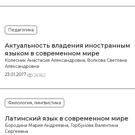
Педагогика
Актуальность владения иностранным
языком в современном мире
Колесник Анастасия Александровна, Волкова Светлана
Александровна
23.01.2017
26182
Филология, лингвистика
Латинский язык в современном мире
Бородина Мария Андреевна, Горбунова Валентина
Сергеевна