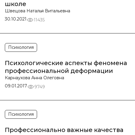
школе
Швецова Наталья Витальевна
30.10.2021
11435
Психология
Психологические аспекты феномена
профессиональной деформации
Карнаухова Анна Олеговна
09.01.2017
9749
Психология
Профессионально важные качества