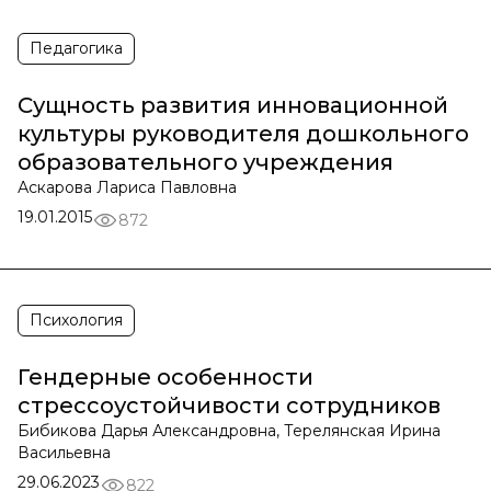
Педагогика
Сущность развития инновационной
культуры руководителя дошкольного
образовательного учреждения
Аскарова Лариса Павловна
19.01.2015
872
Психология
Гендерные особенности
стрессоустойчивости сотрудников
Бибикова Дарья Александровна, Терелянская Ирина
Васильевна
29.06.2023
822