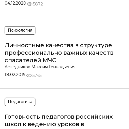
04.12.2020
5872
Психология
Личностные качества в структуре
профессионально важных качеств
спасателей МЧС
Аспедников Максим Геннадьевич
18.02.2019
5745
Педагогика
Готовность педагогов российских
школ к ведению уроков в