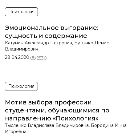
Психология
Эмоциональное выгорание:
сущность и содержание
Катунин Александр Петрович, Бутынко Денис
Владимирович
28.04.2020
2530
Психология
Мотив выбора профессии
студентами, обучающимися по
направлению «Психология»
Тысленко Владислава Владимировна, Бородина Инна
Игоревна