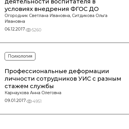
деятельности воспитателя в
условиях внедрения ФГОС ДО
Огородник Светлана Ивановна, Ситдикова Ольга
Ивановна
06.12.2017
5260
Психология
Профессиональные деформации
личности сотрудников УИС с разным
стажем службы
Карнаухова Анна Олеговна
09.01.2017
4951