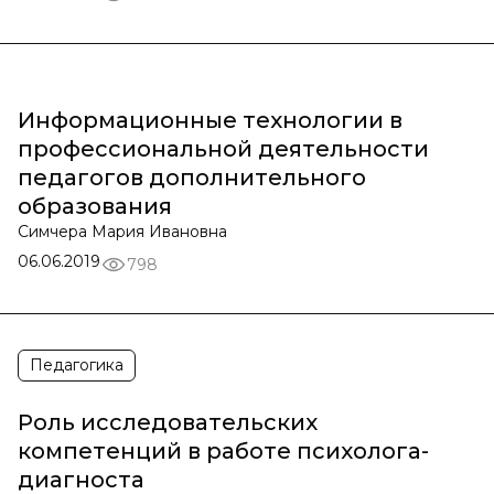
Информационные технологии в
профессиональной деятельности
педагогов дополнительного
образования
Симчера Мария Ивановна
06.06.2019
798
Педагогика
Роль исследовательских
компетенций в работе психолога-
диагноста