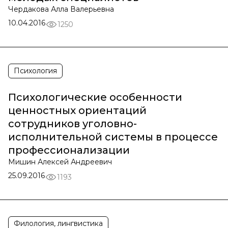
Чердакова Алла Валерьевна
10.04.2016
1250
Психология
Психологические особенности
ценностных ориентаций
сотрудников уголовно-
исполнительной системы в процессе
профессионализации
Мишин Алексей Андреевич
25.09.2016
1193
Филология, лингвистика