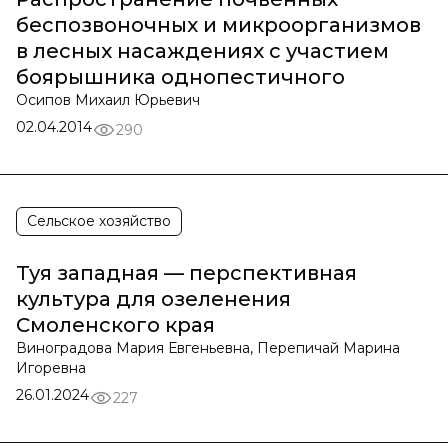
беспозвоночных и микроорганизмов
в лесных насаждениях с участием
боярышника однопестичного
Осипов Михаил Юрьевич
02.04.2014
290
Сельское хозяйство
Туя западная — перспективная
культура для озеленения
Смоленского края
Виноградова Мария Евгеньевна, Перепичай Марина
Игоревна
26.01.2024
227