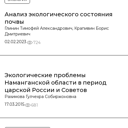
Анализ экологического состояния
почвы
Глинин Тимофей Александрович, Крапивин Борис
Дмитриевич
02.02.2023
724
Экологические проблемы
Наманганской области в период
царской России и Советов
Рахимова Гулчехра Собиржоновна
17.03.2015
681