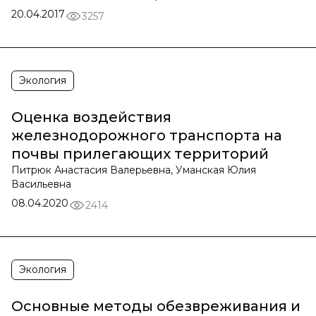
20.04.2017
3257
Экология
Оценка воздействия
железнодорожного транспорта на
почвы прилегающих территорий
Питрюк Анастасия Валерьевна, Уманская Юлия
Васильевна
08.04.2020
2414
Экология
Основные методы обезвреживания и