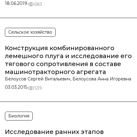
18.06.2019
583
Сельское хозяйство
Конструкция комбинированного
лемешного плуга и исследование его
тягового сопротивления в составе
машинотракторного агрегата
Белоусов Сергей Витальевич, Белоусова Анна Игоревна
03.03.2015
539
Биология
Исследование ранних этапов