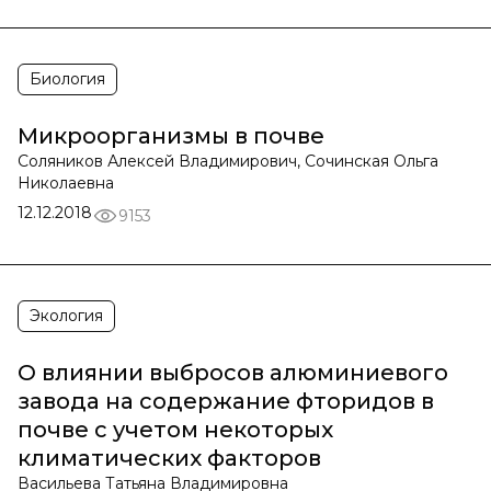
Биология
Микроорганизмы в почве
Соляников Алексей Владимирович, Сочинская Ольга
Николаевна
12.12.2018
9153
Экология
О влиянии выбросов алюминиевого
завода на содержание фторидов в
почве с учетом некоторых
климатических факторов
Васильева Татьяна Владимировна