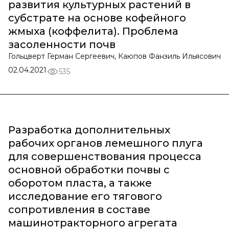
развития культурных растений в
субстрате на основе кофейного
жмыха (коффелита). Проблема
засоленности почв
Гольцверт Герман Сергеевич, Каюпов Фанзиль Ильясович
02.04.2021
535
Разработка дополнительных
рабочих органов лемешного плуга
для совершенствования процесса
основной обработки почвы с
оборотом пласта, а также
исследование его тягового
сопротивления в составе
машинотракторного агрегата