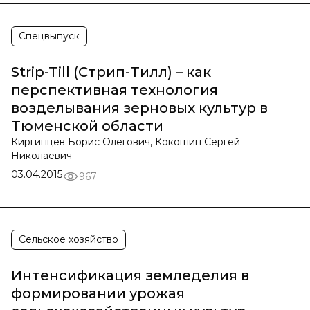
Спецвыпуск
Strip-Till (Стрип-Тилл) – как
перспективная технология
возделывания зерновых культур в
Тюменской области
Киргинцев Борис Олегович, Кокошин Сергей
Николаевич
03.04.2015
967
Сельское хозяйство
Интенсификация земледелия в
формировании урожая