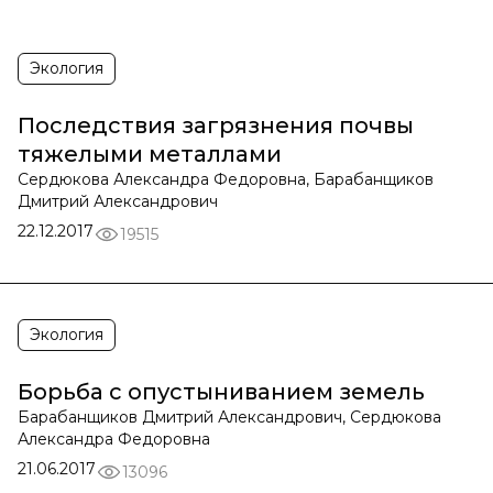
Экология
Последствия загрязнения почвы
тяжелыми металлами
Сердюкова Александра Федоровна, Барабанщиков
Дмитрий Александрович
22.12.2017
19515
Экология
Борьба с опустыниванием земель
Барабанщиков Дмитрий Александрович, Сердюкова
Александра Федоровна
21.06.2017
13096