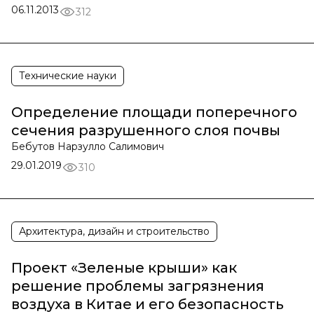
06.11.2013
312
Технические науки
Определение площади поперечного
сечения разрушенного слоя почвы
Бебутов Нарзулло Салимович
29.01.2019
310
Архитектура, дизайн и строительство
Проект «Зеленые крыши» как
решение проблемы загрязнения
воздуха в Китае и его безопасность