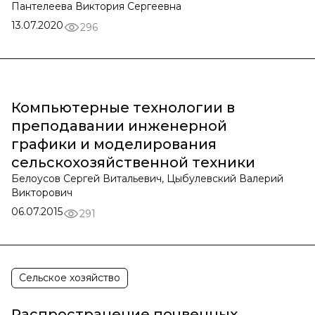
Пантелеева Виктория Сергеевна
13.07.2020
296
Компьютерные технологии в
преподавании инженерной
графики и моделирования
сельскохозяйственной техники
Белоусов Сергей Витальевич, Цыбулевский Валерий
Викторович
06.07.2015
291
Сельское хозяйство
Распространение почвенных