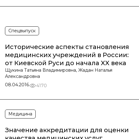
Спецвыпуск
Исторические аспекты становления
медицинских учреждений в России:
от Киевской Руси до начала XX века
Щукина Татьяна Владимировна, Жадан Наталья
Александровна
08.04.2016
4170
Медицина
Значение аккредитации для оценки
качества медицинских услуг