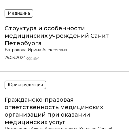
Медицина
Структура и особенности
медицинских учреждений Санкт-
Петербурга
Батракова Ирина Алексеевна
25.03.2024
354
Юриспруденция
Гражданско-правовая
ответственность медицинских
организаций при оказании
медицинских услуг
Путренкова Алина Александровна, Ковалев Сергей