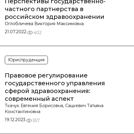
Перспективы государственно-
частного партнерства в
российском здравоохранении
Оглобличева Виктория Максимовна
21.07.2022
402
Юриспруденция
Правовое регулирование
государственного управления
сферой здравоохранения:
современный аспект
Ткачук Евгения Борисовна, Сацкевич Татьяна
Константиновна
19.12.2023
357