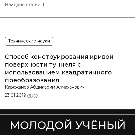
Найдено статей:
1
Технические науки
Способ конструирования кривой
поверхности туннеля с
использованием квадратичного
преобразования
Каражанов Абдикарим Алмаханович
23.01.2019
59
МОЛОДОЙ УЧЁНЫЙ