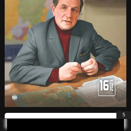
5
Опубликовать статью