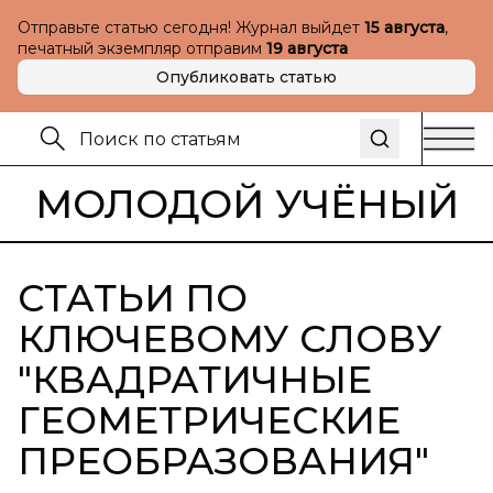
Отправьте статью сегодня! Журнал выйдет
15 августа
,
печатный экземпляр отправим
19 августа
Опубликовать статью
МОЛОДОЙ УЧЁНЫЙ
СТАТЬИ ПО
КЛЮЧЕВОМУ СЛОВУ
"
КВАДРАТИЧНЫЕ
ГЕОМЕТРИЧЕСКИЕ
ПРЕОБРАЗОВАНИЯ
"