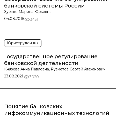
банковской системы России
Зуенко Марина Юрьевна
04.08.2016
3431
Юриспруденция
Государственное регулирование
банковской деятельности
Князева Анна Павловна, Рузметов Сергей Атаханович
23.08.2021
3020
Понятие банковских
инфокоммуникационных технологий