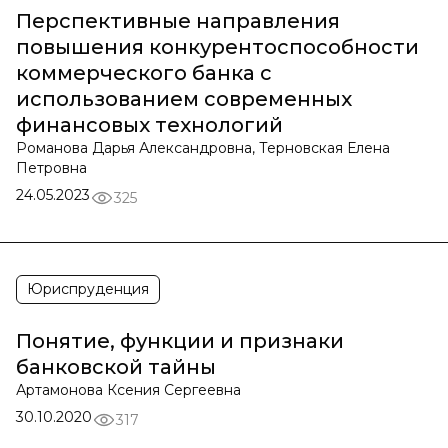
Перспективные направления
повышения конкурентоспособности
коммерческого банка с
использованием современных
финансовых технологий
Романова Дарья Александровна, Терновская Елена
Петровна
24.05.2023
325
Юриспруденция
Понятие, функции и признаки
банковской тайны
Артамонова Ксения Сергеевна
30.10.2020
317