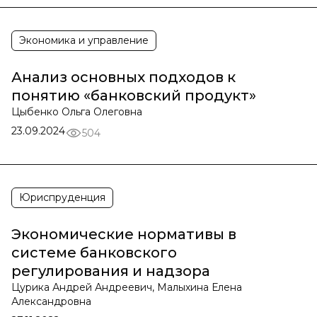
Экономика и управление
Анализ основных подходов к
понятию «банковский продукт»
Цыбенко Ольга Олеговна
23.09.2024
504
Юриспруденция
Экономические нормативы в
системе банковского
регулирования и надзора
Цурика Андрей Андреевич, Малыхина Елена
Александровна