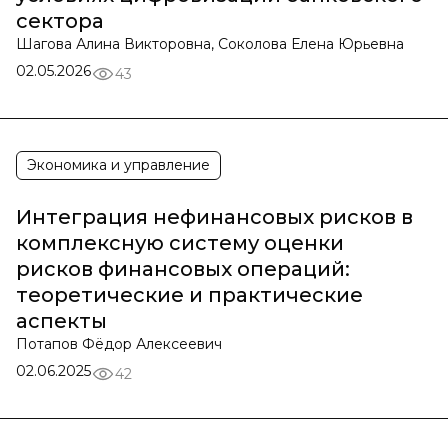
сектора
Шагова Алина Викторовна, Соколова Елена Юрьевна
02.05.2026
43
Экономика и управление
Интеграция нефинансовых рисков в
комплексную систему оценки
рисков финансовых операций:
теоретические и практические
аспекты
Потапов Фёдор Алексеевич
02.06.2025
42