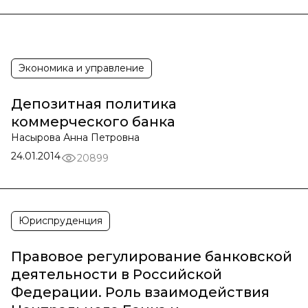
Экономика и управление
Депозитная политика
коммерческого банка
Насырова Анна Петровна
24.01.2014
20899
Юриспруденция
Правовое регулирование банковской
деятельности в Российской
Федерации. Роль взаимодействия