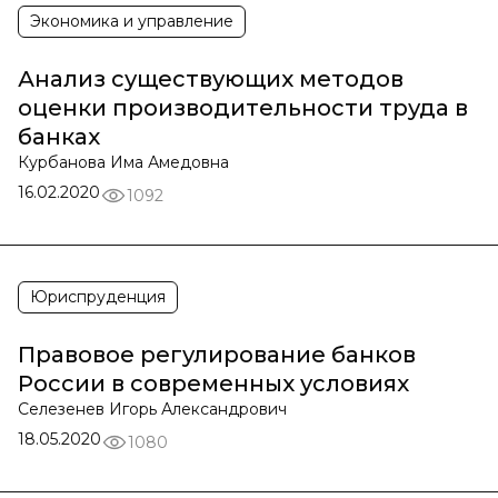
Экономика и управление
Анализ существующих методов
оценки производительности труда в
банках
Курбанова Има Амедовна
16.02.2020
1092
Юриспруденция
Правовое регулирование банков
России в современных условиях
Селезенев Игорь Александрович
18.05.2020
1080