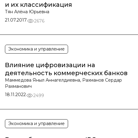
и их классификация
Тян Алёна Юрьевна
21.07.2017
2676
Экономика и управление
Влияние цифровизации на
деятельность коммерческих банков
Маммедова Яныл Аннагелдиевна, Рахманов Сердар
Рахманович
18.11.2022
2499
Экономика и управление