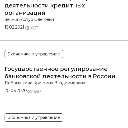
деятельности кредитных
организаций
Зенкин Артур Олегович
15.02.2021
823
Экономика и управление
Государственное регулирование
банковской деятельности в России
Добрышкина Кристина Владимировна
20.06.2020
650
Экономика и управление