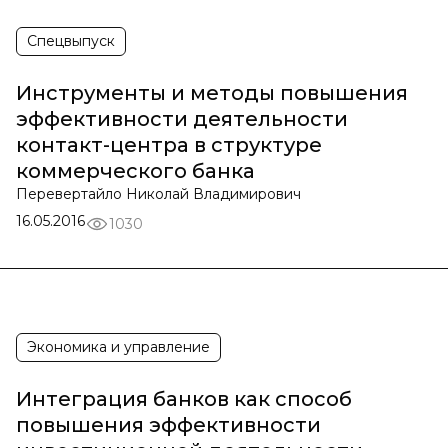
Спецвыпуск
Инструменты и методы повышения
эффективности деятельности
контакт-центра в структуре
коммерческого банка
Перевертайло Николай Владимирович
16.05.2016
1030
Экономика и управление
Интеграция банков как способ
повышения эффективности