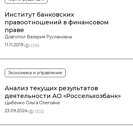
Институт банковских
правоотношений в финансовом
праве
Довгопол Валерия Руслановна
11.11.2019
1395
Экономика и управление
Анализ текущих результатов
деятельности АО «Россельхозбанк»
Цыбенко Ольга Олеговна
23.09.2024
1302