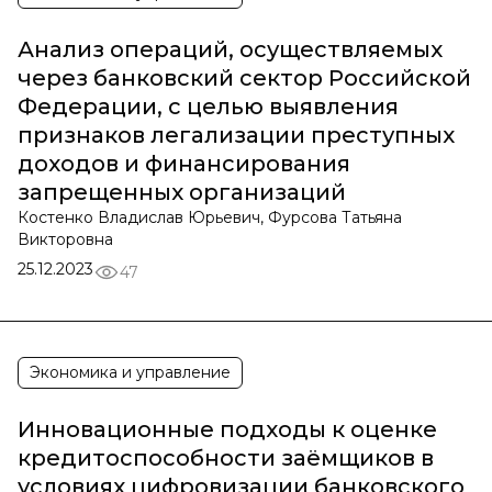
Анализ операций, осуществляемых
через банковский сектор Российской
Федерации, с целью выявления
признаков легализации преступных
доходов и финансирования
запрещенных организаций
Костенко Владислав Юрьевич, Фурсова Татьяна
Викторовна
25.12.2023
47
Экономика и управление
Инновационные подходы к оценке
кредитоспособности заёмщиков в
условиях цифровизации банковского