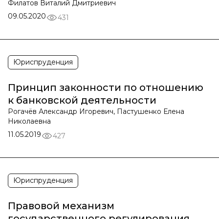
Филатов Виталий Дмитриевич
09.05.2020
431
Юриспруденция
Принцип законности по отношению
к банковской деятельности
Рогачёв Александр Игоревич, Пастушенко Елена
Николаевна
11.05.2019
427
Юриспруденция
Правовой механизм
государственного регулирования