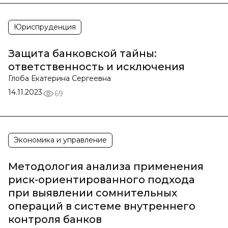
Юриспруденция
Защита банковской тайны:
ответственность и исключения
Глоба Екатерина Сергеевна
14.11.2023
69
Экономика и управление
Методология анализа применения
риск-ориентированного подхода
при выявлении сомнительных
операций в системе внутреннего
контроля банков