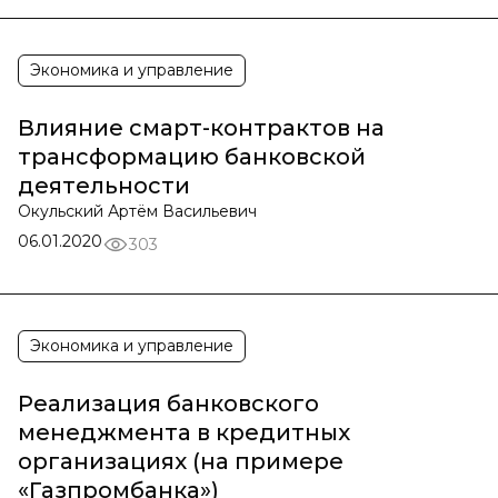
Экономика и управление
Влияние смарт-контрактов на
трансформацию банковской
деятельности
Окульский Артём Васильевич
06.01.2020
303
Экономика и управление
Реализация банковского
менеджмента в кредитных
организациях (на примере
«Газпромбанка»)