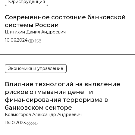
Юриспруденция
Современное состояние банковской
системы России
Шитихин Данил Андреевич
10.06.2024
158
Экономика и управление
Влияние технологий на выявление
рисков отмывания денег и
финансирования терроризма в
банковском секторе
Колмогоров Александр Андреевич
16.10.2023
82