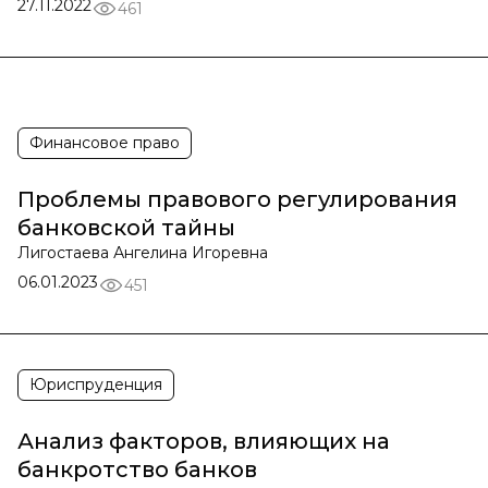
27.11.2022
461
Финансовое право
Проблемы правового регулирования
банковской тайны
Лигостаева Ангелина Игоревна
06.01.2023
451
Юриспруденция
Анализ факторов, влияющих на
банкротство банков