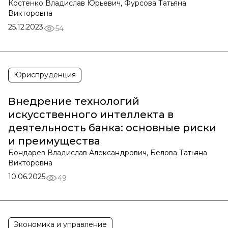
Костенко Владислав Юрьевич, Фурсова Татьяна
Викторовна
25.12.2023
54
Юриспруденция
Внедрение технологий
искусственного интеллекта в
деятельность банка: основные риски
и преимущества
Бондарев Владислав Александрович, Белова Татьяна
Викторовна
10.06.2025
49
Экономика и управление