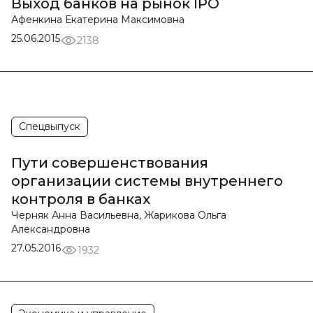
Выход банков на рынок IPO
Афенкина Екатерина Максимовна
25.06.2015
2138
Спецвыпуск
Пути совершенствования
организации системы внутреннего
контроля в банках
Черняк Анна Васильевна, Жарикова Ольга
Александровна
27.05.2016
1932