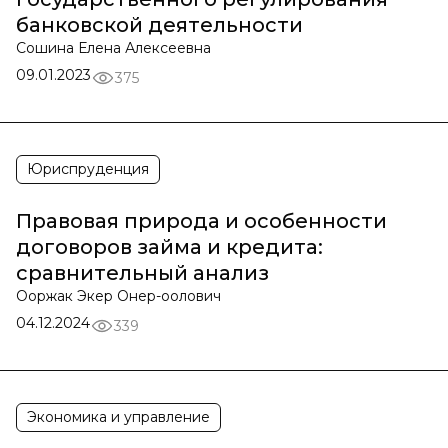
банковской деятельности
Сошина Елена Алексеевна
09.01.2023
375
Юриспруденция
Правовая природа и особенности
договоров займа и кредита:
сравнительный анализ
Ооржак Экер Онер-оолович
04.12.2024
339
Экономика и управление