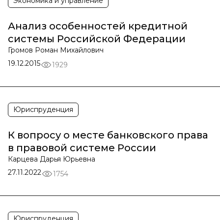
Экономика и управление
Анализ особенностей кредитной
системы Российской Федерации
Громов Роман Михайлович
19.12.2015
1929
Юриспруденция
К вопросу о месте банковского права
в правовой системе России
Карцева Дарья Юрьевна
27.11.2022
1754
Юриспруденция