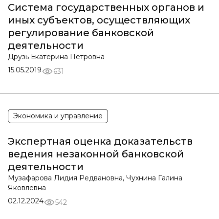
Система государственных органов и
иных субъектов, осуществляющих
регулирование банковской
деятельности
Друзь Екатерина Петровна
15.05.2019
631
Экономика и управление
Экспертная оценка доказательств
ведения незаконной банковской
деятельности
Музафарова Лидия Редвановна, Чухнина Галина
Яковлевна
02.12.2024
542