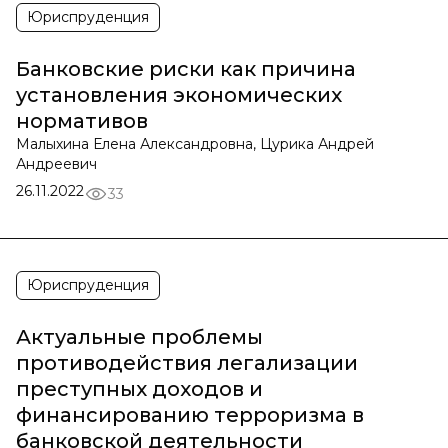
Юриспруденция
Банковские риски как причина
установления экономических
нормативов
Малыхина Елена Александровна, Цурика Андрей
Андреевич
26.11.2022
33
Юриспруденция
Актуальные проблемы
противодействия легализации
преступных доходов и
финансированию терроризма в
банковской деятельности