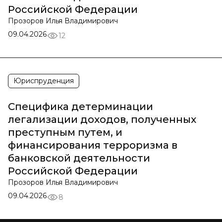
Российской Федерации
Прозоров Илья Владимирович
09.04.2026
12
Юриспруденция
Специфика детерминации
легализации доходов, полученных
преступным путем, и
финансирования терроризма в
банковской деятельности
Российской Федерации
Прозоров Илья Владимирович
09.04.2026
8